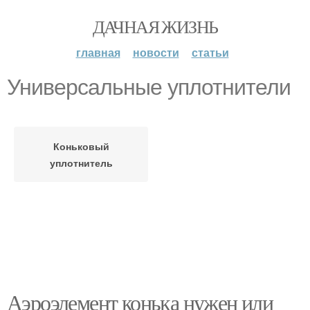
ДАЧНАЯ ЖИЗНЬ
главная
новости
статьи
Универсальные уплотнители
Коньковый
уплотнитель
Аэроэлемент конька нужен или