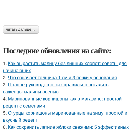
читать дальше →
Последние обновления на сайте:
1.
Как вырастить малину без лишних хлопот: советы для
начинающих
2.
Что означает толщина 1 см и 3 почки у основания
3.
Полное руководство: как правильно посадить
саженцы малины осенью
4.
Маринованные корнишоны как в магазине: простой
рецепт с семенами
5.
Огурцы корнишоны маринованные на зиму: простой и
вкусный рецепт
6.
Как сохранить летние яблоки свежими: 5 эффективных