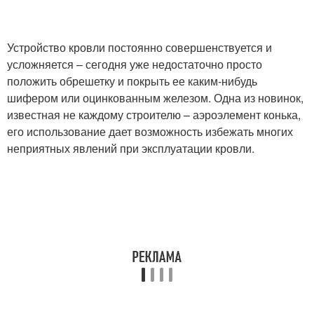
Устройство кровли постоянно совершенствуется и
усложняется – сегодня уже недостаточно просто
положить обрешетку и покрыть ее каким-нибудь
шифером или оцинкованным железом. Одна из новинок,
известная не каждому строителю – аэроэлемент конька,
его использование дает возможность избежать многих
неприятных явлений при эксплуатации кровли.