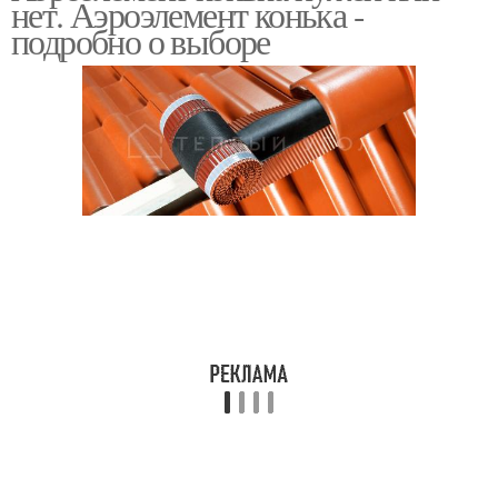
нет. Аэроэлемент конька -
подробно о выборе