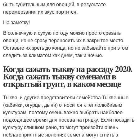
быть губительным для овощей, в результате
перемерзания их вкус портится.
На заметку!
В солнечную и сухую погоду можно просто срезать
овощи, но не сразу переносить их в закрытое место.
Оставьте их зреть до конца, но не забывайте при этом
следить за климатом как днем, так и ночью.
Когда сажать тыкву на рассаду 2020.
Когда сажать тыкву семенами в
открытый грунт, в каком месяце
Тыква, и другие представители семейства Тыквенные
(кабачки, огурцы, дыни) относится к теплолюбивым
культурам, поэтому очень важно выбрать наиболее
подходящее время для посева на грядку. Если посадить
культуру слишком рано, то могут произойти очень
неблагоприятные явления: семена могут сгнить в