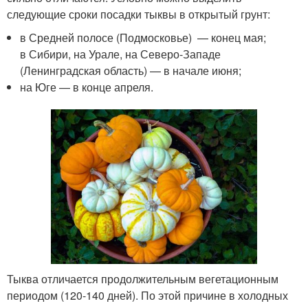
следующие сроки посадки тыквы в открытый грунт:
в Средней полосе (Подмосковье) — конец мая;
в Сибири, на Урале, на Северо-Западе
(Ленинградская область) — в начале июня;
на Юге — в конце апреля.
Тыква отличается продолжительным вегетационным
периодом (120-140 дней). По этой причине в холодных