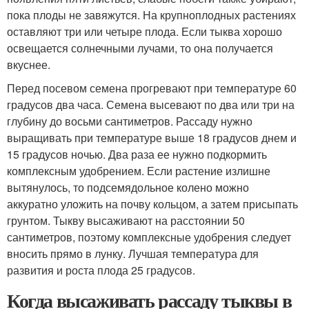
пока плоды не завяжутся. На крупноплодных растениях
оставляют три или четыре плода. Если тыква хорошо
освещается солнечными лучами, то она получается
вкуснее.
Перед посевом семена прогревают при температуре 60
градусов два часа. Семена высевают по два или три на
глубину до восьми сантиметров. Рассаду нужно
выращивать при температуре выше 18 градусов днем и
15 градусов ночью. Два раза ее нужно подкормить
комплексным удобрением. Если растение излишне
вытянулось, то подсемядольное колено можно
аккуратно уложить на почву кольцом, а затем присыпать
грунтом. Тыкву высаживают на расстоянии 50
сантиметров, поэтому комплексные удобрения следует
вносить прямо в лунку. Лучшая температура для
развития и роста плода 25 градусов.
Когда высаживать рассаду тыквы в