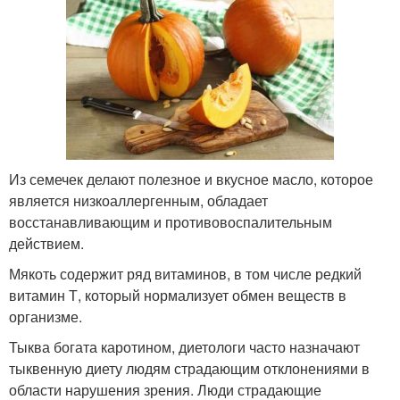
Из семечек делают полезное и вкусное масло, которое
является низкоаллергенным, обладает
восстанавливающим и противовоспалительным
действием.
Мякоть содержит ряд витаминов, в том числе редкий
витамин Т, который нормализует обмен веществ в
организме.
Тыква богата каротином, диетологи часто назначают
тыквенную диету людям страдающим отклонениями в
области нарушения зрения. Люди страдающие