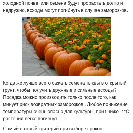
холодной почве, или семена будут прорастать долго и
недружно, всходы могут погибнуть в случае заморозков.
Когда же лучше всего сажать семена тыквы в открытый
грунт, чтобы получить дружные и сильные всходы?
Посадка можно производить только после того, как
минует риск возвратных заморозков . Любое понижение
температуры очень опасно для культуры, при t ниже -1°C
растения легко погибнут.
Самый важный критерий при выборе сроков —