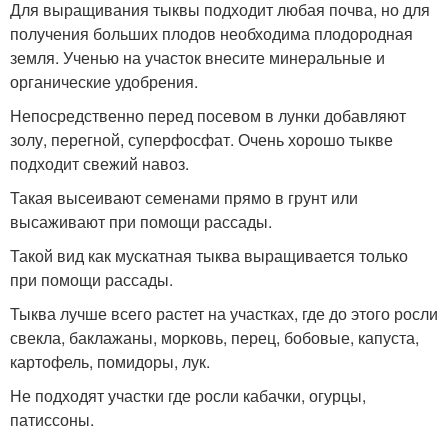
Для выращивания тыквы подходит любая почва, но для
получения больших плодов необходима плодородная
земля. Ученью на участок внесите минеральные и
органические удобрения.
Непосредственно перед посевом в лунки добавляют
золу, перегной, суперфосфат. Очень хорошо тыкве
подходит свежий навоз.
Такая высеивают семенами прямо в грунт или
высаживают при помощи рассады.
Такой вид как мускатная тыква выращивается только
при помощи рассады.
Тыква лучше всего растет на участках, где до этого росли
свекла, баклажаны, морковь, перец, бобовые, капуста,
картофель, помидоры, лук.
Не подходят участки где росли кабачки, огурцы,
патиссоны.