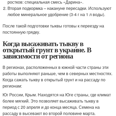
ростков: специальная смесь «Дарина».
Вторая подкормка – накануне пересадки. Используют
любое минеральное удобрение (3-4 г на 1 л воды).
После такой подготовки тыквы готовы к переезду на
постоянную грядку.
Когда высаживать тыкву в
открытый грунт в украине. В
зависимости от региона
В регионах, расположенных в южной части страны эти
работы выполняют раньше, чем в северных местностях.
Когда сажать тыкву в открытый грунт и на рассаду по
регионам:
Юг России, Крым. Находятся на Юге страны, где климат
более мягкий. Это позволяет высаживать тыкву в
период с 20 апреля и до конца месяца. Семена на
рассаду в высевают во второй половине марта.