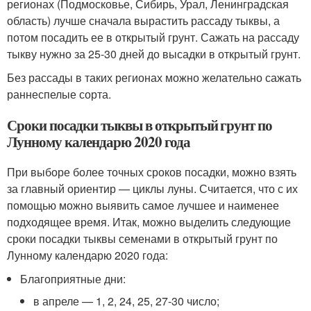
регионах (Подмосковье, Сибирь, Урал, Ленинградская
область) лучше сначала вырастить рассаду тыквы, а
потом посадить ее в открытый грунт. Сажать на рассаду
тыкву нужно за 25-30 дней до высадки в открытый грунт.
Без рассады в таких регионах можно желательно сажать
раннеспелые сорта.
Сроки посадки тыквы в открытый грунт по
Лунному календарю 2020 года
При выборе более точных сроков посадки, можно взять
за главный ориентир — циклы луны. Считается, что с их
помощью можно выявить самое лучшее и наименее
подходящее время. Итак, можно выделить следующие
сроки посадки тыквы семенами в открытый грунт по
Лунному календарю 2020 года:
Благоприятные дни:
в апреле — 1, 2, 24, 25, 27-30 число;