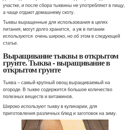
участке, и после сбора тыквины не употребляют в пищу,
а чаще отдают домашнему скоту.
Тыквы выращенные для использования в целях
питания, могут долго хранится, а уж в питании
используются очень широко, но об этом в следующей
статье.
Выращивание тыквы в открытом
грунте. Тыква - выращивание в
открытом грунте
Тыква – самый крупный овощ выращиваемый на
огороде. В тыкве содержится большое количество
полезных веществ и витаминов.
Широко используют тыкву в кулинарии, для
приготовления различных блюд и заготовок на зиму.