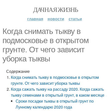
ДАЧНАЯ ЖИЗНЬ
главная
новости
статьи
Когда снимать тыкву в
подмосковье в открытом
грунте. От чего зависит
уборка тыквы
Содержание
Когда снимать тыкву в подмосковье в открытом
грунте. От чего зависит уборка тыквы
Когда сажать тыкву на рассаду 2020. Когда сажать
тыкву семенами в открытый грунт, в каком месяце
Сроки посадки тыквы в открытый грунт по
Лунному календарю 2020 года