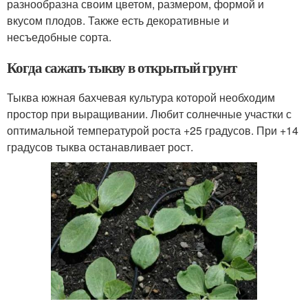
разнообразна своим цветом, размером, формой и
вкусом плодов. Также есть декоративные и
несъедобные сорта.
Когда сажать тыкву в открытый грунт
Тыква южная бахчевая культура которой необходим
простор при выращивании. Любит солнечные участки с
оптимальной температурой роста +25 градусов. При +14
градусов тыква останавливает рост.