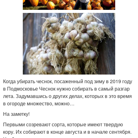
Когда убирать чеснок, посаженный под зиму в 2019 году
в Подмосковье Чеснок нужно собирать в самый разгар
лета. Задумавшись о других делах, которых в это время
в огороде множество, можно…
На заметку!
Первыми созревают сорта, которые имеют твердую
кору. Их собирают в конце августа и в начале сентября.