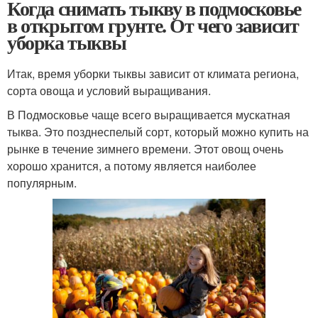
Когда снимать тыкву в подмосковье
в открытом грунте. От чего зависит
уборка тыквы
Итак, время уборки тыквы зависит от климата региона,
сорта овоща и условий выращивания.
В Подмосковье чаще всего выращивается мускатная
тыква. Это позднеспелый сорт, который можно купить на
рынке в течение зимнего времени. Этот овощ очень
хорошо хранится, а потому является наиболее
популярным.