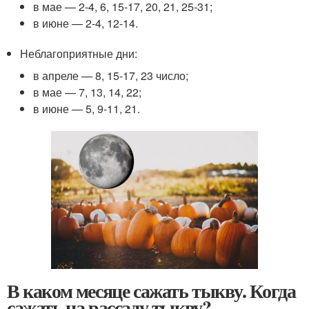
в мае — 2-4, 6, 15-17, 20, 21, 25-31;
в июне — 2-4, 12-14.
Неблагоприятные дни:
в апреле — 8, 15-17, 23 число;
в мае — 7, 13, 14, 22;
в июне — 5, 9-11, 21.
В каком месяце сажать тыкву. Когда
сажать на рассаду тыкву?