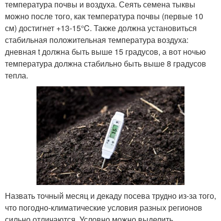
температура почвы и воздуха. Сеять семена тыквы
можно после того, как температура почвы (первые 10
см) достигнет +13-15°C. Также должна установиться
стабильная положительная температура воздуха:
дневная t должна быть выше 15 градусов, а вот ночью
температура должна стабильно быть выше 8 градусов
тепла.
Назвать точный месяц и декаду посева трудно из-за того,
что погодно-климатические условия разных регионов
сильно отличаются. Условно можно выделить