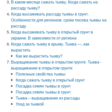
В каком месяце сажать тыкву. Когда сажать на
рассаду тыкву?
Когда высаживать рассаду тыквы в грунт.
Особенности для регионов: сроки посева тыквы на
рассаду
Когда высаживать тыкву в открытый грунт в
украине. В зависимости от региона
Когда сажать тыкву в крыму. Тыква —, как
вырастить
Как же вырастить тыкву?
Выращивание тыквы в открытом грунте. Тыква -
выращивание в открытом грунте
Полезные свойства тыквы
Когда сажать тыкву в открытый грунт
Посадка семян тыквы в грунт
Посадка семян тыквы в грунт
Тыква – выращивание из рассады
Уход за тыквой