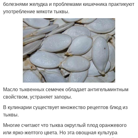
болезнями желудка и проблемами кишечника практикуют
употребление мякоти тыквы.
Масло тыквенных семечек обладает антигельминтным
свойством, устраняет запоры.
В кулинарии существует множество рецептов блюд из
тыквы.
Многие считают что тыква округлый плод оранжевого
или ярко-желтого цвета. Но эта овощная культура