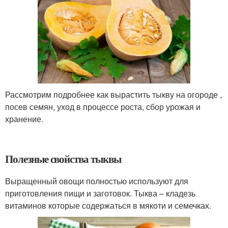
Рассмотрим подробнее как вырастить тыкву на огороде ,
посев семян, уход в процессе роста, сбор урожая и
хранение.
Полезные свойства тыквы
Выращенный овощи полностью используют для
приготовления пищи и заготовок. Тыква – кладезь
витаминов которые содержаться в мякоти и семечках.