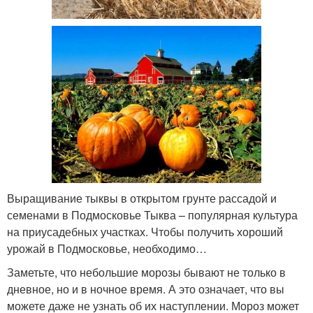
Выращивание тыквы в открытом грунте рассадой и
семенами в Подмосковье Тыква – популярная культура
на приусадебных участках. Чтобы получить хороший
урожай в Подмосковье, необходимо…
Заметьте, что небольшие морозы бывают не только в
дневное, но и в ночное время. А это означает, что вы
можете даже не узнать об их наступлении. Мороз может