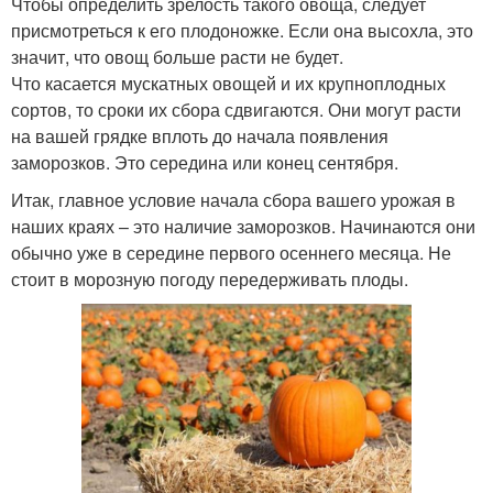
Чтобы определить зрелость такого овоща, следует
присмотреться к его плодоножке. Если она высохла, это
значит, что овощ больше расти не будет.
Что касается мускатных овощей и их крупноплодных
сортов, то сроки их сбора сдвигаются. Они могут расти
на вашей грядке вплоть до начала появления
заморозков. Это середина или конец сентября.
Итак, главное условие начала сбора вашего урожая в
наших краях – это наличие заморозков. Начинаются они
обычно уже в середине первого осеннего месяца. Не
стоит в морозную погоду передерживать плоды.