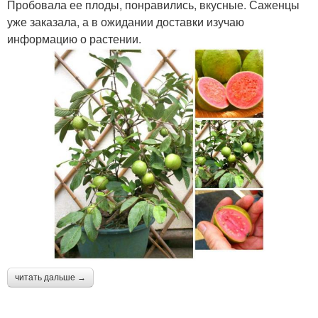
Пробовала ее плоды, понравились, вкусные. Саженцы
уже заказала, а в ожидании доставки изучаю
информацию о растении.
читать дальше →