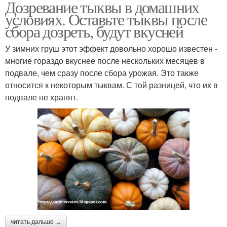
Дозревание тыквы в домашних
условиях. Оставьте тыквы после
сбора дозреть, будут вкусней
У зимних груш этот эффект довольно хорошо известен -
многие гораздо вкуснее после нескольких месяцев в
подвале, чем сразу после сбора урожая. Это также
относится к некоторым тыквам. С той разницей, что их в
подвале не хранят.
читать дальше →