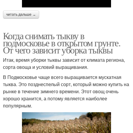
читать дальше →
Когда снимать тыкву в
подмосковье в открытом грунте.
От чего зависит уборка тыквы
Итак, время уборки тыквы зависит от климата региона,
сорта овоща и условий выращивания.
В Подмосковье чаще всего выращивается мускатная
тыква. Это позднеспелый сорт, который можно купить на
рынке в течение зимнего времени. Этот овощ очень
хорошо хранится, а потому является наиболее
популярным.