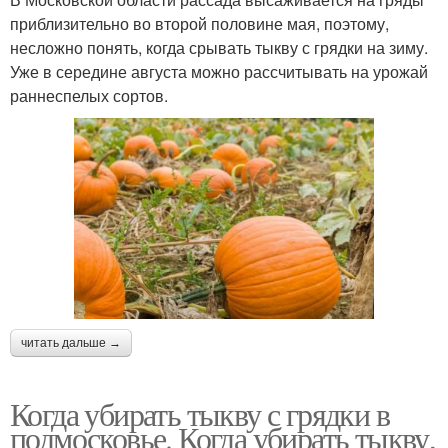
приблизительно во второй половине мая, поэтому,
несложно понять, когда срывать тыкву с грядки на зиму.
Уже в середине августа можно рассчитывать на урожай
раннеспелых сортов.
читать дальше →
Когда убирать тыкву с грядки в
подмосковье. Когда убирать тыкву,