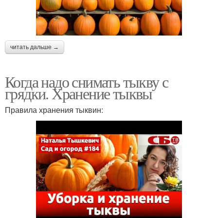
читать дальше →
Когда надо снимать тыкву с
грядки. Хранение тыквы
Правила хранения тыквин: