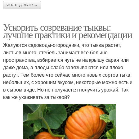
читать дальше →
Ускорить созревание тыквы:
лучшие практики и рекомендации
Жалуются садоводы-огородники, что тыква растет,
листьев много, стебель занимает все больше
пространства, взбирается чуть не на крышу сарая или
даже дома, а плоды слабо завязываются или плохо
растут. Тем более что сейчас много новых сортов тыкв,
небольших, с хорошим вкусом, некоторые можно есть и
в сыром виде. Но не получается получить урожай. Так
как же ухаживать за тыквой?