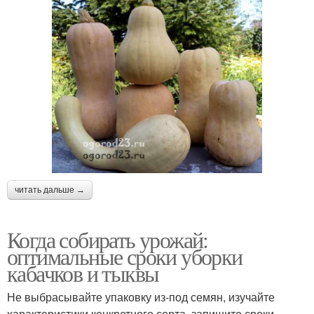
читать дальше →
Когда собирать урожай:
оптимальные сроки уборки
кабачков и тыквы
Не выбрасывайте упаковку из-под семян, изучайте
характеристики конкретного сорта, запишите сроки