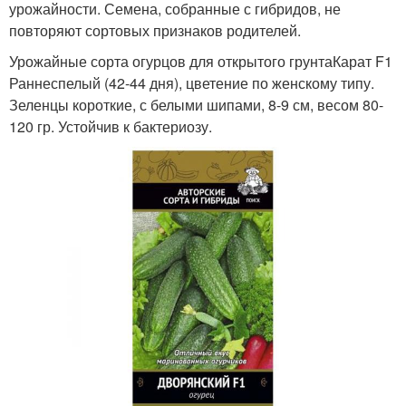
урожайности. Семена, собранные с гибридов, не
повторяют сортовых признаков родителей.
Урожайные сорта огурцов для открытого грунтаКарат F1
Раннеспелый (42-44 дня), цветение по женскому типу.
Зеленцы короткие, с белыми шипами, 8-9 см, весом 80-
120 гр. Устойчив к бактериозу.