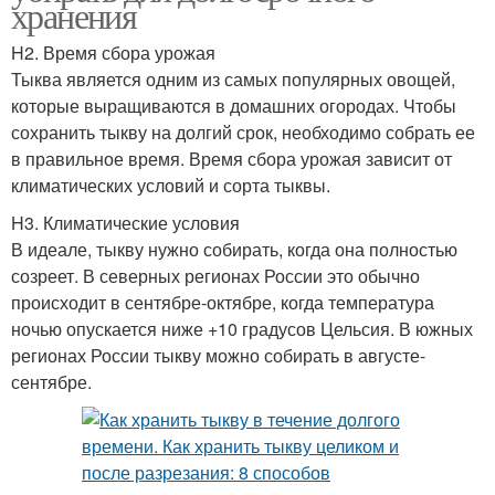
хранения
H2. Время сбора урожая
Тыква является одним из самых популярных овощей,
которые выращиваются в домашних огородах. Чтобы
сохранить тыкву на долгий срок, необходимо собрать ее
в правильное время. Время сбора урожая зависит от
климатических условий и сорта тыквы.
H3. Климатические условия
В идеале, тыкву нужно собирать, когда она полностью
созреет. В северных регионах России это обычно
происходит в сентябре-октябре, когда температура
ночью опускается ниже +10 градусов Цельсия. В южных
регионах России тыкву можно собирать в августе-
сентябре.