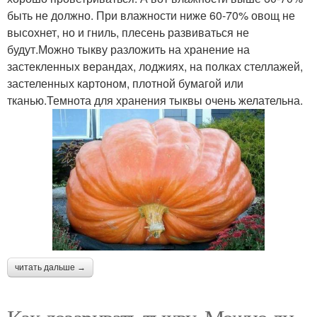
быть не должно. При влажности ниже 60-70% овощ не
высохнет, но и гниль, плесень развиваться не
будут.Можно тыкву разложить на хранение на
застекленных верандах, лоджиях, на полках стеллажей,
застеленных картоном, плотной бумагой или
тканью.Темнота для хранения тыквы очень желательна.
читать дальше →