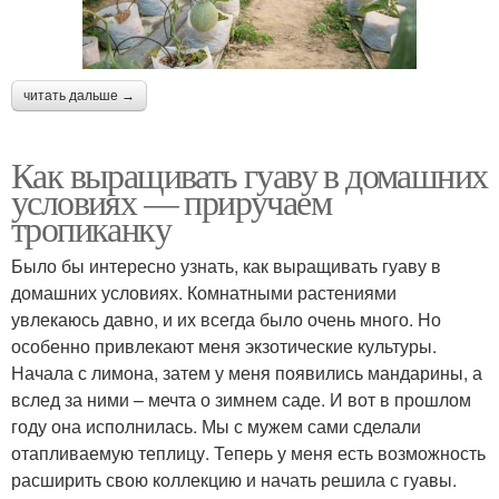
читать дальше →
Как выращивать гуаву в домашних
условиях — приручаем
тропиканку
Было бы интересно узнать, как выращивать гуаву в
домашних условиях. Комнатными растениями
увлекаюсь давно, и их всегда было очень много. Но
особенно привлекают меня экзотические культуры.
Начала с лимона, затем у меня появились мандарины, а
вслед за ними – мечта о зимнем саде. И вот в прошлом
году она исполнилась. Мы с мужем сами сделали
отапливаемую теплицу. Теперь у меня есть возможность
расширить свою коллекцию и начать решила с гуавы.