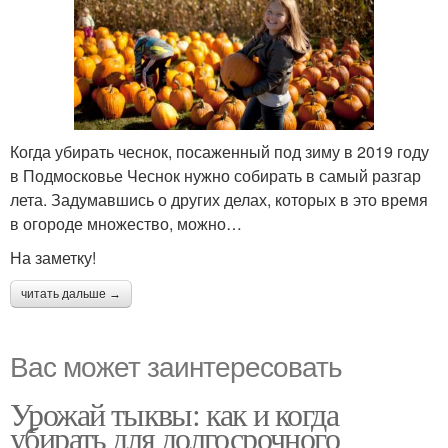
Когда убирать чеснок, посаженный под зиму в 2019 году
в Подмосковье Чеснок нужно собирать в самый разгар
лета. Задумавшись о других делах, которых в это время
в огороде множество, можно…
На заметку!
читать дальше →
Вас может заинтересовать
Урожай тыквы: как и когда
убирать для долгосрочного