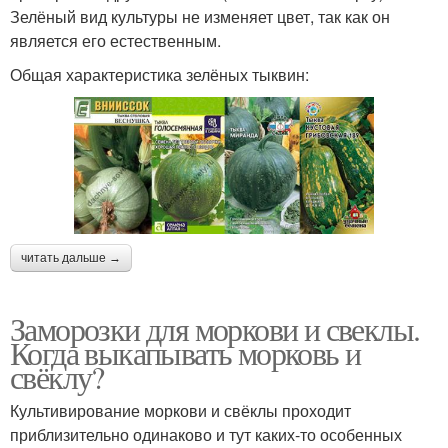
Зелёный вид культуры не изменяет цвет, так как он
является его естественным.
Общая характеристика зелёных тыквин:
читать дальше →
Заморозки для моркови и свеклы.
Когда выкапывать морковь и
свёклу?
Культивирование моркови и свёклы проходит
приблизительно одинаково и тут каких-то особенных