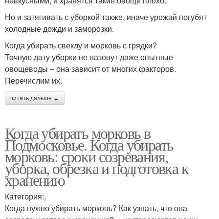
невкусными, и хранятся такие овощи плохо.
Но и затягивать с уборкой также, иначе урожай погубят
холодные дожди и заморозки.
Когда убирать свеклу и морковь с грядки?
Точную дату уборки не назовут даже опытные
овощеводы – она зависит от многих факторов.
Перечислим их.
читать дальше →
Когда убирать морковь в
Подмосковье. Когда убирать
морковь: сроки созревания,
уборка, обрезка и подготовка к
хранению
Категория:,
Когда нужно убирать морковь? Как узнать, что она