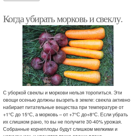
Когда убирать морковь и свеклу.
С уборкой свеклы и моркови нельзя торопиться. Эти
овощи осенью должны вызреть в земле: свекла активно
набирает питательные вещества при температуре от
+1°С до 15°С, а морковь – от +7°С до+8°С. Если убрать
их слишком рано, то вы не получите 30-40% урожая.
Собранные корнеплоды будут слишком мелкими и