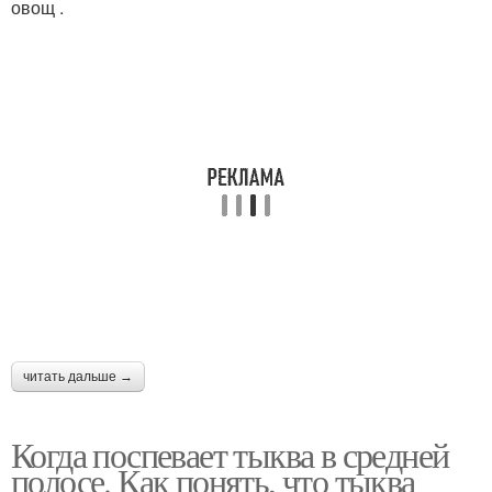
овощ .
читать дальше →
Когда поспевает тыква в средней
полосе. Как понять, что тыква