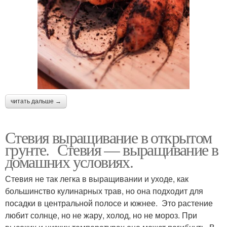
читать дальше →
Стевия выращивание в открытом
грунте. Стевия — выращивание в
домашних условиях.
Стевия не так легка в выращивании и уходе, как
большинство кулинарных трав, но она подходит для
посадки в центральной полосе и южнее. Это растение
любит солнце, но не жару, холод, но не мороз. При