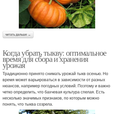
читать дальше →
Когда убрать тыкву: оптимальное
время для сбора и хранения
урожая
Традиционно принято снимать урожай тыкв осенью. Но
время может варьироваться в зависимости от разных
нюансов, например погодных условий. Поэтому и важно
четко определить, что бахчевая культура спелая. Есть
несколько значимых признаков, по которым можно
понять, что тыква созрела.