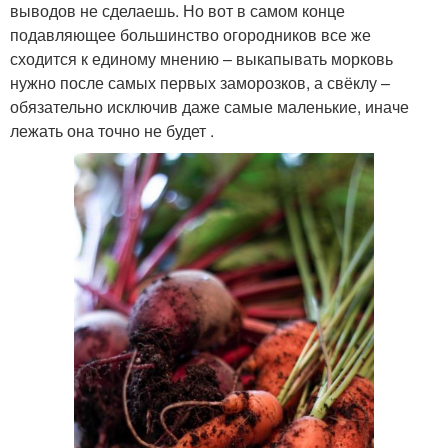
выводов не сделаешь. Но вот в самом конце
подавляющее большинство огородников все же
сходится к единому мнению – выкапывать морковь
нужно после самых первых заморозков, а свёклу –
обязательно исключив даже самые маленькие, иначе
лежать она точно не будет .