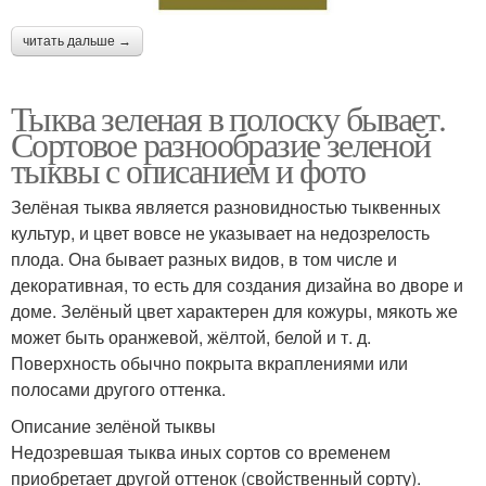
читать дальше →
Тыква зеленая в полоску бывает.
Сортовое разнообразие зеленой
тыквы с описанием и фото
Зелёная тыква является разновидностью тыквенных
культур, и цвет вовсе не указывает на недозрелость
плода. Она бывает разных видов, в том числе и
декоративная, то есть для создания дизайна во дворе и
доме. Зелёный цвет характерен для кожуры, мякоть же
может быть оранжевой, жёлтой, белой и т. д.
Поверхность обычно покрыта вкраплениями или
полосами другого оттенка.
Описание зелёной тыквы
Недозревшая тыква иных сортов со временем
приобретает другой оттенок (свойственный сорту).