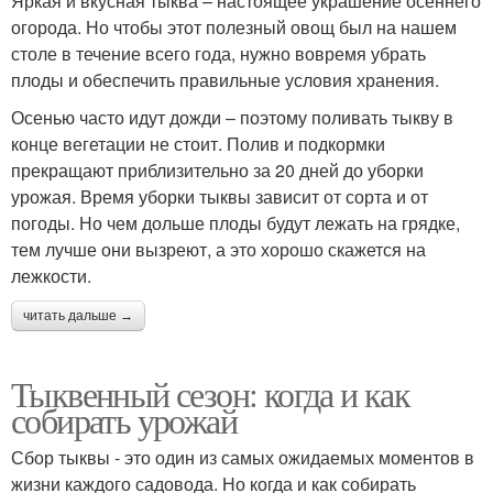
Яркая и вкусная тыква – настоящее украшение осеннего
огорода. Но чтобы этот полезный овощ был на нашем
столе в течение всего года, нужно вовремя убрать
плоды и обеспечить правильные условия хранения.
Осенью часто идут дожди – поэтому поливать тыкву в
конце вегетации не стоит. Полив и подкормки
прекращают приблизительно за 20 дней до уборки
урожая. Время уборки тыквы зависит от сорта и от
погоды. Но чем дольше плоды будут лежать на грядке,
тем лучше они вызреют, а это хорошо скажется на
лежкости.
читать дальше →
Тыквенный сезон: когда и как
собирать урожай
Сбор тыквы - это один из самых ожидаемых моментов в
жизни каждого садовода. Но когда и как собирать