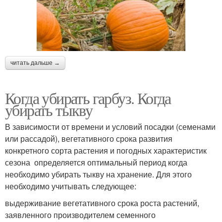
читать дальше →
Когда убирать гарбуз. Когда
убирать тыкву
В зависимости от времени и условий посадки (семенами
или рассадой), вегетативного срока развития
конкретного сорта растения и погодных характеристик
сезона определяется оптимальный период когда
необходимо убирать тыкву на хранение. Для этого
необходимо учитывать следующее:
выдерживание вегетативного срока роста растений,
заявленного производителем семенного