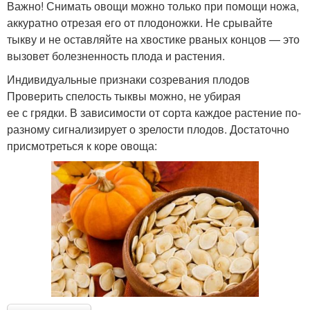
Важно! Снимать овощи можно только при помощи ножа,
аккуратно отрезая его от плодоножки. Не срывайте
тыкву и не оставляйте на хвостике рваных концов — это
вызовет болезненность плода и растения.
Индивидуальные признаки созревания плодов
Проверить спелость тыквы можно, не убирая
ее с грядки. В зависимости от сорта каждое растение по-
разному сигнализирует о зрелости плодов. Достаточно
присмотреться к коре овоща: