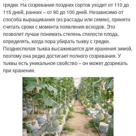
грядки. На созревание поздних сортов уходит от 110 до
115 дней, ранних – от 90 до 100 дней. Независимо от
способа выращивания (из рассады или семян), принято
считать сроки с момента появления всходов. Это
позволит лучше понимать степень спелости плода,
определять, когда пора убирать тыкву с грядки.
Позднеспелая тыква высаживается для хранения зимой,
поэтому она редко достигает полного созревания. У
тыквы есть уникальное свойство – он может дозревать
при хранении.