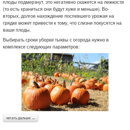
плоды подмерзнут, это негативно скажется на лежкости
(то есть храниться они будут хуже и меньше). Во-
вторых, долгое нахождение поспевшего урожая на
грядке может привести к тому, что слизни покусятся на
ваши плоды.
Выбирать сроки уборки тыквы с огорода нужно в
комплексе следующих параметров:
читать дальше →