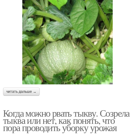
читать дальше →
Когда можно рвать тыкву. Созрела
тыква или нет, как понять, что
пора проводить уборку урожая