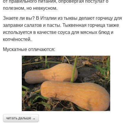
от правильного питания, опровергая постулат о
полезном, но невкусном.
Знаете ли вы? В Италии из тыквы делают горчицу для
заправки салатов и пасты. Тыквенная горчица также
используется в качестве соуса для мясных блюд и
копчёностей.
Мускатные отличаются:
читать дальше →