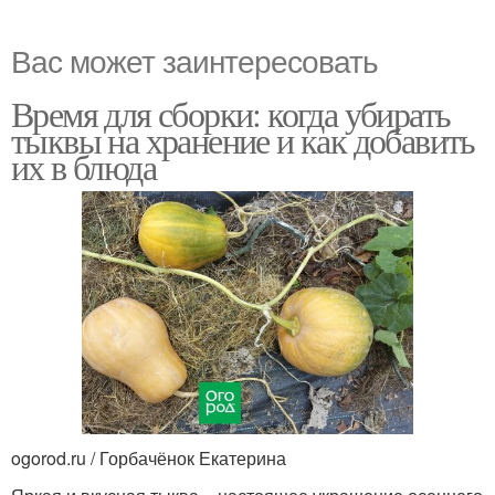
Вас может заинтересовать
Время для сборки: когда убирать
тыквы на хранение и как добавить
их в блюда
ogorod.ru / Горбачёнок Екатерина