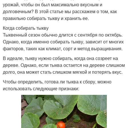
урожай, чтобы он был максимально вкусным и
долговечным? В этой статье мы расскажем о том, как
правильно собирать тыкву и хранить ее.
Когда собирать тыкву
Тыквенный сезон обычно длится с сентября по октябрь.
Однако, когда именно собирать тыкву, зависит от многих
факторов, таких как климат, сорт и метод выращивания.
В идеале, тыкву нужно собирать, когда она созреет на
дереве. Однако, если тыква остается на дереве слишком
долго, она может стать слишком мягкой и потерять вкус.
Чтобы определить, готова ли тыква к сбору, можно
использовать следующие признаки: