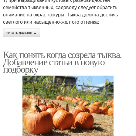
семейства тыквенных, садоводу следует обратить
внимание на окрас кожуры. Тыква должна достичь
светлого или насыщенно-желтого оттенка;
читать дальше →
Как понять когда созрела тыква.
Добавление статьи в новую
подборку