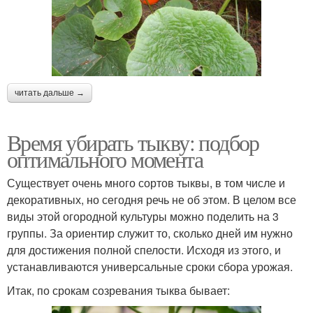
читать дальше →
Время убирать тыкву: подбор
оптимального момента
Существует очень много сортов тыквы, в том числе и
декоративных, но сегодня речь не об этом. В целом все
виды этой огородной культуры можно поделить на 3
группы. За ориентир служит то, сколько дней им нужно
для достижения полной спелости. Исходя из этого, и
устанавливаются универсальные сроки сбора урожая.
Итак, по срокам созревания тыква бывает: