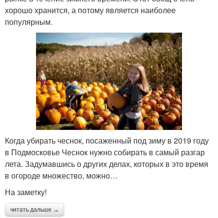
хорошо хранится, а потому является наиболее
популярным.
Когда убирать чеснок, посаженный под зиму в 2019 году
в Подмосковье Чеснок нужно собирать в самый разгар
лета. Задумавшись о других делах, которых в это время
в огороде множество, можно…
На заметку!
читать дальше →