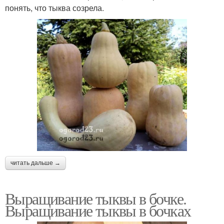
понять, что тыква созрела.
читать дальше →
Выращивание тыквы в бочке.
Выращивание тыквы в бочках