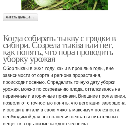
читать дальше →
Когда собирать тыкву с грядки в
сибири. Созрела тыква или нет,
как понять, что пора проводить
уборку урожая
Сбор тыквы в 2021 году, как и в прошлые годы, вне
зависимости от сорта и региона прорастания,
происходит осенью. Определить точную дату уборки
урожая, можно по созреванию плода, отталкиваясь на
первичные и вторичные признаки. Внешние проявления,
позволяют с точностью понять, что вегетация завершена
и овощи впитали в свою мякоть максимум полезности,
необходимой для восполнения нехватки питательных
веществ в организме каждого человека.