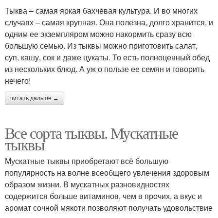
Тыква – самая яркая бахчевая культура. И во многих
случаях – самая крупная. Она полезна, долго хранится, и
одним ее экземпляром можно накормить сразу всю
большую семью. Из тыквы можно приготовить салат,
суп, кашу, сок и даже цукаты. То есть полноценный обед
из нескольких блюд. А уж о пользе ее семян и говорить
нечего!
читать дальше →
Все сорта тыквы. Мускатные
тыквы
Мускатные тыквы приобретают всё большую
популярность на волне всеобщего увлечения здоровым
образом жизни. В мускатных разновидностях
содержится больше витаминов, чем в прочих, а вкус и
аромат сочной мякоти позволяют получать удовольствие