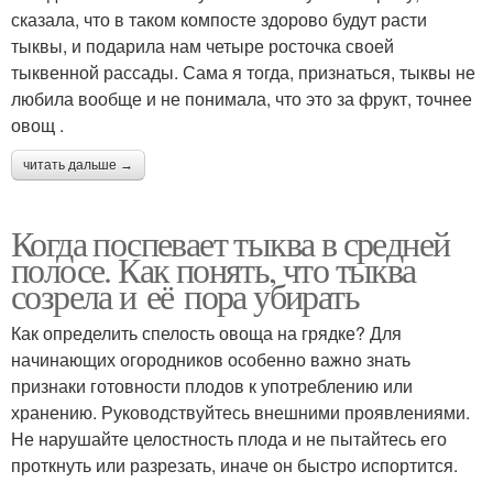
сказала, что в таком компосте здорово будут расти
тыквы, и подарила нам четыре росточка своей
тыквенной рассады. Сама я тогда, признаться, тыквы не
любила вообще и не понимала, что это за фрукт, точнее
овощ .
читать дальше →
Когда поспевает тыква в средней
полосе. Как понять, что тыква
созрела и её пора убирать
Как определить спелость овоща на грядке? Для
начинающих огородников особенно важно знать
признаки готовности плодов к употреблению или
хранению. Руководствуйтесь внешними проявлениями.
Не нарушайте целостность плода и не пытайтесь его
проткнуть или разрезать, иначе он быстро испортится.