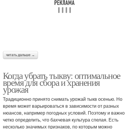
читать дальше →
Когда убрать тыкву: оптимальное
время для сбора и хранения
урожая
Традиционно принято снимать урожай тыкв осенью. Но
время может варьироваться в зависимости от разных
нюансов, например погодных условий. Поэтому и важно
четко определить, что бахчевая культура спелая. Есть
несколько значимых признаков, по которым можно