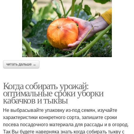
читать дальше →
Когда собирать урожай:
оптимальные сроки уборки
кабачков и тыквы
Не выбрасывайте упаковку из-под семян, изучайте
характеристики конкретного сорта, запишите сроки
посева посадочного материала для рассады и в огород.
Так Вы будете наверняка знать когда собирать тыкву с