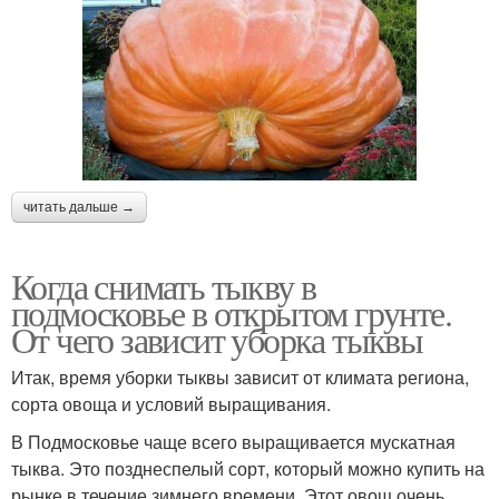
читать дальше →
Когда снимать тыкву в
подмосковье в открытом грунте.
От чего зависит уборка тыквы
Итак, время уборки тыквы зависит от климата региона,
сорта овоща и условий выращивания.
В Подмосковье чаще всего выращивается мускатная
тыква. Это позднеспелый сорт, который можно купить на
рынке в течение зимнего времени. Этот овощ очень