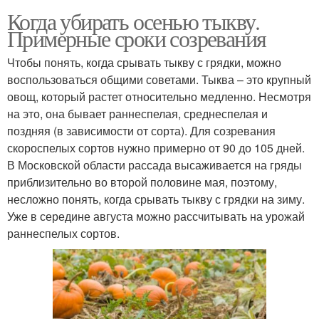
Когда убирать осенью тыкву.
Примерные сроки созревания
Чтобы понять, когда срывать тыкву с грядки, можно
воспользоваться общими советами. Тыква – это крупный
овощ, который растет относительно медленно. Несмотря
на это, она бывает раннеспелая, среднеспелая и
поздняя (в зависимости от сорта). Для созревания
скороспелых сортов нужно примерно от 90 до 105 дней.
В Московской области рассада высаживается на гряды
приблизительно во второй половине мая, поэтому,
несложно понять, когда срывать тыкву с грядки на зиму.
Уже в середине августа можно рассчитывать на урожай
раннеспелых сортов.