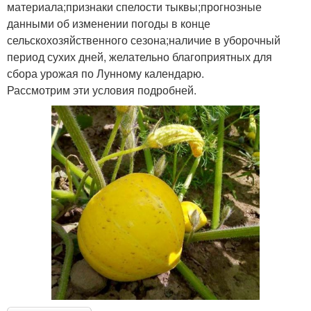
материала;признаки спелости тыквы;прогнозные
данными об изменении погоды в конце
сельскохозяйственного сезона;наличие в уборочный
период сухих дней, желательно благоприятных для
сбора урожая по Лунному календарю.
Рассмотрим эти условия подробней.