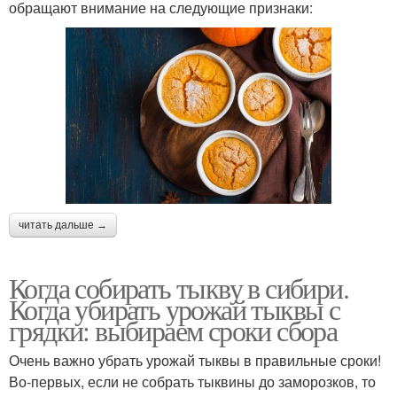
обращают внимание на следующие признаки:
читать дальше →
Когда собирать тыкву в сибири.
Когда убирать урожай тыквы с
грядки: выбираем сроки сбора
Очень важно убрать урожай тыквы в правильные сроки!
Во-первых, если не собрать тыквины до заморозков, то