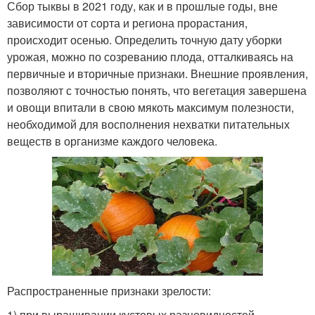
Сбор тыквы в 2021 году, как и в прошлые годы, вне
зависимости от сорта и региона прорастания,
происходит осенью. Определить точную дату уборки
урожая, можно по созреванию плода, отталкиваясь на
первичные и вторичные признаки. Внешние проявления,
позволяют с точностью понять, что вегетация завершена
и овощи впитали в свою мякоть максимум полезности,
необходимой для восполнения нехватки питательных
веществ в организме каждого человека.
Распространенные признаки зрелости:
1) при выращивании кустовых разновидностей