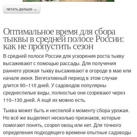
читать дальше →
Оптимальное время для сбора
тыквы в средней полосе России:
как не пропустить сезон
В средней полосе России для ускорения роста тыкву
высаживают с помощью рассады. Для получения
раннего урожая тыкву высаживают в огороде в мае или
начале июня. Вегетативный период в этом случае
длится 90–110 дней. У садоводов популярны
среднеспелые виды, полностью они созревают через
110–130 дней. А ещё их можно есть.
Тыква может быть и неспелой к моменту сбора урожая.
Но всё же выделяют несколько признаков, которые
помогают понять, созрел овощ или нет. Для точного
определения подходящего времени опытные садоводы