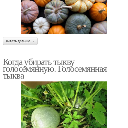
читать дальше →
Когда убирать тыкву
голосемянную. Голосемянная
тыква