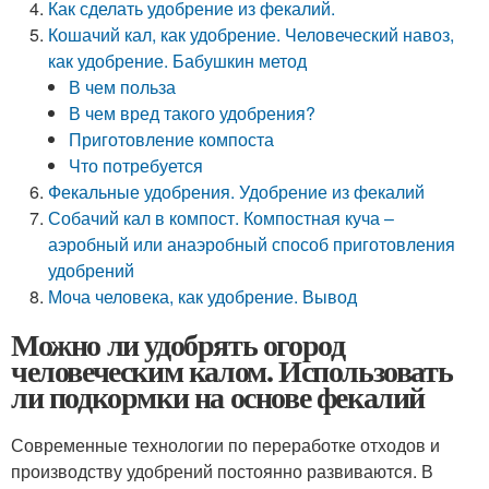
Как сделать удобрение из фекалий.
Кошачий кал, как удобрение. Человеческий навоз,
как удобрение. Бабушкин метод
В чем польза
В чем вред такого удобрения?
Приготовление компоста
Что потребуется
Фекальные удобрения. Удобрение из фекалий
Собачий кал в компост. Компостная куча –
аэробный или анаэробный способ приготовления
удобрений
Моча человека, как удобрение. Вывод
Можно ли удобрять огород
человеческим калом. Использовать
ли подкормки на основе фекалий
Современные технологии по переработке отходов и
производству удобрений постоянно развиваются. В