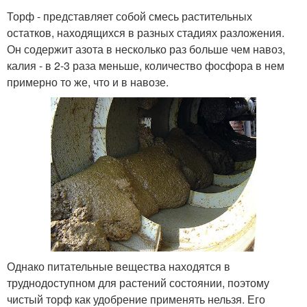
Торф - представляет собой смесь растительных
остатков, находящихся в разных стадиях разложения.
Он содержит азота в несколько раз больше чем навоз,
калия - в 2-3 раза меньше, количество фосфора в нем
примерно то же, что и в навозе.
Однако питательные вещества находятся в
труднодоступном для растений состоянии, поэтому
чистый торф как удобрение применять нельзя. Его