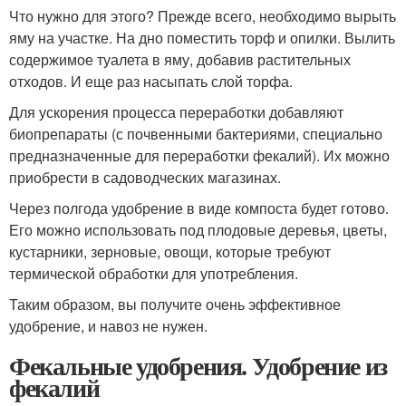
Что нужно для этого? Прежде всего, необходимо вырыть
яму на участке. На дно поместить торф и опилки. Вылить
содержимое туалета в яму, добавив растительных
отходов. И еще раз насыпать слой торфа.
Для ускорения процесса переработки добавляют
биопрепараты (с почвенными бактериями, специально
предназначенные для переработки фекалий). Их можно
приобрести в садоводческих магазинах.
Через полгода удобрение в виде компоста будет готово.
Его можно использовать под плодовые деревья, цветы,
кустарники, зерновые, овощи, которые требуют
термической обработки для употребления.
Таким образом, вы получите очень эффективное
удобрение, и навоз не нужен.
Фекальные удобрения. Удобрение из
фекалий