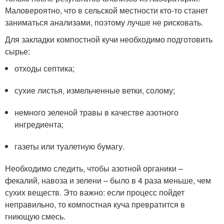
Маловероятно, что в сельской местности кто-то станет
заниматься анализами, поэтому лучше не рисковать.
Для закладки компостной кучи необходимо подготовить
сырье:
отходы септика;
сухие листья, измельченные ветки, солому;
немного зеленой травы в качестве азотного
ингредиента;
газеты или туалетную бумагу.
Необходимо следить, чтобы азотной органики –
фекалий, навоза и зелени – было в 4 раза меньше, чем
сухих веществ. Это важно: если процесс пойдет
неправильно, то компостная куча превратится в
гниющую смесь.