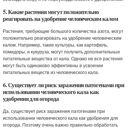
5. Какие растения могут положительно
реагировать на удобрение человеческим калом
Растения, требующие большого количества азота, могут
положительно реагировать на удобрение человеческим
калом. Например, такие культуры, как картофель,
помидоры, и кукуруза, могут получить дополнительные
питательные вещества от кала. Однако не все растения
могут быть одинаково эффективны в усвоении
питательных веществ из человеческого кала.
6. Существует ли риск заражения патогенами при
использовании человеческого кала как
удобрения для огорода
Да, существует риск заражения патогенами при
использовании человеческого кала как удобрения для
огорода. Поэтому очень важно правильно обработать