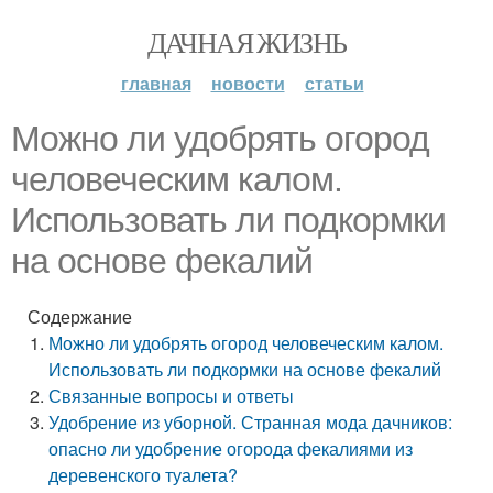
ДАЧНАЯ ЖИЗНЬ
главная
новости
статьи
Можно ли удобрять огород
человеческим калом.
Использовать ли подкормки
на основе фекалий
Содержание
Можно ли удобрять огород человеческим калом.
Использовать ли подкормки на основе фекалий
Связанные вопросы и ответы
Удобрение из уборной. Странная мода дачников:
опасно ли удобрение огорода фекалиями из
деревенского туалета?