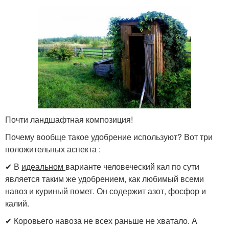
Почти ландшафтная композиция!
Почему вообще такое удобрение используют? Вот три
положительных аспекта :
✔ В
идеальном
варианте человеческий кал по сути
является таким же удобрением, как любимый всеми
навоз и куриный помет. Он содержит азот, фосфор и
калий.
✔ Коровьего навоза не всех раньше не хватало. А