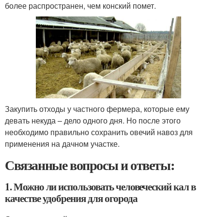
более распространен, чем конский помет.
Закупить отходы у частного фермера, которые ему
девать некуда – дело одного дня. Но после этого
необходимо правильно сохранить овечий навоз для
применения на дачном участке.
Связанные вопросы и ответы:
1. Можно ли использовать человеческий кал в
качестве удобрения для огорода