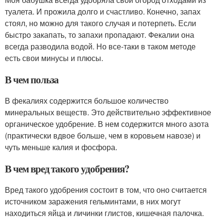
туалета. И прожила долго и счастливо. Конечно, запах
стоял, но можно для такого случая и потерпеть. Если
быстро закапать, то запахи пропадают. Фекалии она
всегда разводила водой. Но все-таки в таком методе
есть свои минусы и плюсы.
В чем польза
В фекалиях содержится большое количество
минеральных веществ. Это действительно эффективное
органическое удобрение. В нем содержится много азота
(практически вдвое больше, чем в коровьем навозе) и
чуть меньше калия и фосфора.
В чем вред такого удобрения?
Вред такого удобрения состоит в том, что оно считается
источником заражения гельминтами, в них могут
находиться яйца и личинки глистов, кишечная палочка.