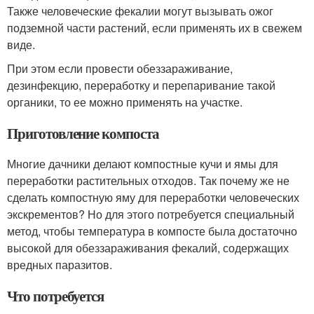
Также человеческие фекалии могут вызывать ожог
подземной части растений, если применять их в свежем
виде.
При этом если провести обеззараживание,
дезинфекцию, переработку и перепаривание такой
органики, то ее можно применять на участке.
Приготовление компоста
Многие дачники делают компостные кучи и ямы для
переработки растительных отходов. Так почему же не
сделать компостную яму для переработки человеческих
экскрементов? Но для этого потребуется специальный
метод, чтобы температура в компосте была достаточно
высокой для обеззараживания фекалий, содержащих
вредных паразитов.
Что потребуется