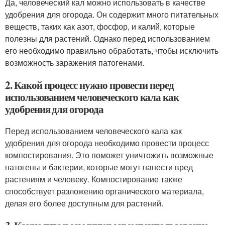
Да, человеческий кал можно использовать в качестве
удобрения для огорода. Он содержит много питательных
веществ, таких как азот, фосфор, и калий, которые
полезны для растений. Однако перед использованием
его необходимо правильно обработать, чтобы исключить
возможность заражения патогенами.
2. Какой процесс нужно провести перед
использованием человеческого кала как
удобрения для огорода
Перед использованием человеческого кала как
удобрения для огорода необходимо провести процесс
компостирования. Это поможет уничтожить возможные
патогены и бактерии, которые могут нанести вред
растениям и человеку. Компостирование также
способствует разложению органического материала,
делая его более доступным для растений.