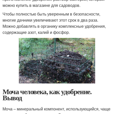
можно купить в магазине для садоводов.
Чтобы полностью быть уверенным в безопасности,
многие дачники увеличивают этот срок в два раза.
Можно добавлять в органику комплексные удобрения,
содержащие азот, калий и фосфор.
Моча человека, как удобрение.
Вывод
Моча – минеральный компонент, использующийся, чаще