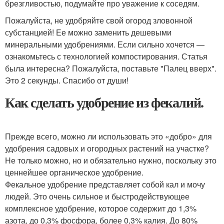
брезгливостью, подумайте про уважение к соседям.
Пожалуйста, не удобряйте свой огород зловонной
субстанцией! Ее можно заменить дешевыми
минеральными удобрениями. Если сильно хочется —
ознакомьтесь с технологией компостирования. Статья
была интересна? Пожалуйста, поставьте "Палец вверх".
Это 2 секунды. Спасибо от души!
Как сделать удобрение из фекалий.
Прежде всего, можно ли использовать это «добро» для
удобрения садовых и огородных растений на участке?
Не только можно, но и обязательно нужно, поскольку это
ценнейшее органическое удобрение.
Фекальное удобрение представляет собой кал и мочу
людей. Это очень сильное и быстродействующее
комплексное удобрение, которое содержит до 1,3%
азота, до 0,3% фосфора, более 0,3% калия. До 80%