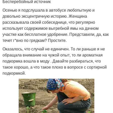
Бесперебойный источник
Осенью я подслушала в автобусе любопытную и
довольно эксцентричную историю. Женщина
рассказывала своей собеседнице, что регулярно
использует содержимое выгребной ямы на дачном
участке как бесплатное удобрение. Представили, да, как
течет г*вно по грядкам? Простите.
Оказалось, что случай не единичен. То ли раньше я не
обращала внимание на чужой опыт, то ли ароматная
подкормка вошла в моду . Давайте разбираться, что
такое хорошо, а что такое плохо в вопросе с сортирной
подкормкой.