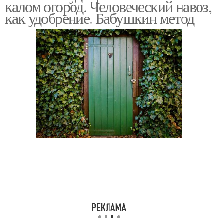
калом огород. Человеческий навоз,
как удобрение. Бабушкин метод