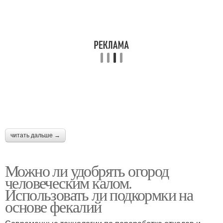
читать дальше →
Можно ли удобрять огород
человеческим калом.
Использовать ли подкормки на
основе фекалий