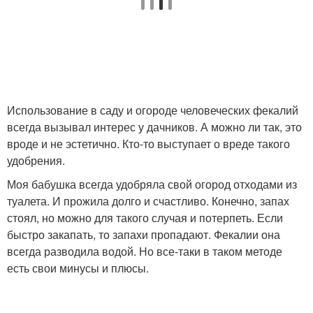
Использование в саду и огороде человеческих фекалий
всегда вызывал интерес у дачников. А можно ли так, это
вроде и не эстетично. Кто-то выступает о вреде такого
удобрения.
Моя бабушка всегда удобряла свой огород отходами из
туалета. И прожила долго и счастливо. Конечно, запах
стоял, но можно для такого случая и потерпеть. Если
быстро закапать, то запахи пропадают. Фекалии она
всегда разводила водой. Но все-таки в таком методе
есть свои минусы и плюсы.