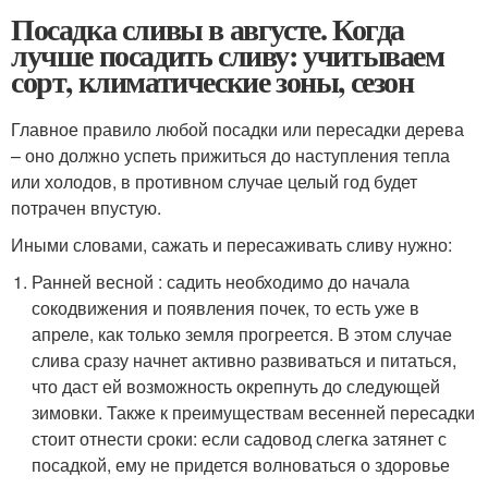
Посадка сливы в августе. Когда
лучше посадить сливу: учитываем
сорт, климатические зоны, сезон
Главное правило любой посадки или пересадки дерева
– оно должно успеть прижиться до наступления тепла
или холодов, в противном случае целый год будет
потрачен впустую.
Иными словами, сажать и пересаживать сливу нужно:
Ранней весной : садить необходимо до начала
сокодвижения и появления почек, то есть уже в
апреле, как только земля прогреется. В этом случае
слива сразу начнет активно развиваться и питаться,
что даст ей возможность окрепнуть до следующей
зимовки. Также к преимуществам весенней пересадки
стоит отнести сроки: если садовод слегка затянет с
посадкой, ему не придется волноваться о здоровье