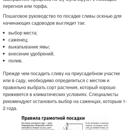
перегноя или торфа.
Пошаговое руководство по посадке сливы осенью для
начинающих садоводов выглядит так:
выбор места;
саженец;
выкапывание ямы;
внесение удобрений;
полив.
Прежде чем посадить сливу на приусадебном участке
или в саду, необходимо определиться с местом и
правильно выбрать сорт растения, который хорошо
приживется в климатических условиях. Специалисты
рекомендуют остановить выбор на саженцах, которым 1-
2 года.