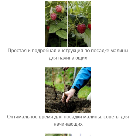
Простая и подробная инструкция по посадке малины
для начинающих
Оптимальное время для посадки малины: советы для
начинающих