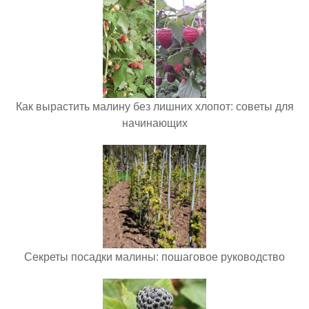
Как вырастить малину без лишних хлопот: советы для
начинающих
Секреты посадки малины: пошаговое руководство