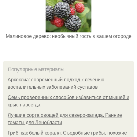
Малиновое дерево: необычный гость в вашем огороде
Популярные материалы
Аркоксиа: современный подход к лечению
воспалительных заболеваний суставов
Семь проверенных способов избавиться от мышей и
крыс навсегда
Лучшие сорта овощей для северо-запада. Ранние
томаты для Ленобласти
Гриб, как белый коралл. Съедобные грибы, похожие