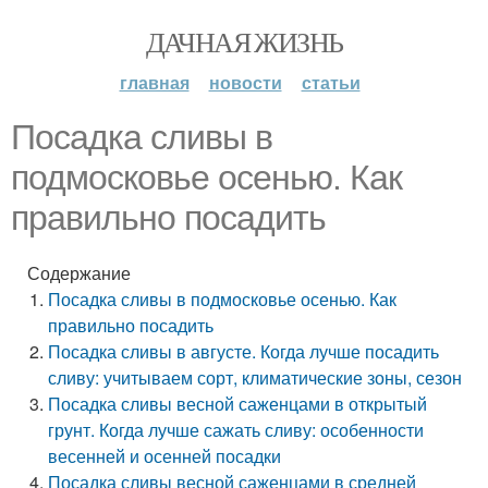
ДАЧНАЯ ЖИЗНЬ
главная
новости
статьи
Посадка сливы в
подмосковье осенью. Как
правильно посадить
Содержание
Посадка сливы в подмосковье осенью. Как
правильно посадить
Посадка сливы в августе. Когда лучше посадить
сливу: учитываем сорт, климатические зоны, сезон
Посадка сливы весной саженцами в открытый
грунт. Когда лучше сажать сливу: особенности
весенней и осенней посадки
Посадка сливы весной саженцами в средней