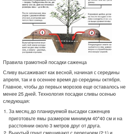
Правила грамотной посадки саженца
Сливу высаживают как весной, начиная с середины
апреля, так и в осеннее время до середины октября.
Главное, чтобы до первых морозов еще оставалось не
менее 25 дней. Технология посадки сливы осенью
следующая:
За месяц до планируемой высадки саженцев
приготовьте ямы размером минимум 40*40 см и на
расстоянии около 3 метров друг от друга.
Вынутый грунт смешивают с перегноем (2:1) и