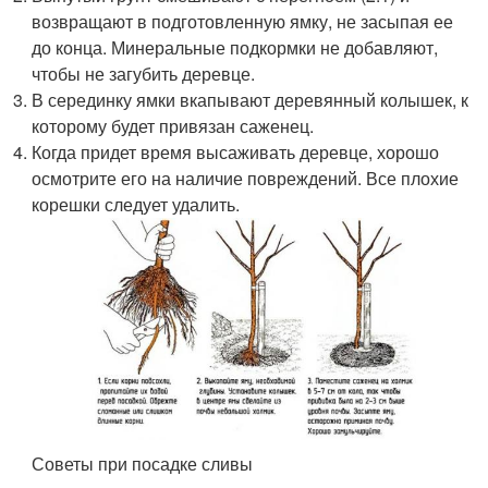
возвращают в подготовленную ямку, не засыпая ее
до конца. Минеральные подкормки не добавляют,
чтобы не загубить деревце.
В серединку ямки вкапывают деревянный колышек, к
которому будет привязан саженец.
Когда придет время высаживать деревце, хорошо
осмотрите его на наличие повреждений. Все плохие
корешки следует удалить.
Советы при посадке сливы