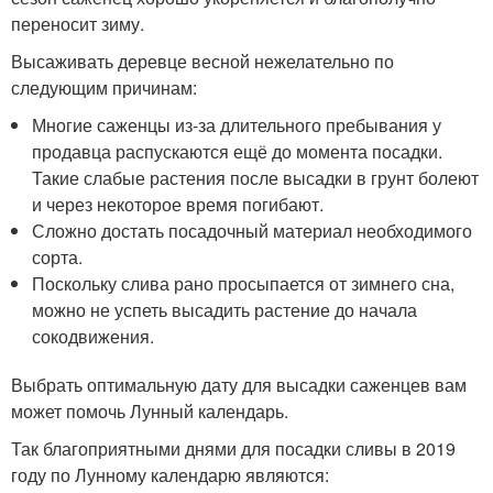
переносит зиму.
Высаживать деревце весной нежелательно по
следующим причинам:
Многие саженцы из-за длительного пребывания у
продавца распускаются ещё до момента посадки.
Такие слабые растения после высадки в грунт болеют
и через некоторое время погибают.
Сложно достать посадочный материал необходимого
сорта.
Поскольку слива рано просыпается от зимнего сна,
можно не успеть высадить растение до начала
сокодвижения.
Выбрать оптимальную дату для высадки саженцев вам
может помочь Лунный календарь.
Так благоприятными днями для посадки сливы в 2019
году по Лунному календарю являются: