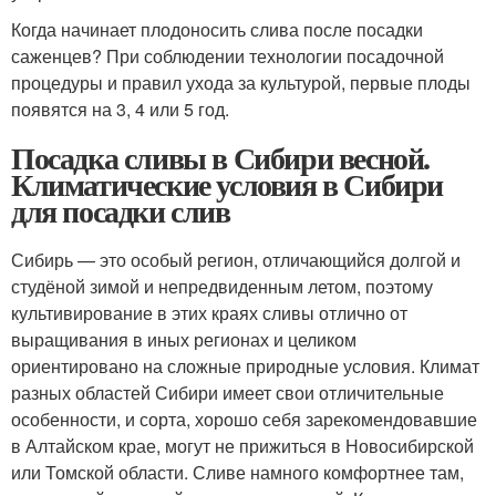
Когда начинает плодоносить слива после посадки
саженцев? При соблюдении технологии посадочной
процедуры и правил ухода за культурой, первые плоды
появятся на 3, 4 или 5 год.
Посадка сливы в Сибири весной.
Климатические условия в Сибири
для посадки слив
Сибирь — это особый регион, отличающийся долгой и
студёной зимой и непредвиденным летом, поэтому
культивирование в этих краях сливы отлично от
выращивания в иных регионах и целиком
ориентировано на сложные природные условия. Климат
разных областей Сибири имеет свои отличительные
особенности, и сорта, хорошо себя зарекомендовавшие
в Алтайском крае, могут не прижиться в Новосибирской
или Томской области. Сливе намного комфортнее там,