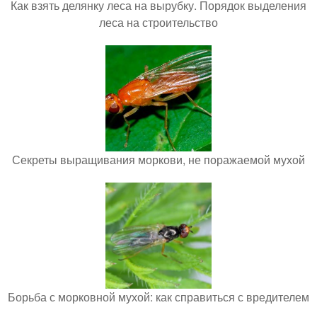
Как взять делянку леса на вырубку. Порядок выделения
леса на строительство
Секреты выращивания моркови, не поражаемой мухой
Борьба с морковной мухой: как справиться с вредителем