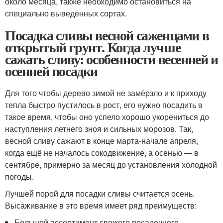
около месяца, также необходимо остановиться на
специально выведенных сортах.
Посадка сливы весной саженцами в
открытый грунт. Когда лучше
сажать сливу: особенности весенней и
осенней посадки
Для того чтобы дерево зимой не замёрзло и к приходу
тепла быстро пустилось в рост, его нужно посадить в
такое время, чтобы оно успело хорошо укорениться до
наступления летнего зноя и сильных морозов. Так,
весной сливу сажают в конце марта-начале апреля,
когда ещё не началось сокодвижение, а осенью — в
сентябре, примерно за месяц до установления холодной
погоды.
Лучшей порой для посадки сливы считается осень.
Высаживание в это время имеет ряд преимуществ:
Большой ассортимент свежего посадочного