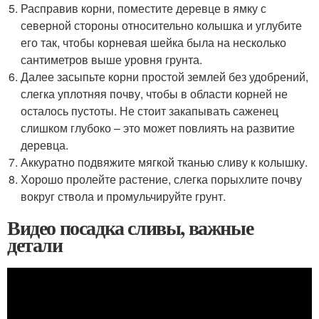
Расправив корни, поместите деревце в ямку с
северной стороны относительно колышка и углубите
его так, чтобы корневая шейка была на несколько
сантиметров выше уровня грунта.
Далее засыпьте корни простой землей без удобрений,
слегка уплотняя почву, чтобы в области корней не
осталось пустоты. Не стоит закапывать саженец
слишком глубоко – это может повлиять на развитие
деревца.
Аккуратно подвяжите мягкой тканью сливу к колышку.
Хорошо пролейте растение, слегка порыхлите почву
вокруг ствола и промульчируйте грунт.
Видео посадка сливы, важные
детали