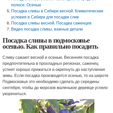
полосе. Осенью
Посадка сливы в Сибири весной. Климатические
условия в Сибири для посадки слив
Посадка сливы весной. Посадка саженцев
Видео посадка сливы, важные детали
Посадка сливы в подмосковье
осенью. Как правильно посадить
Сливу сажают весной и осенью. Весенняя посадка
предпочтительна в прохладных регионах, саженец
успеет хорошо прижиться и окрепнуть до наступления
зимы. Если посадка производится осенью, то на широте
Подмосковья это необходимо сделать до середины
сентября, чтобы до морозов маленькое деревце успело
укорениться.