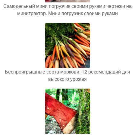
Самодельный мини погрузчик своими руками чертежи на
минитрактор. Мини погрузчик своими руками
Беспроигрышные сорта моркови: 12 рекомендаций для
высокого урожая