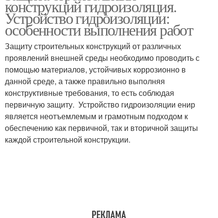
конструкций гидроизоляция.
Устройство гидроизоляции:
особенности выполнения работ
Защиту строительных конструкций от различных
проявлений внешней среды необходимо проводить с
помощью материалов, устойчивых коррозионно в
данной среде, а также правильно выполняя
конструктивные требования, то есть соблюдая
первичную защиту. Устройство гидроизоляции енир
является неотъемлемым и грамотным подходом к
обеспечению как первичной, так и вторичной защиты
каждой строительной конструкции.