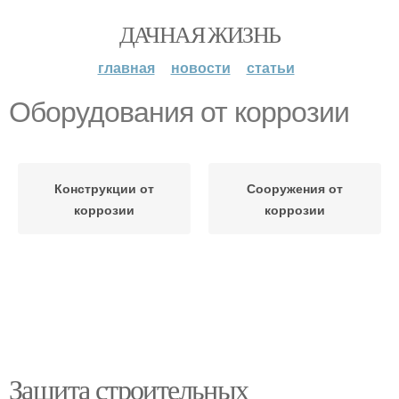
ДАЧНАЯ ЖИЗНЬ
главная
новости
статьи
Оборудования от коррозии
Конструкции от
Сооружения от
коррозии
коррозии
Защита строительных