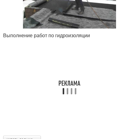
Выполнение работ по гидроизоляции