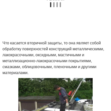
Что касается вторичной защиты, то она являет собой
обработку поверхностей конструкций металлическими,
лакокрасочными, оксидными, мастичными и
металлизационно-лакокрасочными покрытиями,
смазками, облицовочными, пленочными и другими
материалами.