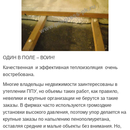
ОДИН В ПОЛЕ – ВОИН!
Качественная и эффективная теплоизоляция очень
востребована.
Многие владельцы недвижимости заинтересованы в
утеплении ППУ, но объемы таких работ, как правило,
невелики и крупные организации не берутся за такие
заказы. В фирмах часто используются громоздкие
установки высокого давления, поэтому упор делается на
крупные заказы по напылению пенополиуретана,
оставляя средние и малые объекты без внимания. Но,