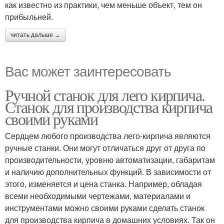
как известно из практики, чем меньше объект, тем он
прибыльней.
читать дальше →
Вас может заинтересовать
Ручной станок для лего кирпича.
Станок для производства кирпича
своими руками
Сердцем любого производства лего-кирпича являются
ручные станки. Они могут отличаться друг от друга по
производительности, уровню автоматизации, габаритам
и наличию дополнительных функций. В зависимости от
этого, изменяется и цена станка. Например, обладая
всеми необходимыми чертежами, материалами и
инструментами можно своими руками сделать станок
для производства кирпича в домашних условиях. Так он