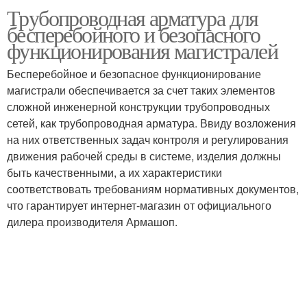
Трубопроводная арматура для
бесперебойного и безопасного
функционирования магистралей
Бесперебойное и безопасное функционирование
магистрали обеспечивается за счет таких элементов
сложной инженерной конструкции трубопроводных
сетей, как трубопроводная арматура. Ввиду возложения
на них ответственных задач контроля и регулирования
движения рабочей среды в системе, изделия должны
быть качественными, а их характеристики
соответствовать требованиям нормативных документов,
что гарантирует интернет-магазин от официального
дилера производителя Армашоп.