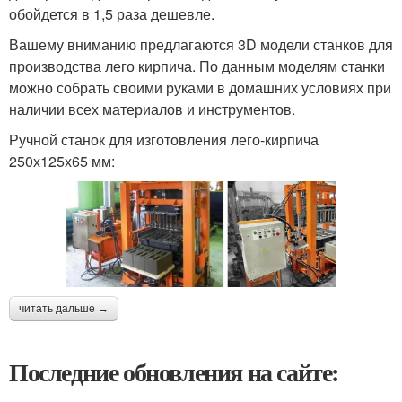
обойдется в 1,5 раза дешевле.
Вашему вниманию предлагаются 3D модели станков для
производства лего кирпича. По данным моделям станки
можно собрать своими руками в домашних условиях при
наличии всех материалов и инструментов.
Ручной станок для изготовления лего-кирпича
250х125х65 мм:
читать дальше →
Последние обновления на сайте: