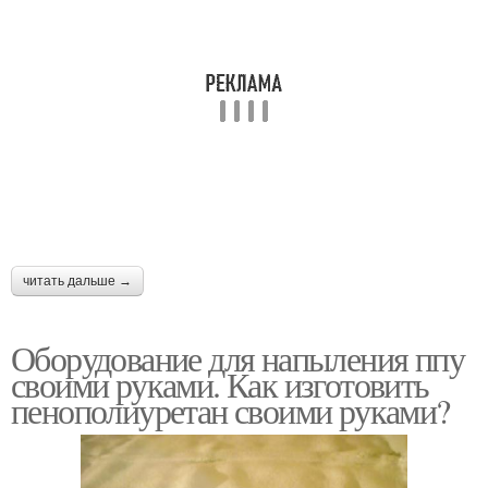
читать дальше →
Оборудование для напыления ппу
своими руками. Как изготовить
пенополиуретан своими руками?