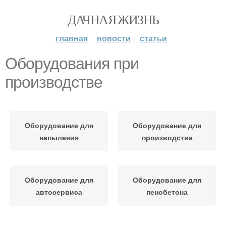
ДАЧНАЯ ЖИЗНЬ
главная
новости
статьи
Оборудования при
производстве
Оборудование для
Оборудование для
напыления
производства
Оборудование для
Оборудование для
автосервиса
пенобетона