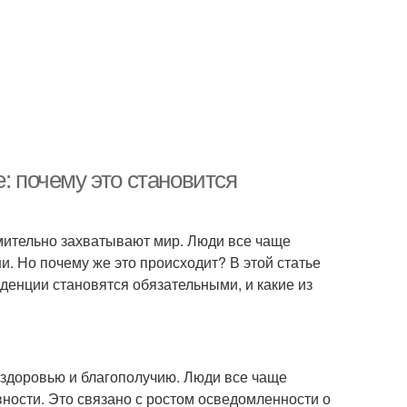
: почему это становится
мительно захватывают мир. Люди все чаще
и. Но почему же это происходит? В этой статье
енции становятся обязательными, и какие из
 здоровью и благополучию. Люди все чаще
ности. Это связано с ростом осведомленности о