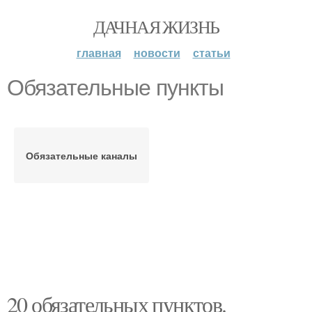
ДАЧНАЯ ЖИЗНЬ
главная
новости
статьи
Обязательные пункты
Обязательные каналы
20 обязательных пунктов.