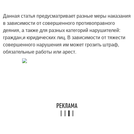
Данная статья предусматривает разные меры наказания
в зависимости от совершенного противоправного
деяния, а также для разных категорий нарушителей:
граждан,и юридических лиц. В зависимости от тяжести
совершенного нарушения им может грозить штраф,
обязательные работы или арест.