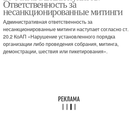
Ответственность за
несанкционированные митинги
Административная ответственность за
несанкционированные митинги наступает согласно ст.
20.2 КоАП «Нарушение установленного порядка
организации либо проведения собрания, митинга,
демонстрации, шествия или пикетирования».