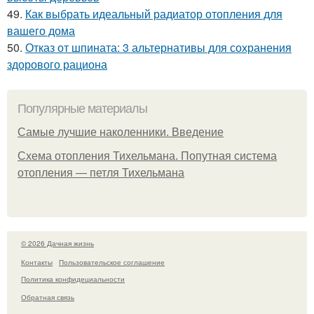
49.
Как выбрать идеальный радиатор отопления для
вашего дома
50.
Отказ от шпината: 3 альтернативы для сохранения
здорового рациона
Популярные материалы
Самые лучшие наколенники. Введение
Схема отопления Тихельмана. Попутная система
отопления — петля Тихельмана
© 2026 Дачная жизнь
Контакты
Пользовательское соглашение
Политика конфидециальности
Обратная связь