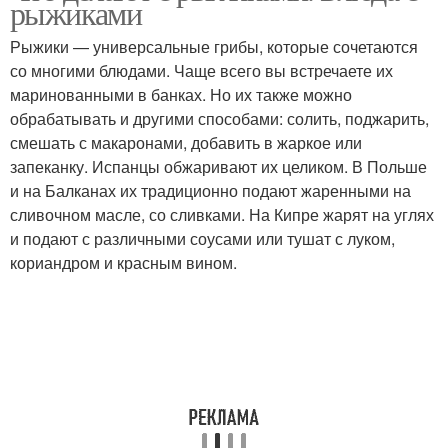
рыжиками
Рыжики — универсальные грибы, которые сочетаются
со многими блюдами. Чаще всего вы встречаете их
маринованными в банках. Но их также можно
обрабатывать и другими способами: солить, поджарить,
смешать с макаронами, добавить в жаркое или
запеканку. Испанцы обжаривают их целиком. В Польше
и на Балканах их традиционно подают жаренными на
сливочном масле, со сливками. На Кипре жарят на углях
и подают с различными соусами или тушат с луком,
кориандром и красным вином.