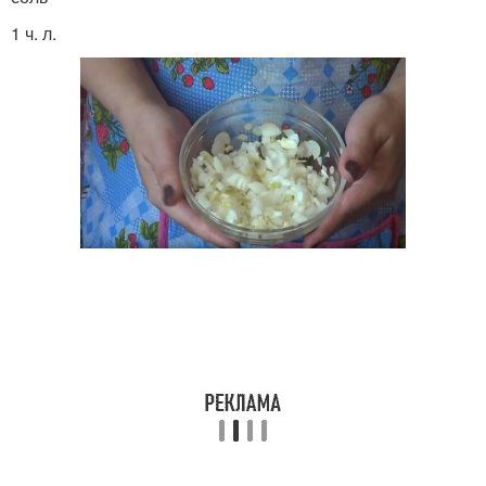
1 ч. л.