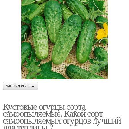
читать дальше →
Кустовые огурцы сорта
самоопыляемые. Какой сорт
самоопыляемых огурцов лучший
для теплицы ?