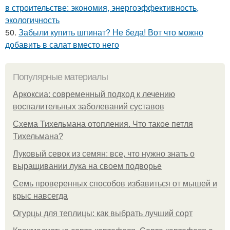
в строительстве: экономия, энергоэффективность,
экологичность
50.
Забыли купить шпинат? Не беда! Вот что можно
добавить в салат вместо него
Популярные материалы
Аркоксиа: современный подход к лечению
воспалительных заболеваний суставов
Схема Тихельмана отопления. Что такое петля
Тихельмана?
Луковый севок из семян: все, что нужно знать о
выращивании лука на своем подворье
Семь проверенных способов избавиться от мышей и
крыс навсегда
Огурцы для теплицы: как выбрать лучший сорт