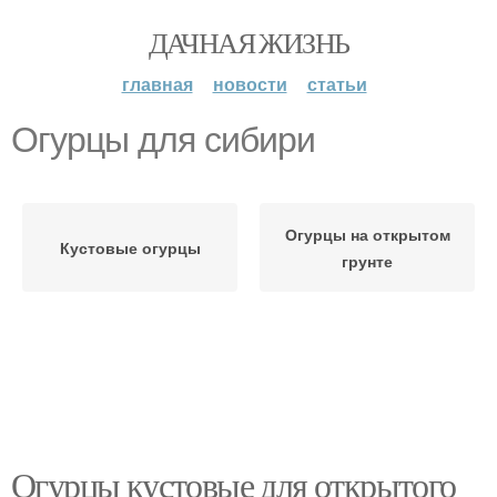
ДАЧНАЯ ЖИЗНЬ
главная
новости
статьи
Огурцы для сибири
Огурцы на открытом
Кустовые огурцы
грунте
Огурцы кустовые для открытого