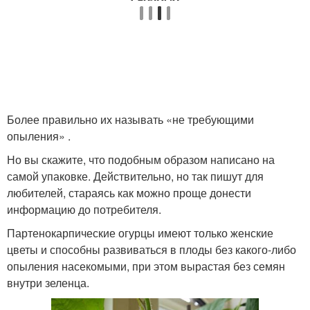
Более правильно их называть «не требующими
опыления» .
Но вы скажите, что подобным образом написано на
самой упаковке. Действительно, но так пишут для
любителей, стараясь как можно проще донести
информацию до потребителя.
Партенокарпические огурцы имеют только женские
цветы и способны развиваться в плоды без какого-либо
опыления насекомыми, при этом вырастая без семян
внутри зеленца.