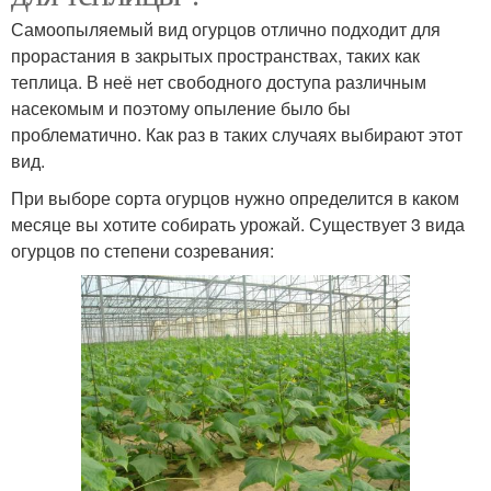
Самоопыляемый вид огурцов отлично подходит для
прорастания в закрытых пространствах, таких как
теплица. В неё нет свободного доступа различным
насекомым и поэтому опыление было бы
проблематично. Как раз в таких случаях выбирают этот
вид.
При выборе сорта огурцов нужно определится в каком
месяце вы хотите собирать урожай. Существует 3 вида
огурцов по степени созревания: