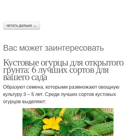
читать дальше →
Вас может заинтересовать
Кустовые огурцы для открытого
грунта: 6 лучших сортов для
вашего сада
Образуют семена, которыми размножают овощную
культуру 3 – 5 лет. Среди лучших сортов кустовых
огурцов выделяют: