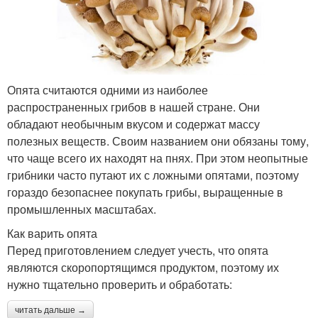
Опята считаются одними из наиболее
распространенных грибов в нашей стране. Они
обладают необычным вкусом и содержат массу
полезных веществ. Своим названием они обязаны тому,
что чаще всего их находят на пнях. При этом неопытные
грибники часто путают их с ложными опятами, поэтому
гораздо безопаснее покупать грибы, выращенные в
промышленных масштабах.
Как варить опята
Перед приготовлением следует учесть, что опята
являются скоропортящимся продуктом, поэтому их
нужно тщательно проверить и обработать:
читать дальше →