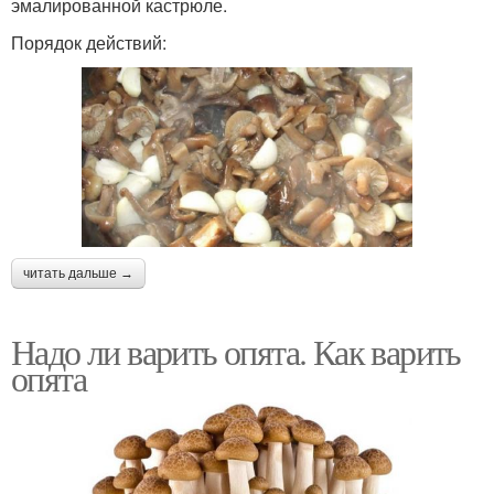
эмалированной кастрюле.
Порядок действий:
читать дальше →
Надо ли варить опята. Как варить
опята