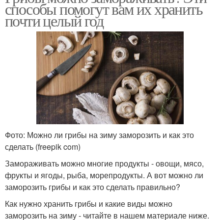
способы помогут вам их хранить
почти целый год
Фото: Можно ли грибы на зиму заморозить и как это
сделать (freepik com)
Замораживать можно многие продукты - овощи, мясо,
фрукты и ягоды, рыба, морепродукты. А вот можно ли
заморозить грибы и как это сделать правильно?
Как нужно хранить грибы и какие виды можно
заморозить на зиму - читайте в нашем материале ниже.