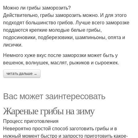
Можно ли грибы заморозить?
Действительно, грибы заморозить можно. И для этого
подходят большинство грибов. Лучше всего заморозке
поддаются крепкие молодые белые грибы,
подосиновики, подберезовики, шампиньоны, опята и
лисички.
Немного хуже вкус после заморозки может быть у
вешенок, волнушек, маслят, рыжиков и сыроежек.
читать дальше →
Вас может заинтересовать
Жареные грибы на зиму
Процесс приготовления
Невероятно простой способ заготовить грибы и в
нужный момент быстро и запросто приготовить какое-