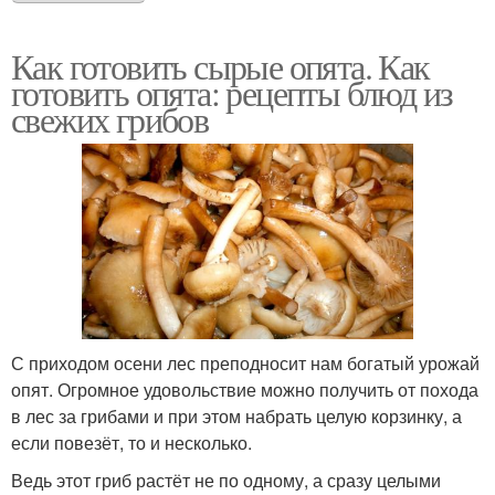
Как готовить сырые опята. Как
готовить опята: рецепты блюд из
свежих грибов
С приходом осени лес преподносит нам богатый урожай
опят. Огромное удовольствие можно получить от похода
в лес за грибами и при этом набрать целую корзинку, а
если повезёт, то и несколько.
Ведь этот гриб растёт не по одному, а сразу целыми