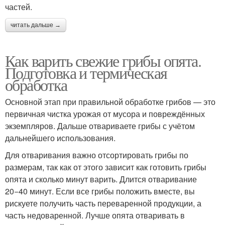
частей.
читать дальше →
Как варить свежие грибы опята.
Подготовка и термическая
обработка
Основной этап при правильной обработке грибов — это
первичная чистка урожая от мусора и повреждённых
экземпляров. Дальше отвариваете грибы с учётом
дальнейшего использования.
Для отваривания важно отсортировать грибы по
размерам, так как от этого зависит как готовить грибы
опята и сколько минут варить. Длится отваривание
20−40 минут. Если все грибы положить вместе, вы
рискуете получить часть переваренной продукции, а
часть недоваренной. Лучше опята отваривать в