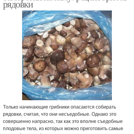
рядовки
Только начинающие грибники опасаются собирать
рядовки, считая, что они несъедобные. Однако это
совершенно напрасно, так как это вполне съедобные
плодовые тела, из которых можно приготовить самые