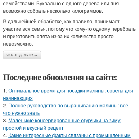
семействами. Буквально с одного дерева или пня
возможно собрать несколько килограммов.
В дальнейшей обработке, как правило, принимает
участие вся семья, потому что кому-то одному перебрать
и приготовить опята из-за их количества просто
невозможно.
читать дальше →
Последние обновления на сайте:
1.
Оптимальное время для посадки малины: советы для
начинающих
2.
Полное руководство по выращиванию малины: всё,
что нужно знать
3.
Маленькие консервированные огурчики на зиму:
простой и вкусный рецепт
4.
Какие интересные факты связаны с промышленным