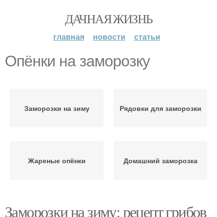
ДАЧНАЯ ЖИЗНЬ
главная
новости
статьи
Опёнки на заморозку
Заморозки на зиму
Рядовки для заморозки
Жареные опёнки
Домашний заморозка
Заморозки на зиму: рецепт грибов