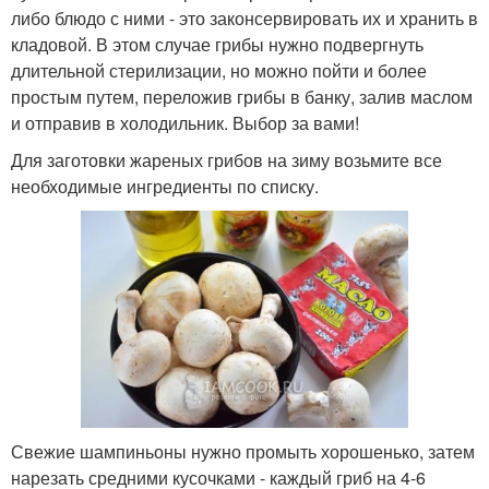
либо блюдо с ними - это законсервировать их и хранить в
кладовой. В этом случае грибы нужно подвергнуть
длительной стерилизации, но можно пойти и более
простым путем, переложив грибы в банку, залив маслом
и отправив в холодильник. Выбор за вами!
Для заготовки жареных грибов на зиму возьмите все
необходимые ингредиенты по списку.
Свежие шампиньоны нужно промыть хорошенько, затем
нарезать средними кусочками - каждый гриб на 4-6