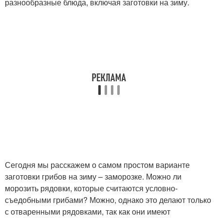
разнообразные блюда, включая заготовки на зиму.
Сегодня мы расскажем о самом простом варианте
заготовки грибов на зиму – заморозке. Можно ли
морозить рядовки, которые считаются условно-
съедобными грибами? Можно, однако это делают только
с отваренными рядовками, так как они имеют