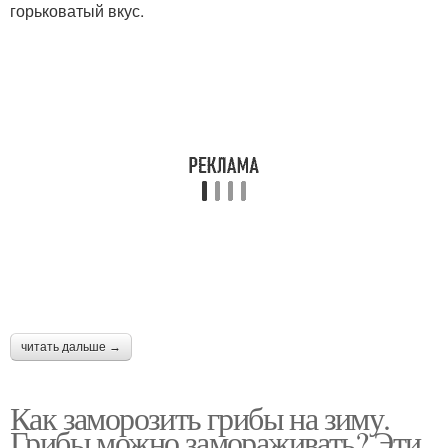
горьковатый вкус.
читать дальше →
Как заморозить грибы на зиму.
Грибы можно замораживать? Эти