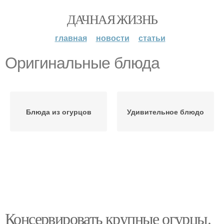
ДАЧНАЯ ЖИЗНЬ
главная
новости
статьи
Оригинальные блюда
Блюда из огурцов
Удивительное блюдо
Консервировать крупные огурцы.