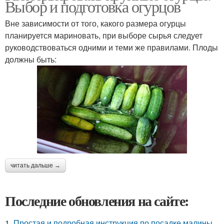
Выбор и подготовка огурцов
Вне зависимости от того, какого размера огурцы
планируется мариновать, при выборе сырья следует
руководствоваться одними и теми же правилами. Плоды
должны быть:
читать дальше →
Последние обновления на сайте:
1.
Простая и подробная инструкция по посадке малины