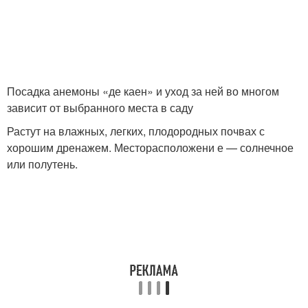
Посадка анемоны «де каен» и уход за ней во многом
зависит от выбранного места в саду
Растут на влажных, легких, плодородных почвах с
хорошим дренажем. Месторасположени е — солнечное
или полутень.