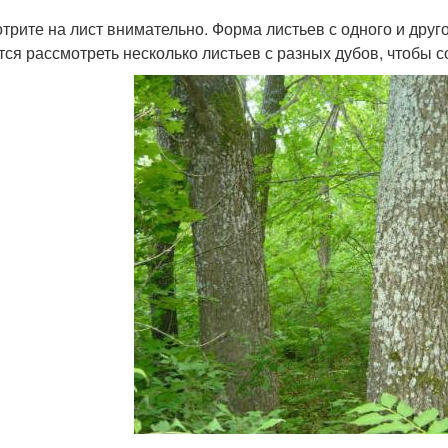
трите на лист внимательно. Форма листьев с одного и друг
тся рассмотреть несколько листьев с разных дубов, чтобы 