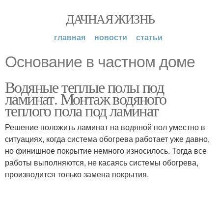
ДАЧНАЯ ЖИЗНЬ
главная
новости
статьи
Основание в частном доме
Водяные теплые полы под
ламинат. Монтаж водяного
теплого пола под ламинат
Решение положить ламинат на водяной пол уместно в
ситуациях, когда система обогрева работает уже давно,
но финишное покрытие немного износилось. Тогда все
работы выполняются, не касаясь системы обогрева,
производится только замена покрытия.