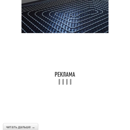
читать дальше →