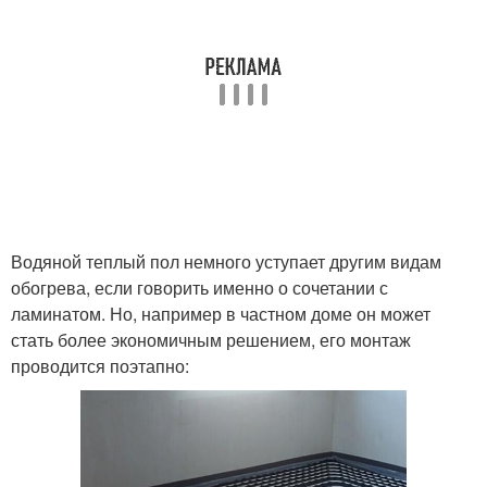
Водяной теплый пол немного уступает другим видам
обогрева, если говорить именно о сочетании с
ламинатом. Но, например в частном доме он может
стать более экономичным решением, его монтаж
проводится поэтапно: