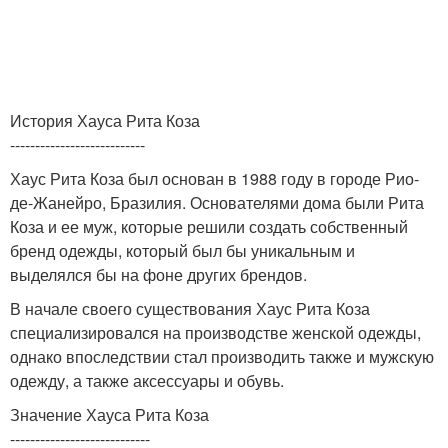
История Хауса Рита Коза
---------------------------
Хаус Рита Коза был основан в 1988 году в городе Рио-
де-Жанейро, Бразилия. Основателями дома были Рита
Коза и ее муж, которые решили создать собственный
бренд одежды, который был бы уникальным и
выделялся бы на фоне других брендов.
В начале своего существования Хаус Рита Коза
специализировался на производстве женской одежды,
однако впоследствии стал производить также и мужскую
одежду, а также аксессуары и обувь.
Значение Хауса Рита Коза
----------------------------