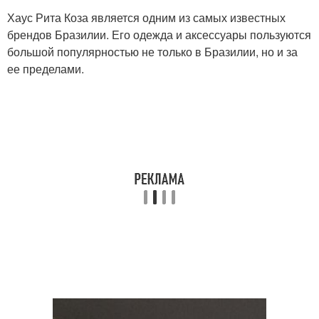
Хаус Рита Коза является одним из самых известных
брендов Бразилии. Его одежда и аксессуары пользуются
большой популярностью не только в Бразилии, но и за
ее пределами.