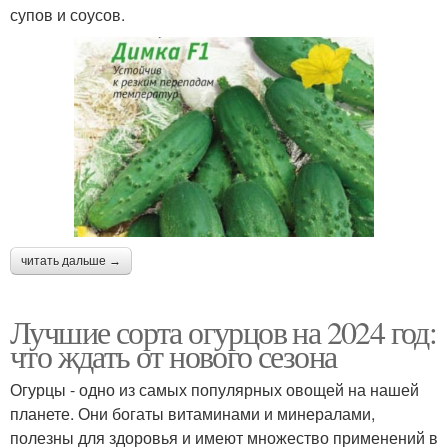
супов и соусов.
читать дальше →
Лучшие сорта огурцов на 2024 год:
что ждать от нового сезона
Огурцы - одно из самых популярных овощей на нашей
планете. Они богаты витаминами и минералами,
полезны для здоровья и имеют множество применений в