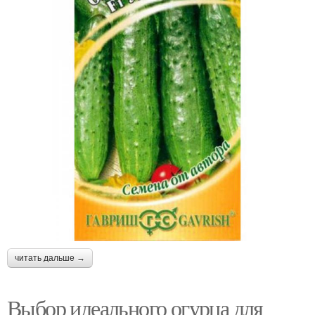
читать дальше →
Выбор идеального огурца для