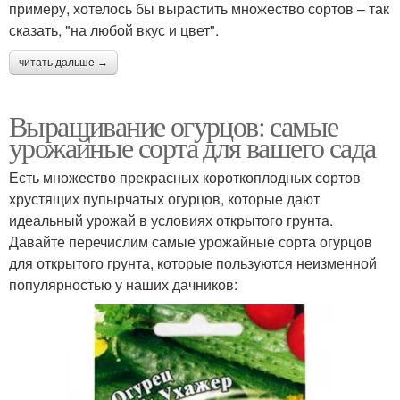
примеру, хотелось бы вырастить множество сортов – так
сказать, "на любой вкус и цвет".
читать дальше →
Выращивание огурцов: самые
урожайные сорта для вашего сада
Есть множество прекрасных короткоплодных сортов
хрустящих пупырчатых огурцов, которые дают
идеальный урожай в условиях открытого грунта.
Давайте перечислим самые урожайные сорта огурцов
для открытого грунта, которые пользуются неизменной
популярностью у наших дачников: