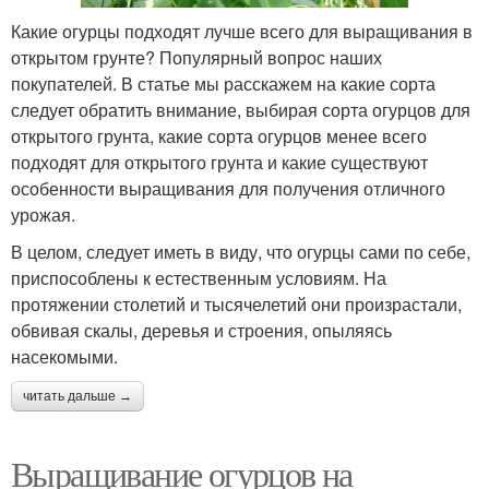
Какие огурцы подходят лучше всего для выращивания в
открытом грунте? Популярный вопрос наших
покупателей. В статье мы расскажем на какие сорта
следует обратить внимание, выбирая сорта огурцов для
открытого грунта, какие сорта огурцов менее всего
подходят для открытого грунта и какие существуют
особенности выращивания для получения отличного
урожая.
В целом, следует иметь в виду, что огурцы сами по себе,
приспособлены к естественным условиям. На
протяжении столетий и тысячелетий они произрастали,
обвивая скалы, деревья и строения, опыляясь
насекомыми.
читать дальше →
Выращивание огурцов на