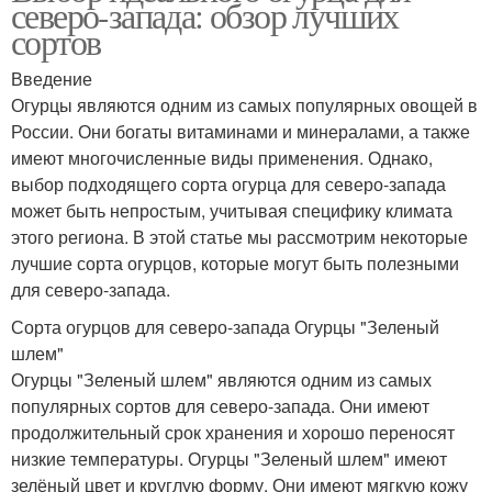
северо-запада: обзор лучших
сортов
Введение
Огурцы являются одним из самых популярных овощей в
России. Они богаты витаминами и минералами, а также
имеют многочисленные виды применения. Однако,
выбор подходящего сорта огурца для северо-запада
может быть непростым, учитывая специфику климата
этого региона. В этой статье мы рассмотрим некоторые
лучшие сорта огурцов, которые могут быть полезными
для северо-запада.
Сорта огурцов для северо-запада Огурцы "Зеленый
шлем"
Огурцы "Зеленый шлем" являются одним из самых
популярных сортов для северо-запада. Они имеют
продолжительный срок хранения и хорошо переносят
низкие температуры. Огурцы "Зеленый шлем" имеют
зелёный цвет и круглую форму. Они имеют мягкую кожу