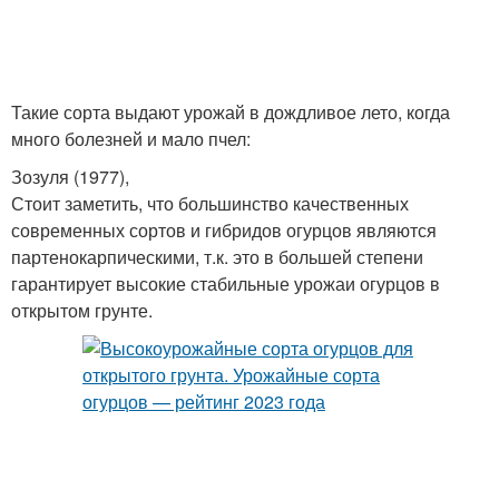
Такие сорта выдают урожай в дождливое лето, когда
много болезней и мало пчел:
Зозуля (1977),
Стоит заметить, что большинство качественных
современных сортов и гибридов огурцов являются
партенокарпическими, т.к. это в большей степени
гарантирует высокие стабильные урожаи огурцов в
открытом грунте.