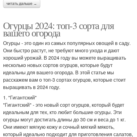
читать дальше →
Огурцы 2024: топ-3 сорта для
вашего огорода
Огурцы - это один из самых популярных овощей в саду.
Они быстро растут, не требуют много ухода и дают
хороший урожай. В 2024 году вы можете выращивать
несколько новых сортов огурцов, которые будут
идеальны для вашего огорода. В этой статье мы
расскажем вам о топ-3 сортах огурцов, которые стоит
выращивать в 2024 году.
1. "Гигантский"
"Гигантский" - это новый сорт огурцов, который будет
идеальным для тех, кто любит большие огурцы. Эти
огурцы могут достигать длины до 30 см и веса до 1 кг.
Они имеют мягкую кожу и сочный мягкий мякоть,
который идеально подходит для приготовления салатов,