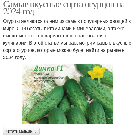
Самые вкусные сорта огурцов на
2024 год
Огурцы являются одним из самых популярных овощей в
мире. Они богаты витаминами и минералами, а также
имеют множество вариантов использования в
кулинарии. В этой статье мы рассмотрим самые вкусные
сорта огурцов, которые можно будет найти на рынке в
2024 году.
читать дальше →