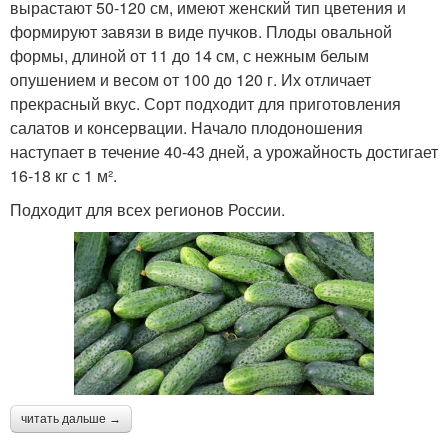
вырастают 50-120 см, имеют женский тип цветения и
формируют завязи в виде пучков. Плоды овальной
формы, длиной от 11 до 14 см, с нежным белым
опушением и весом от 100 до 120 г. Их отличает
прекрасный вкус. Сорт подходит для приготовления
салатов и консервации. Начало плодоношения
наступает в течение 40-43 дней, а урожайность достигает
16-18 кг с 1 м².
Подходит для всех регионов России.
читать дальше →