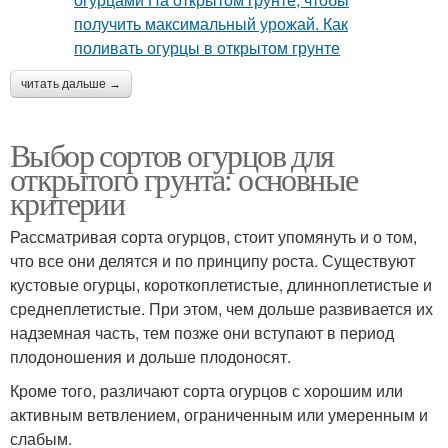
читать дальше →
Выбор сортов огурцов для
открытого грунта: основные
критерии
Рассматривая сорта огурцов, стоит упомянуть и о том,
что все они делятся и по принципу роста. Существуют
кустовые огурцы, короткоплетистые, длинноплетистые и
среднеплетистые. При этом, чем дольше развивается их
надземная часть, тем позже они вступают в период
плодоношения и дольше плодоносят.
Кроме того, различают сорта огурцов с хорошим или
активным ветвлением, ограниченным или умеренным и
слабым.