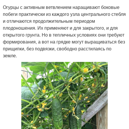
Огурцы с активным ветвлением наращивают боковые
побеги практически из каждого узла центрального стебля
и отличаются продолжительным периодом
плодоношения. Их применяют и для закрытого, и для
открытого грунта. Но в тепличных условиях они требуют
формирования, а вот на грядке могут выращиваться без
прищипки, без подвязки, свободно расстилаясь по
земле.