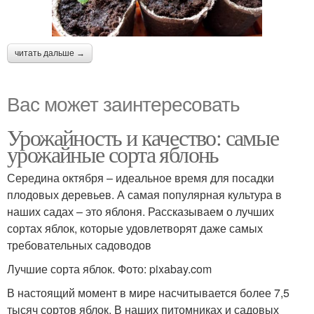
читать дальше →
Вас может заинтересовать
Урожайность и качество: самые
урожайные сорта яблонь
Середина октября – идеальное время для посадки
плодовых деревьев. А самая популярная культура в
наших садах – это яблоня. Рассказываем о лучших
сортах яблок, которые удовлетворят даже самых
требовательных садоводов
Лучшие сорта яблок. Фото: pixabay.com
В настоящий момент в мире насчитывается более 7,5
тысяч сортов яблок. В наших питомниках и садовых