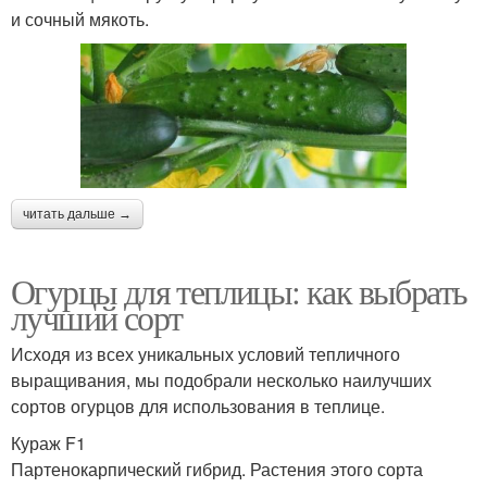
и сочный мякоть.
читать дальше →
Огурцы для теплицы: как выбрать
лучший сорт
Исходя из всех уникальных условий тепличного
выращивания, мы подобрали несколько наилучших
сортов огурцов для использования в теплице.
Кураж F1
Партенокарпический гибрид. Растения этого сорта