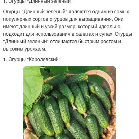
1. Огурцы "Длинный зеленый"
Огурцы "Длинный зеленый" являются одним из самых
популярных сортов огурцов для выращивания. Они
имеют длинный и узкий размер, который идеально
подходит для использования в салатах и супах. Огурцы
"Длинный зеленый" отличаются быстрым ростом и
высоким урожаем.
1. Огурцы "Королевский"