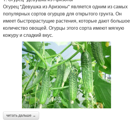
Огурец "Девушка из Аризоны" является одним из самых
популярных сортов огурцов для открытого грунта. Он
имеет быстрорастущие растения, которые дают большое
количество овощей. Огурцы этого сорта имеют мягкую
кожуру и сладкий вкус.
читать дальше →