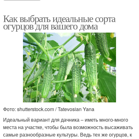
Как выбрать идеальные сорта
огурцов для вашего дома
Фото: shutterstock.com / Tatevosian Yana
Идеальный вариант для дачника – иметь много-много
места на участке, чтобы была возможность высаживать
самые разнообразные культуры. Ведь тех же огурцов, к