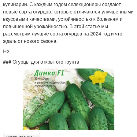
кулинарии. С каждым годом селекционеры создают
новые сорта огурцов, которые отличаются улучшенными
вкусовыми качествами, устойчивостью к болезням и
повышенной урожайностью. В этой статье мы
рассмотрим лучшие сорта огурцов на 2024 год и что
ждать от нового сезона.
H2
### Огурцы для открытого грунта