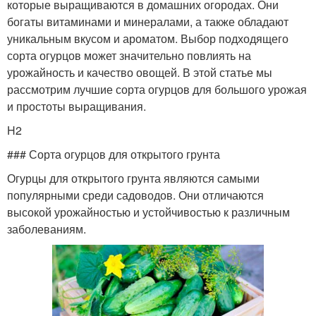
которые выращиваются в домашних огородах. Они
богаты витаминами и минералами, а также обладают
уникальным вкусом и ароматом. Выбор подходящего
сорта огурцов может значительно повлиять на
урожайность и качество овощей. В этой статье мы
рассмотрим лучшие сорта огурцов для большого урожая
и простоты выращивания.
H2
### Сорта огурцов для открытого грунта
Огурцы для открытого грунта являются самыми
популярными среди садоводов. Они отличаются
высокой урожайностью и устойчивостью к различным
заболеваниям.