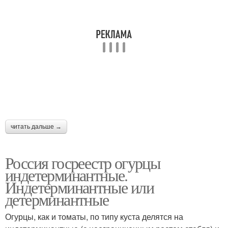
читать дальше →
Россия госреестр огурцы
индетерминантные.
Индетерминантные или
детерминантные
Огурцы, как и томаты, по типу куста делятся на