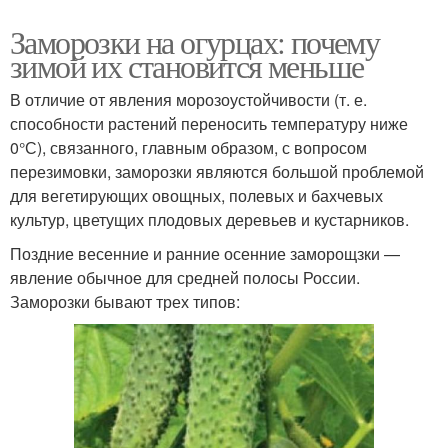
Заморозки на огурцах: почему
зимой их становится меньше
В отличие от явления морозоустойчивости (т. е.
способности растений переносить температуру ниже
0°С), связанного, главным образом, с вопросом
перезимовки, заморозки являются большой проблемой
для вегетирующих овощных, полевых и бахчевых
культур, цветущих плодовых деревьев и кустарников.
Поздние весенние и ранние осенние заморощзки —
явление обычное для средней полосы России.
Заморозки бывают трех типов: