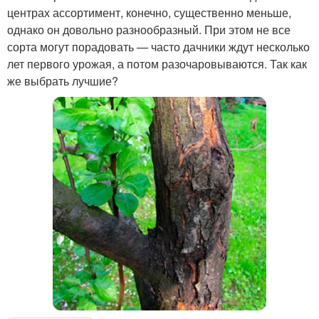
центрах ассортимент, конечно, существенно меньше,
однако он довольно разнообразный. При этом не все
сорта могут порадовать — часто дачники ждут несколько
лет первого урожая, а потом разочаровываются. Так как
же выбрать лучшие?