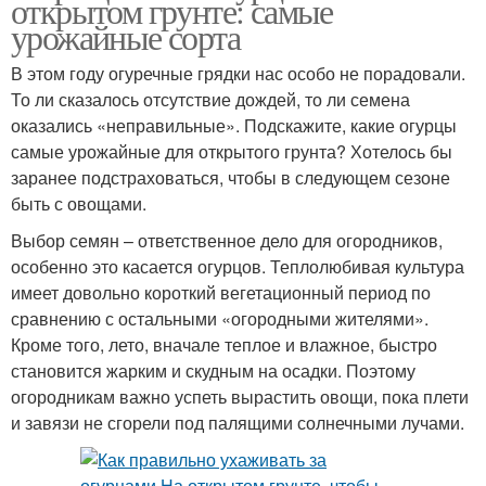
открытом грунте: самые
урожайные сорта
В этом году огуречные грядки нас особо не порадовали.
То ли сказалось отсутствие дождей, то ли семена
оказались «неправильные». Подскажите, какие огурцы
самые урожайные для открытого грунта? Хотелось бы
заранее подстраховаться, чтобы в следующем сезоне
быть с овощами.
Выбор семян – ответственное дело для огородников,
особенно это касается огурцов. Теплолюбивая культура
имеет довольно короткий вегетационный период по
сравнению с остальными «огородными жителями».
Кроме того, лето, вначале теплое и влажное, быстро
становится жарким и скудным на осадки. Поэтому
огородникам важно успеть вырастить овощи, пока плети
и завязи не сгорели под палящими солнечными лучами.