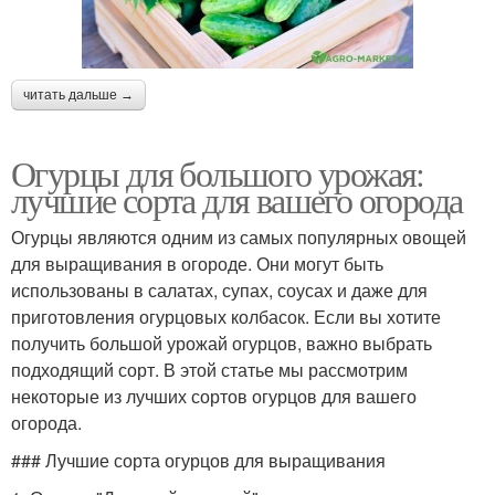
читать дальше →
Огурцы для большого урожая:
лучшие сорта для вашего огорода
Огурцы являются одним из самых популярных овощей
для выращивания в огороде. Они могут быть
использованы в салатах, супах, соусах и даже для
приготовления огурцовых колбасок. Если вы хотите
получить большой урожай огурцов, важно выбрать
подходящий сорт. В этой статье мы рассмотрим
некоторые из лучших сортов огурцов для вашего
огорода.
### Лучшие сорта огурцов для выращивания