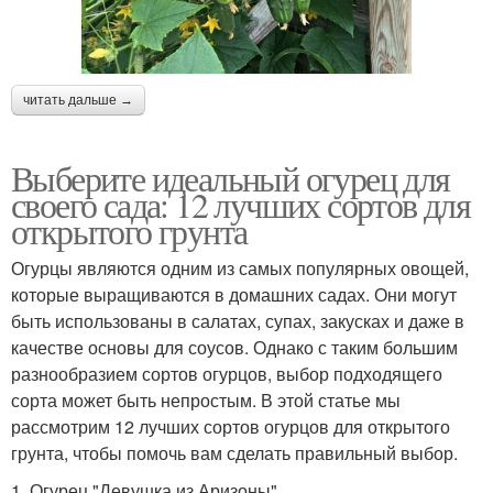
читать дальше →
Выберите идеальный огурец для
своего сада: 12 лучших сортов для
открытого грунта
Огурцы являются одним из самых популярных овощей,
которые выращиваются в домашних садах. Они могут
быть использованы в салатах, супах, закусках и даже в
качестве основы для соусов. Однако с таким большим
разнообразием сортов огурцов, выбор подходящего
сорта может быть непростым. В этой статье мы
рассмотрим 12 лучших сортов огурцов для открытого
грунта, чтобы помочь вам сделать правильный выбор.
1. Огурец "Девушка из Аризоны"