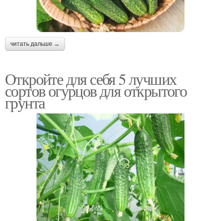
читать дальше →
Откройте для себя 5 лучших
сортов огурцов для открытого
грунта