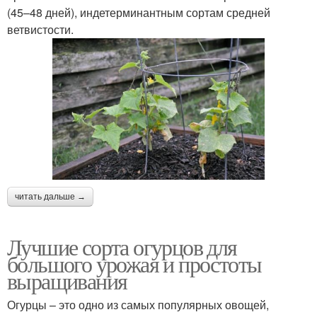
(45–48 дней), индетерминантным сортам средней
ветвистости.
читать дальше →
Лучшие сорта огурцов для
большого урожая и простоты
выращивания
Огурцы – это одно из самых популярных овощей,