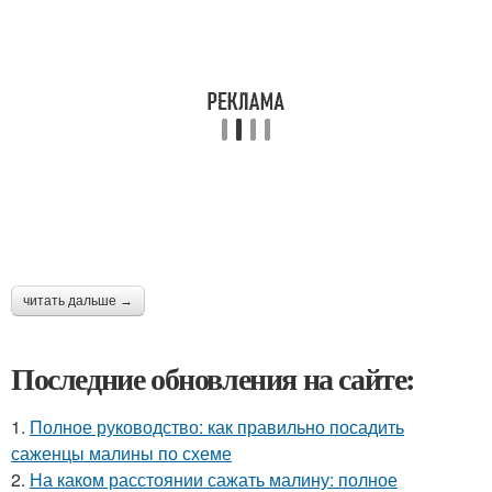
читать дальше →
Последние обновления на сайте:
1.
Полное руководство: как правильно посадить
саженцы малины по схеме
2.
На каком расстоянии сажать малину: полное