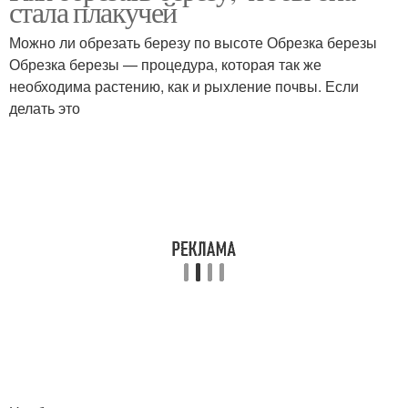
стала плакучей
Можно ли обрезать березу по высоте Обрезка березы
Обрезка березы — процедура, которая так же
необходима растению, как и рыхление почвы. Если
делать это