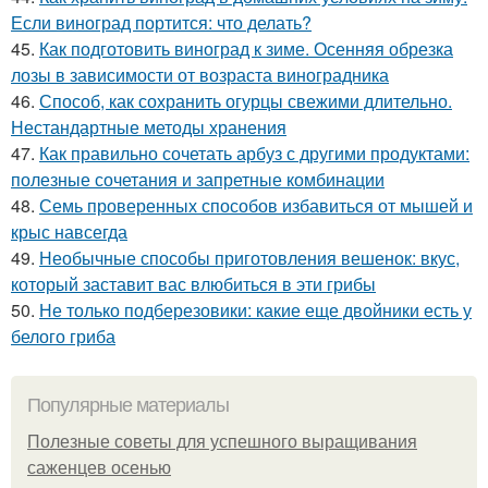
Если виноград портится: что делать?
45.
Как подготовить виноград к зиме. Осенняя обрезка
лозы в зависимости от возраста виноградника
46.
Способ, как сохранить огурцы свежими длительно.
Нестандартные методы хранения
47.
Как правильно сочетать арбуз с другими продуктами:
полезные сочетания и запретные комбинации
48.
Семь проверенных способов избавиться от мышей и
крыс навсегда
49.
Необычные способы приготовления вешенок: вкус,
который заставит вас влюбиться в эти грибы
50.
Не только подберезовики: какие еще двойники есть у
белого гриба
Популярные материалы
Полезные советы для успешного выращивания
саженцев осенью