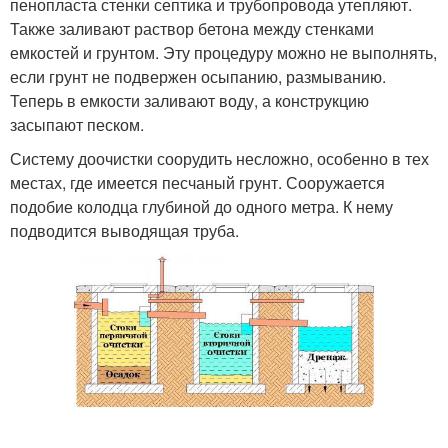
пенопласта стенки септика и трубопровода утепляют.
Также заливают раствор бетона между стенками
емкостей и грунтом. Эту процедуру можно не выполнять,
если грунт не подвержен осыпанию, размыванию.
Теперь в емкости заливают воду, а конструкцию
засыпают песком.
Систему доочистки соорудить несложно, особенно в тех
местах, где имеется песчаный грунт. Сооружается
подобие колодца глубиной до одного метра. К нему
подводится выводящая труба.