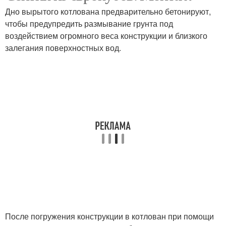
Дно вырытого котлована предварительно бетонируют,
чтобы предупредить размывание грунта под
воздействием огромного веса конструкции и близкого
залегания поверхностных вод.
После погружения конструкции в котлован при помощи