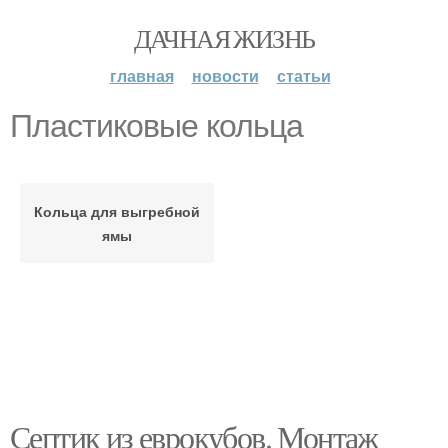
ДАЧНАЯ ЖИЗНЬ
главная
новости
статьи
Пластиковые кольца
Кольца для выгребной
ямы
Септик из еврокубов. Монтаж