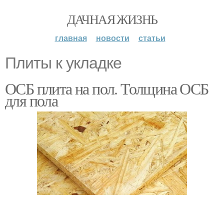
ДАЧНАЯ ЖИЗНЬ
главная
новости
статьи
Плиты к укладке
ОСБ плита на пол. Толщина ОСБ
для пола