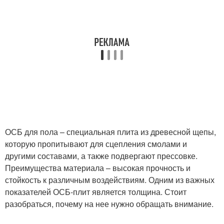
ОСБ для пола – специальная плита из древесной щепы,
которую пропитывают для сцепления смолами и
другими составами, а также подвергают прессовке.
Преимущества материала – высокая прочность и
стойкость к различным воздействиям. Одним из важных
показателей ОСБ-плит является толщина. Стоит
разобраться, почему на нее нужно обращать внимание.