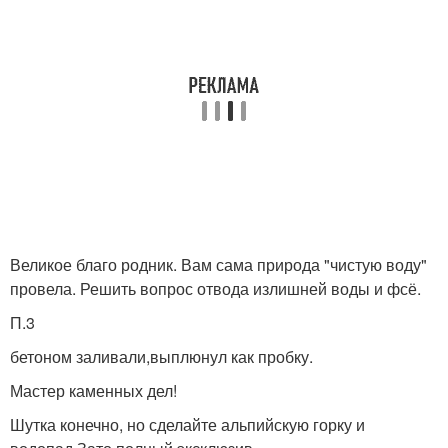
Великое благо родник. Вам сама природа "чистую воду"
провела. Решить вопрос отвода излишней воды и фсё.
П.3
бетоном заливали,выплюнул как пробку.
Мастер каменных дел!
Шутка конечно, но сделайте альпийскую горку и