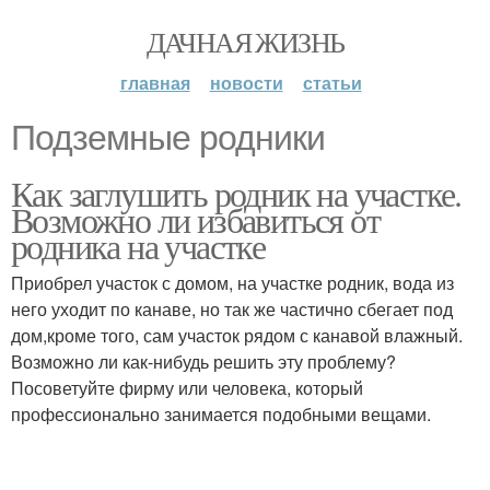
ДАЧНАЯ ЖИЗНЬ
главная
новости
статьи
Подземные родники
Как заглушить родник на участке.
Возможно ли избавиться от
родника на участке
Приобрел участок с домом, на участке родник, вода из
него уходит по канаве, но так же частично сбегает под
дом,кроме того, сам участок рядом с канавой влажный.
Возможно ли как-нибудь решить эту проблему?
Посоветуйте фирму или человека, который
профессионально занимается подобными вещами.