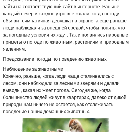
зайти на соответствующий сайт в интернете. Раньше
каждый вечер и каждое утро все ждали, когда погоду
объявит симпатичная девушка на экране, а еще раньше
люди наблюдали за внешней средой, чтобы понять, что
за погодные условия их ждут. Так и появились народные
приметы о погоде по животным, растениям и природным
явлениям.
Предсказание погоды по поведению животных
Наблюдение за животными
Конечно, раньше, когда люди чаще сталкивались с
лесом, они наблюдали за лесными зверями и делали
выводы, какая их ждет погода. Сегодня же, когда
большинство людей живут в квартирах, далеко от дикой
природы нам ничего не остается, как отслеживать
поведение наших домашних животных.