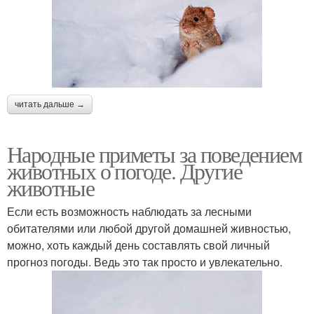
читать дальше →
Народные приметы за поведением
животных о погоде. Другие
животные
Если есть возможность наблюдать за лесными
обитателями или любой другой домашней живностью,
можно, хоть каждый день составлять свой личный
прогноз погоды. Ведь это так просто и увлекательно.