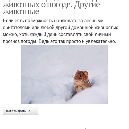
животных о погоде. Другие
животные
Если есть возможность наблюдать за лесными
обитателями или любой другой домашней живностью,
можно, хоть каждый день составлять свой личный
прогноз погоды. Ведь это так просто и увлекательно.
читать дальше →