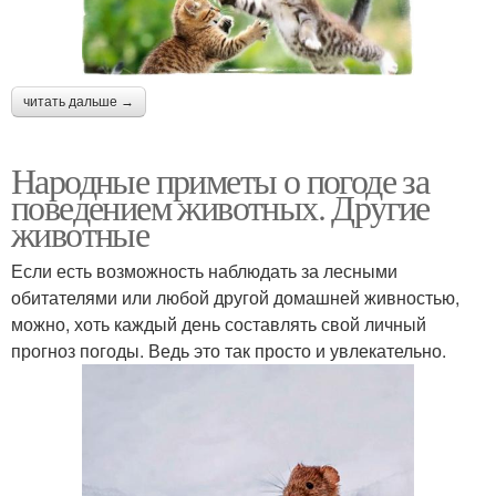
читать дальше →
Народные приметы о погоде за
поведением животных. Другие
животные
Если есть возможность наблюдать за лесными
обитателями или любой другой домашней живностью,
можно, хоть каждый день составлять свой личный
прогноз погоды. Ведь это так просто и увлекательно.