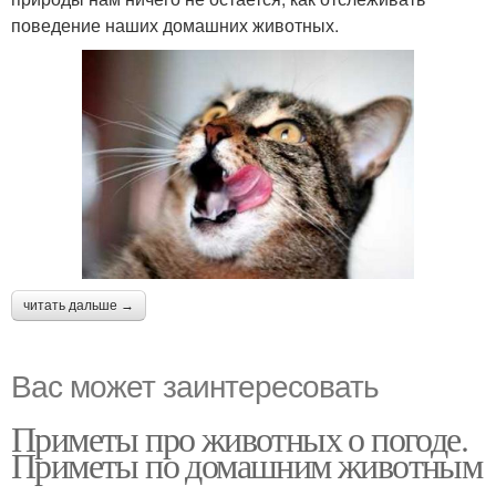
поведение наших домашних животных.
читать дальше →
Вас может заинтересовать
Приметы про животных о погоде.
Приметы по домашним животным