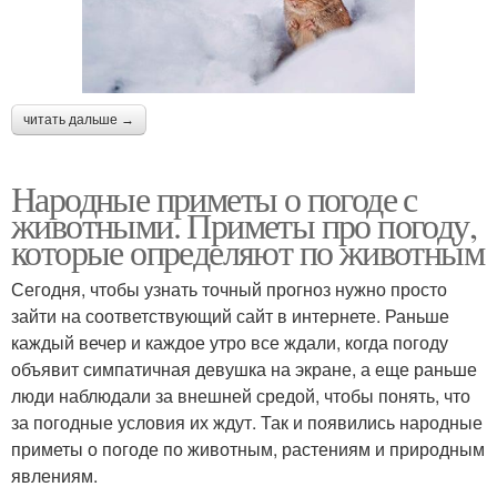
читать дальше →
Народные приметы о погоде с
животными. Приметы про погоду,
которые определяют по животным
Сегодня, чтобы узнать точный прогноз нужно просто
зайти на соответствующий сайт в интернете. Раньше
каждый вечер и каждое утро все ждали, когда погоду
объявит симпатичная девушка на экране, а еще раньше
люди наблюдали за внешней средой, чтобы понять, что
за погодные условия их ждут. Так и появились народные
приметы о погоде по животным, растениям и природным
явлениям.