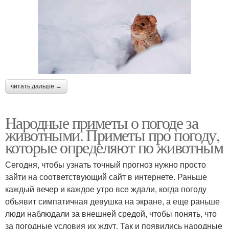
читать дальше →
Народные приметы о погоде за
животными. Приметы про погоду,
которые определяют по животным
Сегодня, чтобы узнать точный прогноз нужно просто
зайти на соответствующий сайт в интернете. Раньше
каждый вечер и каждое утро все ждали, когда погоду
объявит симпатичная девушка на экране, а еще раньше
люди наблюдали за внешней средой, чтобы понять, что
за погодные условия их ждут. Так и появились народные