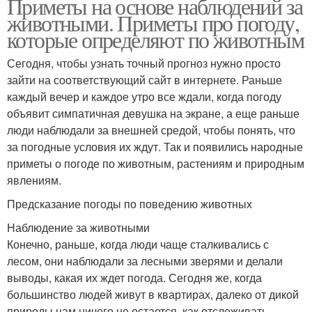
Приметы на основе наблюдений за
животными. Приметы про погоду,
которые определяют по животным
Сегодня, чтобы узнать точный прогноз нужно просто
зайти на соответствующий сайт в интернете. Раньше
каждый вечер и каждое утро все ждали, когда погоду
объявит симпатичная девушка на экране, а еще раньше
люди наблюдали за внешней средой, чтобы понять, что
за погодные условия их ждут. Так и появились народные
приметы о погоде по животным, растениям и природным
явлениям.
Предсказание погоды по поведению животных
Наблюдение за животными
Конечно, раньше, когда люди чаще сталкивались с
лесом, они наблюдали за лесными зверями и делали
выводы, какая их ждет погода. Сегодня же, когда
большинство людей живут в квартирах, далеко от дикой
природы нам ничего не остается, как отслеживать