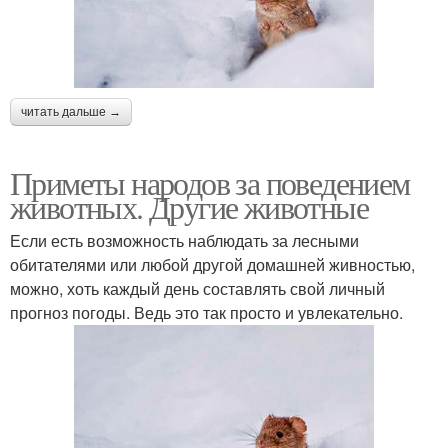
читать дальше →
Приметы народов за поведением
животных. Другие животные
Если есть возможность наблюдать за лесными
обитателями или любой другой домашней живностью,
можно, хоть каждый день составлять свой личный
прогноз погоды. Ведь это так просто и увлекательно.