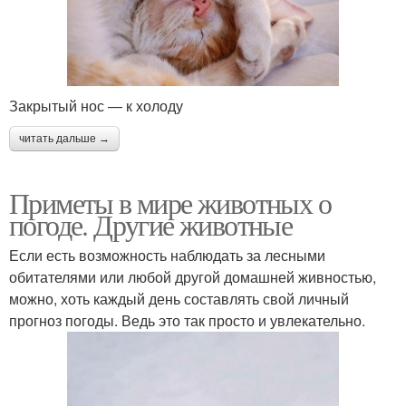
Закрытый нос — к холоду
читать дальше →
Приметы в мире животных о
погоде. Другие животные
Если есть возможность наблюдать за лесными
обитателями или любой другой домашней живностью,
можно, хоть каждый день составлять свой личный
прогноз погоды. Ведь это так просто и увлекательно.