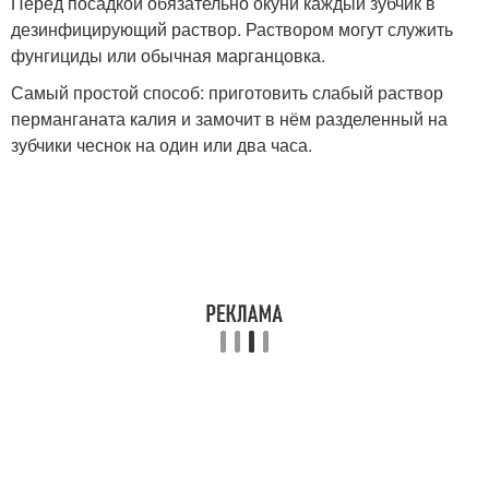
Перед посадкой обязательно окуни каждый зубчик в
дезинфицирующий раствор. Раствором могут служить
фунгициды или обычная марганцовка.
Самый простой способ: приготовить слабый раствор
перманганата калия и замочит в нём разделенный на
зубчики чеснок на один или два часа.