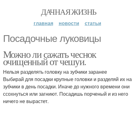
ДАЧНАЯ ЖИЗНЬ
главная
новости
статьи
Посадочные луковицы
Можно ли сажать чеснок
очищенный от чешуи.
Нельзя разделять головку на зубчики заранее
Выбирай для посадки крупные головки и разделяй их на
зубчики в день посадки. Иначе до нужного времени они
ссохнуться или загниют. Посадишь порченый и из него
ничего не вырастет.