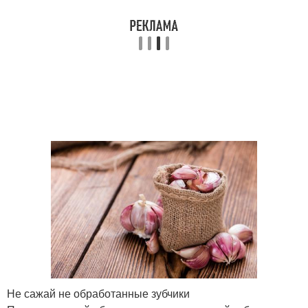
Не сажай не обработанные зубчики