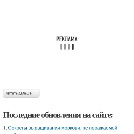
читать дальше →
Последние обновления на сайте:
1.
Секреты выращивания моркови, не поражаемой