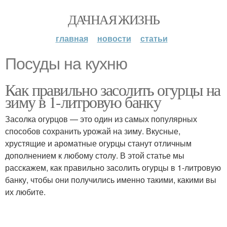
ДАЧНАЯ ЖИЗНЬ
главная
новости
статьи
Посуды на кухню
Как правильно засолить огурцы на
зиму в 1-литровую банку
Засолка огурцов — это один из самых популярных
способов сохранить урожай на зиму. Вкусные,
хрустящие и ароматные огурцы станут отличным
дополнением к любому столу. В этой статье мы
расскажем, как правильно засолить огурцы в 1-литровую
банку, чтобы они получились именно такими, какими вы
их любите.