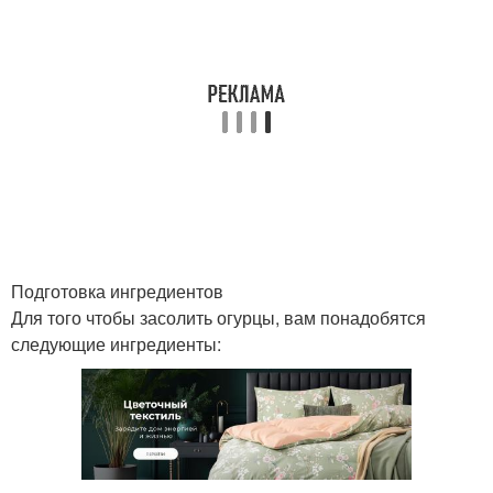
Подготовка ингредиентов
Для того чтобы засолить огурцы, вам понадобятся
следующие ингредиенты: