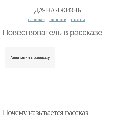
ДАЧНАЯ ЖИЗНЬ
главная
новости
статьи
Повествователь в рассказе
Аннотация к рассказу
Почему называется рассказ