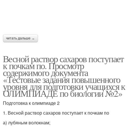
читать дальше →
Весной раствор сахаров поступает
к почкам по. Просмотр
содержимого документа
«Тестовые задания повышенного
уровня для подготовки учащихся к
ОЛИМПИАДЕ по биологии №2»
Подготовка к олимпиаде 2
1. Весной раствор сахаров поступает к почкам по
а) лубяным волокнам;