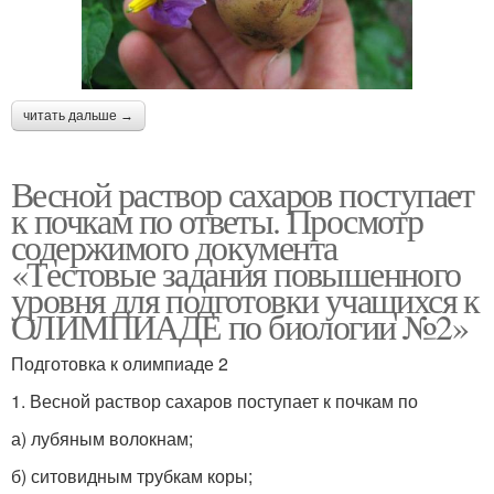
читать дальше →
Весной раствор сахаров поступает
к почкам по ответы. Просмотр
содержимого документа
«Тестовые задания повышенного
уровня для подготовки учащихся к
ОЛИМПИАДЕ по биологии №2»
Подготовка к олимпиаде 2
1. Весной раствор сахаров поступает к почкам по
а) лубяным волокнам;
б) ситовидным трубкам коры;