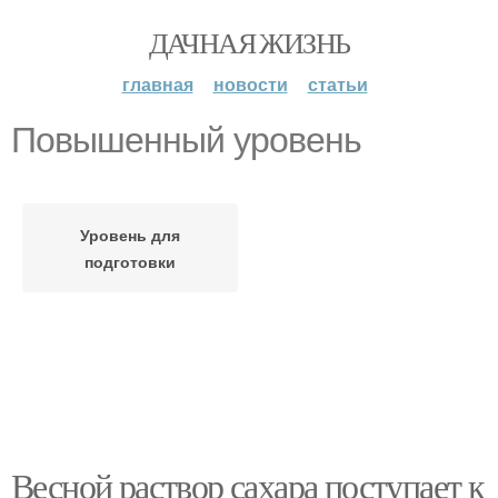
ДАЧНАЯ ЖИЗНЬ
главная
новости
статьи
Повышенный уровень
Уровень для
подготовки
Весной раствор сахара поступает к