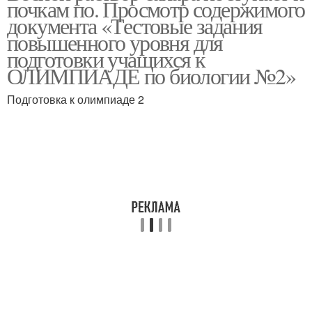
почкам по. Просмотр содержимого
документа «Тестовые задания
повышенного уровня для
подготовки учащихся к
ОЛИМПИАДЕ по биологии №2»
Подготовка к олимпиаде 2