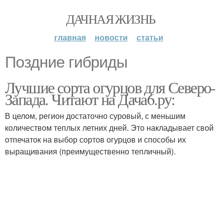
ДАЧНАЯ ЖИЗНЬ
главная
новости
статьи
Поздние гибриды
Лучшие сорта огурцов для Северо-
Запада. Читают на Дача6.ру:
В целом, регион достаточно суровый, с меньшим
количеством теплых летних дней. Это накладывает свой
отпечаток на выбор сортов огурцов и способы их
выращивания (преимущественно тепличный).