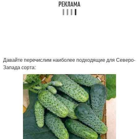
Давайте перечислим наиболее подходящие для Северо-
Запада сорта: