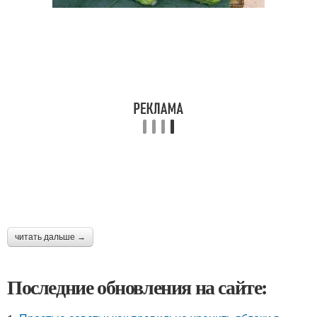
читать дальше →
Последние обновления на сайте: