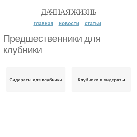
ДАЧНАЯ ЖИЗНЬ
главная
новости
статьи
Предшественники для
клубники
Сидераты для клубники
Клубники в сидераты