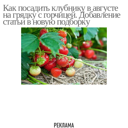
Как посадить клубнику в августе
на грядку с горчицей. Добавление
статьи в новую подборку