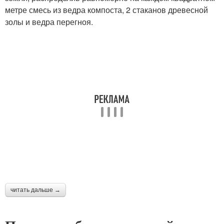
метре смесь из ведра компоста, 2 стаканов древесной
золы и ведра перегноя.
читать дальше →