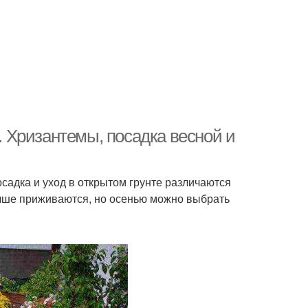
 Хризантемы, посадка весной и
адка и уход в открытом грунте различаются
учше приживаются, но осенью можно выбрать