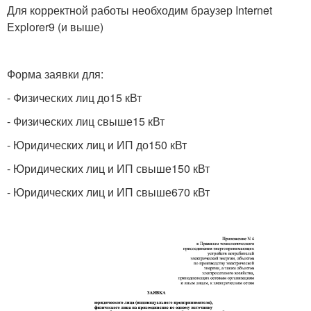
Для корректной работы необходим браузер Internet
Explorer9 (и выше)
Форма заявки для:
- Физических лиц до15 кВт
- Физических лиц свыше15 кВт
- Юридических лиц и ИП до150 кВт
- Юридических лиц и ИП свыше150 кВт
- Юридических лиц и ИП свыше670 кВт