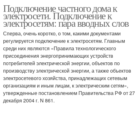
Подключение частного дома к
электросети. Подключение к
электросетям: пара вводных слов
Сперва, очень коротко, о том, какими документами
регулируется подключение к электросетям. Главным
среди них являются «Правила технологического
присоединения энергопринимающих устройств
потребителей электрической энергии, объектов по
производству электрической энергии, а также объектов
электросетевого хозяйства, принадлежащих сетевым
организациям и иным лицам, к электрическим сетям»,
утвержденные постановлением Правительства РФ от 27
декабря 2004 г. N 861.