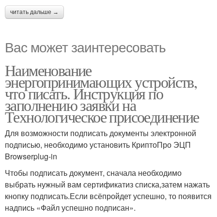
читать дальше →
Вас может заинтересовать
Наименование
энергопринимающих устройств,
что писать. Инструкция по
заполнению заявки на
Технологическое присоединение
Для возможности подписать документы электронной
подписью, необходимо установить КриптоПро ЭЦП
Browserplug-in
Чтобы подписать документ, сначала необходимо
выбрать нужный вам сертификатиз списка,затем нажать
кнопку подписать.Если всёпройдет успешно, то появится
надпись «Файл успешно подписан».