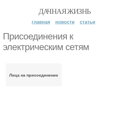
ДАЧНАЯ ЖИЗНЬ
главная
новости
статьи
Присоединения к
электрическим сетям
Лица на присоединение