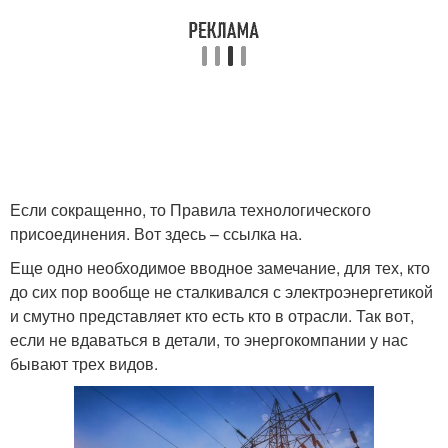
Если сокращенно, то Правила технологического
присоединения. Вот здесь – ссылка на.
Еще одно необходимое вводное замечание, для тех, кто
до сих пор вообще не сталкивался с электроэнергетикой
и смутно представляет кто есть кто в отрасли. Так вот,
если не вдаваться в детали, то энергокомпании у нас
бывают трех видов.