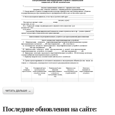
читать дальше →
Последние обновления на сайте: