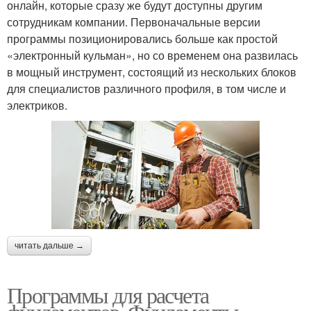
онлайн, которые сразу же будут доступны другим
сотрудникам компании. Первоначальные версии
программы позиционировались больше как простой
«электронный кульман», но со временем она развилась
в мощный инструмент, состоящий из нескольких блоков
для специалистов различного профиля, в том числе и
электриков.
читать дальше →
Программы для расчета