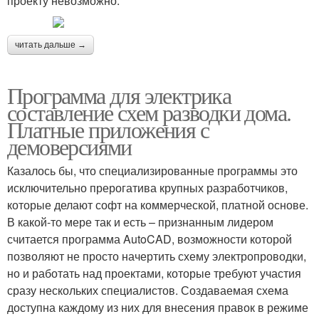
проекту невозможно.
читать дальше →
Программа для электрика
составление схем разводки дома.
Платные приложения с
демоверсиями
Казалось бы, что специализированные программы это
исключительно прерогатива крупных разработчиков,
которые делают софт на коммерческой, платной основе.
В какой-то мере так и есть – признанным лидером
считается программа AutoCAD, возможности которой
позволяют не просто начертить схему электропроводки,
но и работать над проектами, которые требуют участия
сразу нескольких специалистов. Создаваемая схема
доступна каждому из них для внесения правок в режиме