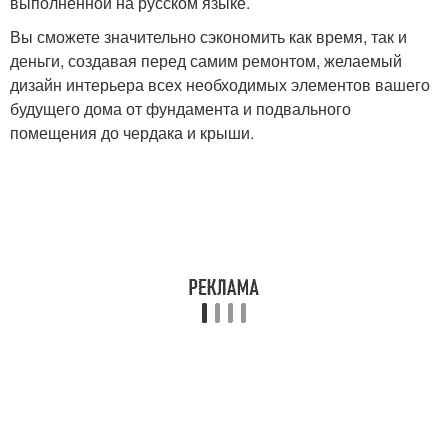
выполненной на русском языке.
Вы сможете значительно сэкономить как время, так и
деньги, создавая перед самим ремонтом, желаемый
дизайн интерьера всех необходимых элементов вашего
будущего дома от фундамента и подвального
помещения до чердака и крыши.