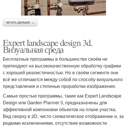
читать дальше →
Expert landscape design 3d.
Визуальная среда
Бесплатные программы в большинстве своём не
претендуют на высококачественную обработку графики
с хорошей реалистичностью. Но в своём сегменте они
всё же отличаются между собой по способу визуального
представления и степенью проработки изображения.
Самые простые программы, такие как Expert Landscape
Design или Garden Planner 3, предназначены для
эффективной компоновки объектов на плане участка.
Вид сверху в 2D, чисто схематическое отображение и, за
редкими исключениями, отсутствие возможности