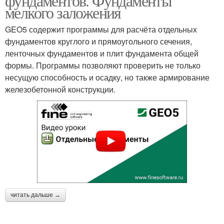
фундаментов. Фундаменты
мелкого заложения
GEO5 содержит программы для расчёта отдельных
фундаментов круглого и прямоугольного сечения,
ленточных фундаментов и плит фундамента общей
формы. Программы позволяют проверить не только
несущую способность и осадку, но также армирование
железобетонной конструкции.
читать дальше →