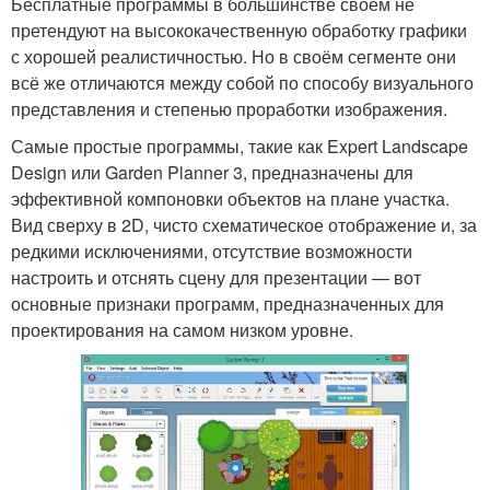
Бесплатные программы в большинстве своём не
претендуют на высококачественную обработку графики
с хорошей реалистичностью. Но в своём сегменте они
всё же отличаются между собой по способу визуального
представления и степенью проработки изображения.
Самые простые программы, такие как Expert Landscape
Design или Garden Planner 3, предназначены для
эффективной компоновки объектов на плане участка.
Вид сверху в 2D, чисто схематическое отображение и, за
редкими исключениями, отсутствие возможности
настроить и отснять сцену для презентации — вот
основные признаки программ, предназначенных для
проектирования на самом низком уровне.