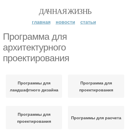
ДАЧНАЯ ЖИЗНЬ
главная
новости
статьи
Программа для
архитектурного
проектирования
Программы для
Программа для
ландшафтного дизайна
проектирования
Программы для
Программы для расчета
проектирования