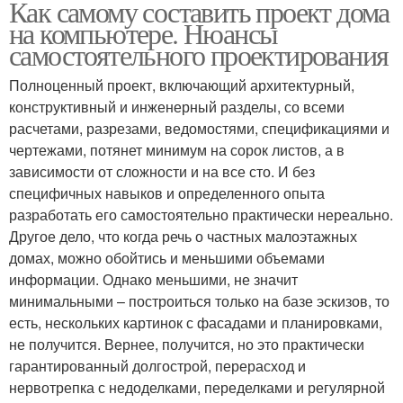
Как самому составить проект дома
на компьютере. Нюансы
самостоятельного проектирования
Полноценный проект, включающий архитектурный,
конструктивный и инженерный разделы, со всеми
расчетами, разрезами, ведомостями, спецификациями и
чертежами, потянет минимум на сорок листов, а в
зависимости от сложности и на все сто. И без
специфичных навыков и определенного опыта
разработать его самостоятельно практически нереально.
Другое дело, что когда речь о частных малоэтажных
домах, можно обойтись и меньшими объемами
информации. Однако меньшими, не значит
минимальными – построиться только на базе эскизов, то
есть, нескольких картинок с фасадами и планировками,
не получится. Вернее, получится, но это практически
гарантированный долгострой, перерасход и
нервотрепка с недоделками, переделками и регулярной