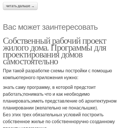
читать дальше →
Вас может заинтересовать
Собственный рабочий проект
жилого дома. Программы для
проектирования домов
самостоятельно
При такой разработке схемы постройки с помощью
компьютерного приложения нужно:
знать саму программу, в которой предстоит
работать;понимать что и как необходимо
планировать;иметь представление об архитектурном
планировании (желательно не понаслышке).
Без этих трех обязательных условий построить
собственное жилье по собственноручно созданному