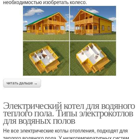
необходимостью изобретать колесо.
читать дальше →
Электрический котел для водяного
теплого пола. Типы электрокотлов
для водяных полов
Не все электрические котлы отопления, подходят для
теплого водяного пола. У низкотемпературных систем