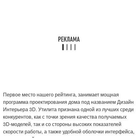
Первое место нашего рейтинга, занимает мощная
программа проектирования дома под названием Дизайн
Интерьера 3D. Утилита признана одной из лучших среди
конкурентов, как с точки зрения качества получаемых
3D-моделей, так и со стороны высоких показателей
скорости работы, а также удобной оболочки интерфейса,