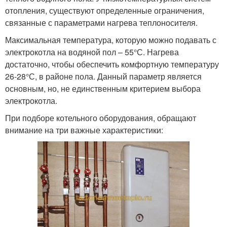
отопления, существуют определенные ограничения,
связанные с параметрами нагрева теплоносителя.
Максимальная температура, которую можно подавать с
электрокотла на водяной пол – 55°С. Нагрева
достаточно, чтобы обеспечить комфортную температуру
26-28°С, в районе пола. Данный параметр является
основным, но, не единственным критерием выбора
электрокотла.
При подборе котельного оборудования, обращают
внимание на три важные характеристики: