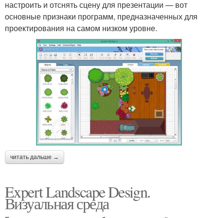
настроить и отснять сцену для презентации — вот
основные признаки программ, предназначенных для
проектирования на самом низком уровне.
читать дальше →
Expert Landscape Design.
Визуальная среда