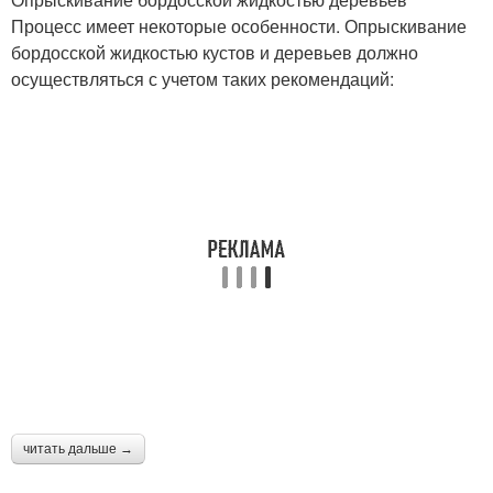
Процесс имеет некоторые особенности. Опрыскивание
бордосской жидкостью кустов и деревьев должно
осуществляться с учетом таких рекомендаций:
читать дальше →