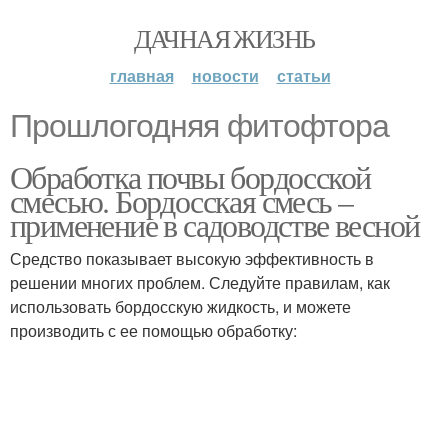
ДАЧНАЯ ЖИЗНЬ
главная
новости
статьи
Прошлогодняя фитофтора
Обработка почвы бордосской
смесью. Бордосская смесь –
применение в садоводстве весной
Средство показывает высокую эффективность в
решении многих проблем. Следуйте правилам, как
использовать бордосскую жидкость, и можете
производить с ее помощью обработку: