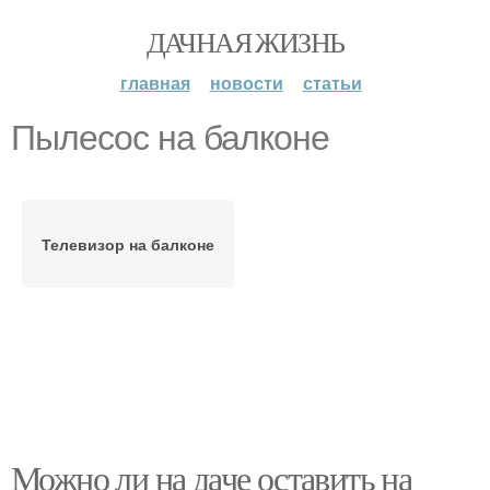
ДАЧНАЯ ЖИЗНЬ
главная
новости
статьи
Пылесос на балконе
Телевизор на балконе
Можно ли на даче оставить на