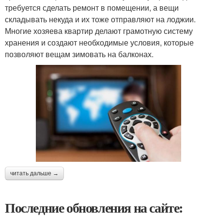
требуется сделать ремонт в помещении, а вещи
складывать некуда и их тоже отправляют на лоджии.
Многие хозяева квартир делают грамотную систему
хранения и создают необходимые условия, которые
позволяют вещам зимовать на балконах.
читать дальше →
Последние обновления на сайте: