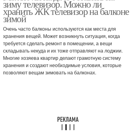
зиму телевизор. Можно ли
хранить ЖК телевизор на балконе
зимой
Очень часто балконы используются как места для
хранения вещей. Может возникнуть ситуация, когда
требуется сделать ремонт в помещении, а вещи
складывать некуда и их тоже отправляют на лоджии.
Многие хозяева квартир делают грамотную систему
хранения и создают необходимые условия, которые
позволяют вещам зимовать на балконах.