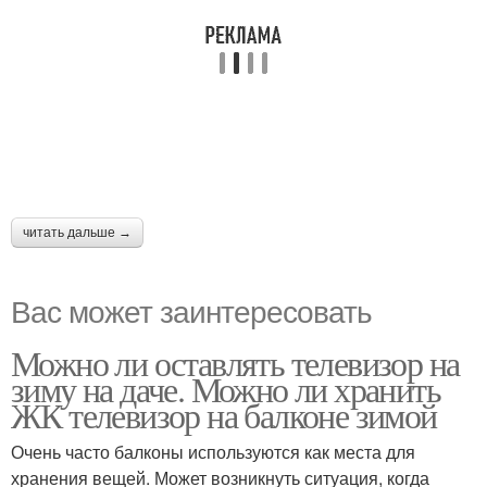
читать дальше →
Вас может заинтересовать
Можно ли оставлять телевизор на
зиму на даче. Можно ли хранить
ЖК телевизор на балконе зимой
Очень часто балконы используются как места для
хранения вещей. Может возникнуть ситуация, когда