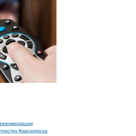
и рекомендации
тностях Красноярска