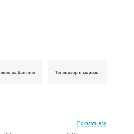
есос на балконе
Телевизор в морозы
Показать все