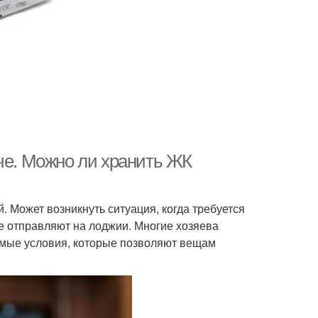
че. Можно ли хранить ЖК
. Может возникнуть ситуация, когда требуется
же отправляют на лоджии. Многие хозяева
имые условия, которые позволяют вещам