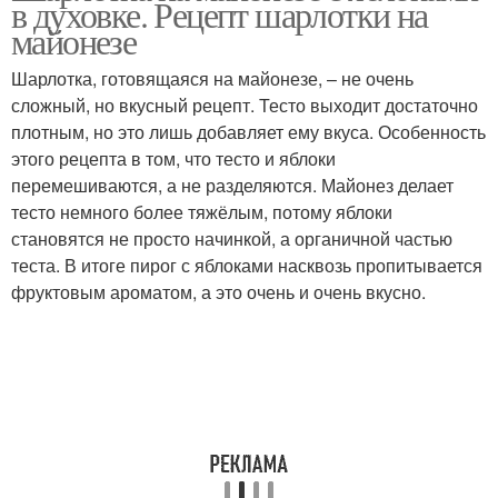
в духовке. Рецепт шарлотки на
майонезе
Шарлотка, готовящаяся на майонезе, – не очень
сложный, но вкусный рецепт. Тесто выходит достаточно
плотным, но это лишь добавляет ему вкуса. Особенность
этого рецепта в том, что тесто и яблоки
перемешиваются, а не разделяются. Майонез делает
тесто немного более тяжёлым, потому яблоки
становятся не просто начинкой, а органичной частью
теста. В итоге пирог с яблоками насквозь пропитывается
фруктовым ароматом, а это очень и очень вкусно.