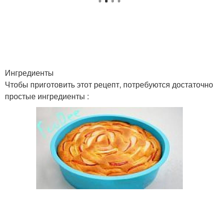
Ингредиенты
Чтобы приготовить этот рецепт, потребуются достаточно
простые ингредиенты :