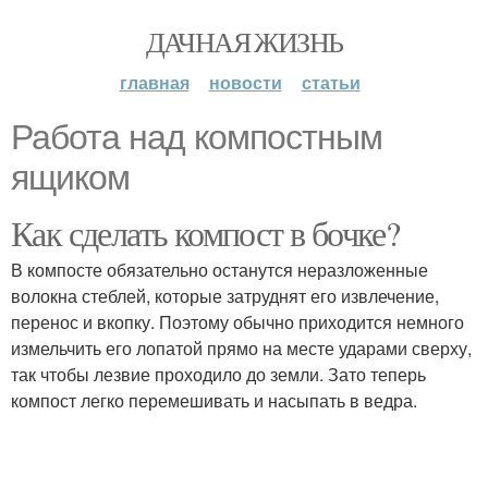
ДАЧНАЯ ЖИЗНЬ
главная
новости
статьи
Работа над компостным
ящиком
Как сделать компост в бочке?
В компосте обязательно останутся неразложенные
волокна стеблей, которые затруднят его извлечение,
перенос и вкопку. Поэтому обычно приходится немного
измельчить его лопатой прямо на месте ударами сверху,
так чтобы лезвие проходило до земли. Зато теперь
компост легко перемешивать и насыпать в ведра.