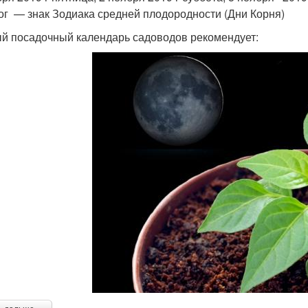
ог — знак Зодиака средней плодородности (Дни Корня)
й посадочный календарь садоводов рекомендует: