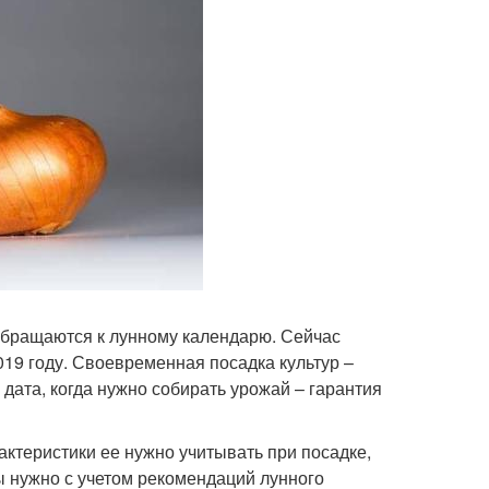
бращаются к лунному календарю. Сейчас
019 году. Своевременная посадка культур –
дата, когда нужно собирать урожай – гарантия
актеристики ее нужно учитывать при посадке,
ы нужно с учетом рекомендаций лунного