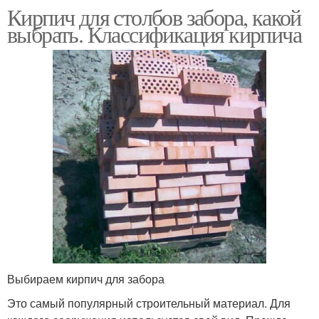
Кирпич для столбов забора, какой
выбрать. Классификация кирпича
Выбираем кирпич для забора
Это самый популярный строительный материал. Для