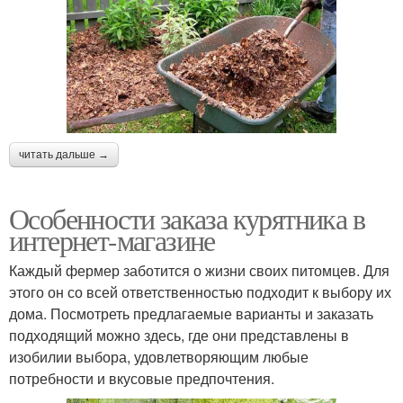
читать дальше →
Особенности заказа курятника в
интернет-магазине
Каждый фермер заботится о жизни своих питомцев. Для
этого он со всей ответственностью подходит к выбору их
дома. Посмотреть предлагаемые варианты и заказать
подходящий можно здесь, где они представлены в
изобилии выбора, удовлетворяющим любые
потребности и вкусовые предпочтения.