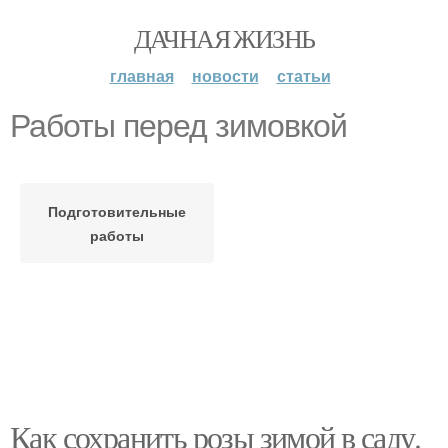
ДАЧНАЯ ЖИЗНЬ
главная
новости
статьи
Работы перед зимовкой
Подготовительные
работы
Как сохранить розы зимой в саду.