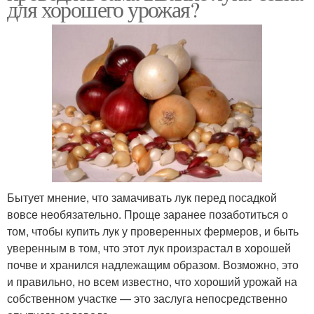
для хорошего урожая?
Бытует мнение, что замачивать лук перед посадкой
вовсе необязательно. Проще заранее позаботиться о
том, чтобы купить лук у проверенных фермеров, и быть
уверенным в том, что этот лук произрастал в хорошей
почве и хранился надлежащим образом. Возможно, это
и правильно, но всем известно, что хороший урожай на
собственном участке — это заслуга непосредственно