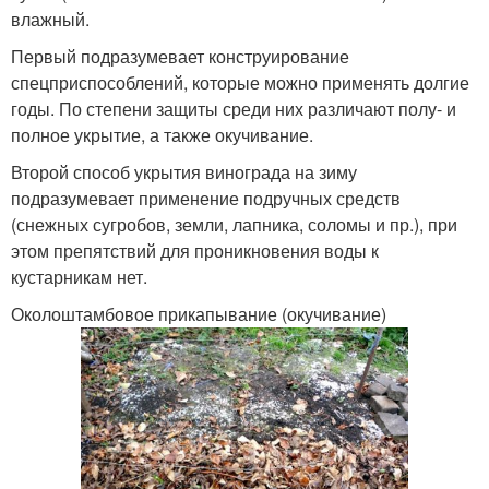
влажный.
Первый подразумевает конструирование
спецприспособлений, которые можно применять долгие
годы. По степени защиты среди них различают полу- и
полное укрытие, а также окучивание.
Второй способ укрытия винограда на зиму
подразумевает применение подручных средств
(снежных сугробов, земли, лапника, соломы и пр.), при
этом препятствий для проникновения воды к
кустарникам нет.
Околоштамбовое прикапывание (окучивание)