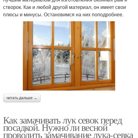
створок. Как и любой другой материал, он имеет свои
плюсы и минусы. Остановимся на них поподробнее.
читать дальше →
Как замачивать лук севок перед
посадкой. Нужно ли весной
проводить замачивание лука-севка