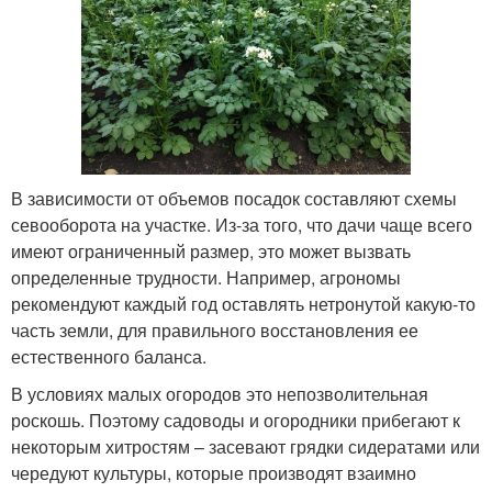
В зависимости от объемов посадок составляют схемы
севооборота на участке. Из-за того, что дачи чаще всего
имеют ограниченный размер, это может вызвать
определенные трудности. Например, агрономы
рекомендуют каждый год оставлять нетронутой какую-то
часть земли, для правильного восстановления ее
естественного баланса.
В условиях малых огородов это непозволительная
роскошь. Поэтому садоводы и огородники прибегают к
некоторым хитростям – засевают грядки сидератами или
чередуют культуры, которые производят взаимно