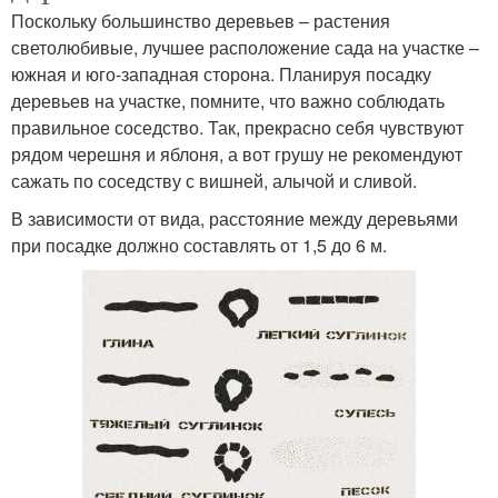
Поскольку большинство деревьев – растения
светолюбивые, лучшее расположение сада на участке –
южная и юго-западная сторона. Планируя посадку
деревьев на участке, помните, что важно соблюдать
правильное соседство. Так, прекрасно себя чувствуют
рядом черешня и яблоня, а вот грушу не рекомендуют
сажать по соседству с вишней, алычой и сливой.
В зависимости от вида, расстояние между деревьями
при посадке должно составлять от 1,5 до 6 м.