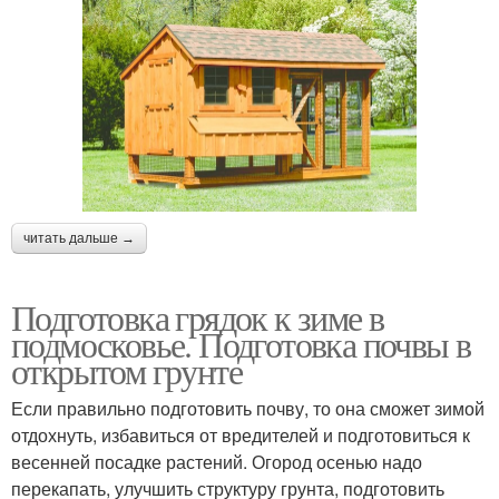
читать дальше →
Подготовка грядок к зиме в
подмосковье. Подготовка почвы в
открытом грунте
Если правильно подготовить почву, то она сможет зимой
отдохнуть, избавиться от вредителей и подготовиться к
весенней посадке растений. Огород осенью надо
перекапать, улучшить структуру грунта, подготовить