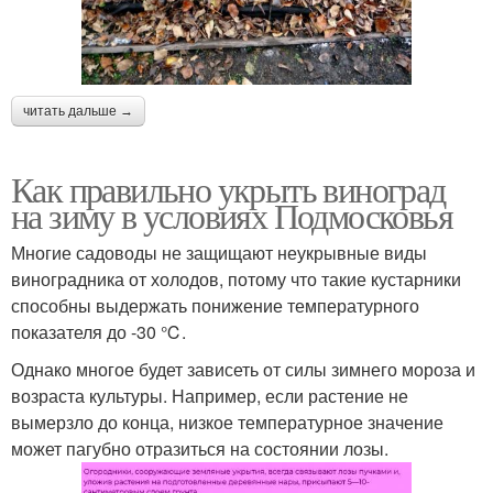
читать дальше →
Как правильно укрыть виноград
на зиму в условиях Подмосковья
Многие садоводы не защищают неукрывные виды
виноградника от холодов, потому что такие кустарники
способны выдержать понижение температурного
показателя до -30 ℃.
Однако многое будет зависеть от силы зимнего мороза и
возраста культуры. Например, если растение не
вымерзло до конца, низкое температурное значение
может пагубно отразиться на состоянии лозы.