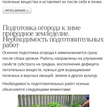
полезные вещества и оставляют их после себя в почве.
читать дальше →
Подготовка огорода к зиме
природное земледелие.
Необходимость подготовительных
работ
Осенняя подготовка огорода к зименачинается сразу
после сбора урожая. Работы направлены на улучшение
свойств субстрата на грядках, восполнение дефицита
питательных веществ, нужных для выращивания
полезных и вкусных овощей, зелени и других культур.
Необходимость подготовительных работ осенью
объясняется следующими моментами: