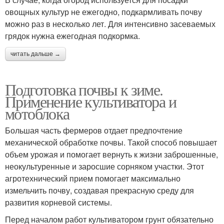
овощных культур не ежегодно, подкармливать почву
можно раз в несколько лет. Для интенсивно засеваемых
грядок нужна ежегодная подкормка.
читать дальше →
Подготовка почвы к зиме.
Применение культиватора и
мотоблока
Большая часть фермеров отдает предпочтение
механической обработке почвы. Такой способ повышает
объем урожая и помогает вернуть к жизни заброшенные,
неокультуренные и заросшие сорняком участки. Этот
агротехнический прием помогает максимально
измельчить почву, создавая прекрасную среду для
развития корневой системы.
Перед началом работ культиватором грунт обязательно