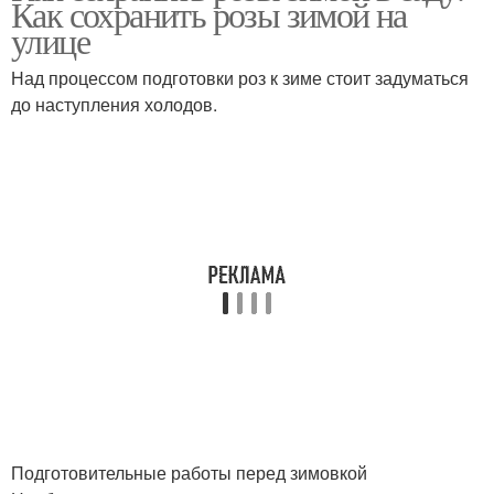
Как сохранить розы зимой на
улице
Над процессом подготовки роз к зиме стоит задуматься
до наступления холодов.
Подготовительные работы перед зимовкой