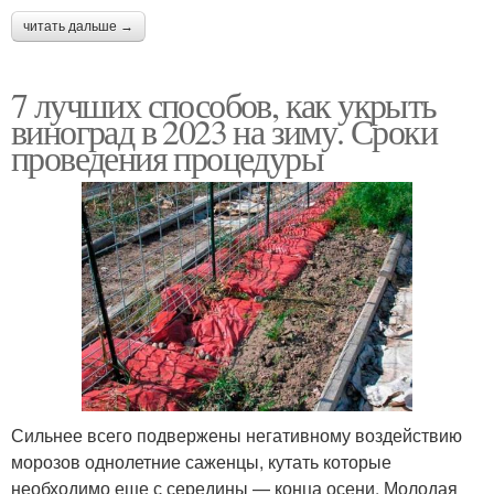
читать дальше →
7 лучших способов, как укрыть
виноград в 2023 на зиму. Сроки
проведения процедуры
Сильнее всего подвержены негативному воздействию
морозов однолетние саженцы, кутать которые
необходимо еще с середины — конца осени. Молодая