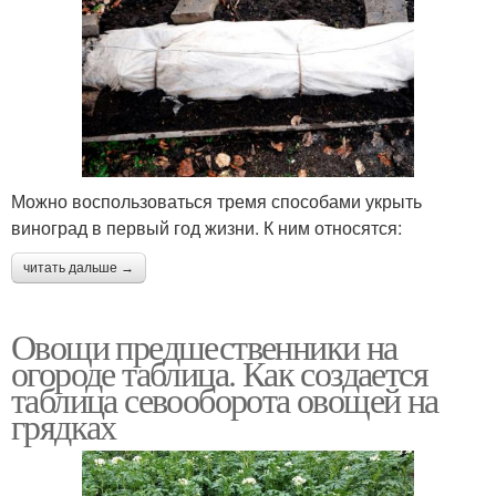
Можно воспользоваться тремя способами укрыть
виноград в первый год жизни. К ним относятся:
читать дальше →
Овощи предшественники на
огороде таблица. Как создается
таблица севооборота овощей на
грядках