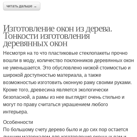
читать дальше →
Изготовление окон из дерева.
Тонкости изготовления
деревянных окон
Несмотря на то что пластиковые стеклопакеты прочно
вошли в моду, количество поклонников деревянных окон
не уменьшается. Это обусловлено низкой стоимостью и
широкой доступностью материала, а также
возможностью изготовить оконную раму своими руками.
Кроме того, древесина является экологически
безопасной, а рамы из нее выглядят очень стильно и
могут по праву считаться украшением любого
интерьера.
Особенности
По большому счету дерево было и до сих пор остается
лучшим материалом для изготовления оконных рам и