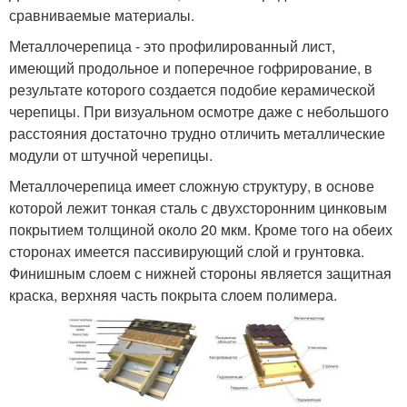
сравниваемые материалы.
Металлочерепица - это профилированный лист,
имеющий продольное и поперечное гофрирование, в
результате которого создается подобие керамической
черепицы. При визуальном осмотре даже с небольшого
расстояния достаточно трудно отличить металлические
модули от штучной черепицы.
Металлочерепица имеет сложную структуру, в основе
которой лежит тонкая сталь с двухсторонним цинковым
покрытием толщиной около 20 мкм. Кроме того на обеих
сторонах имеется пассивирующий слой и грунтовка.
Финишным слоем с нижней стороны является защитная
краска, верхняя часть покрыта слоем полимера.