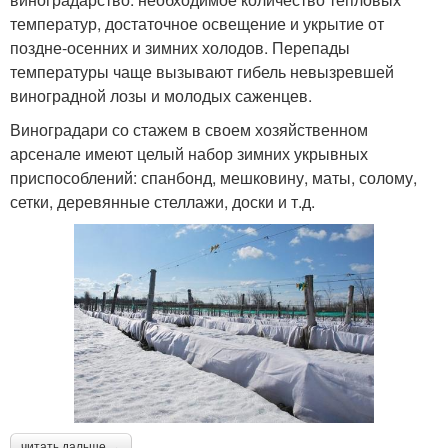
температур, достаточное освещение и укрытие от
поздне-осенних и зимних холодов. Перепады
температуры чаще вызывают гибель невызревшей
виноградной лозы и молодых саженцев.
Виноградари со стажем в своем хозяйственном
арсенале имеют целый набор зимних укрывных
приспособлений: спанбонд, мешковину, маты, солому,
сетки, деревянные стеллажи, доски и т.д.
читать дальше →