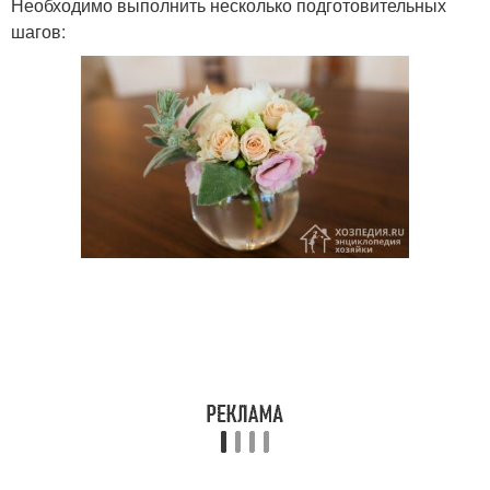
Необходимо выполнить несколько подготовительных
шагов: