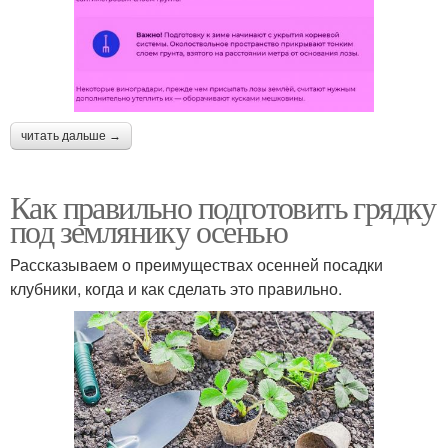
читать дальше →
Как правильно подготовить грядку
под землянику осенью
Рассказываем о преимуществах осенней посадки
клубники, когда и как сделать это правильно.