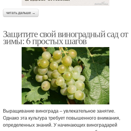
читать дальше →
Защитите свой виноградный сад от
зимы: 6 простых шагов
Выращивание винограда – увлекательное занятие.
Однако эта культура требует повышенного внимания,
определенных знаний. У начинающих виноградарей