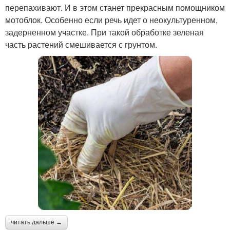
перепахивают. И в этом станет прекрасным помощником
мотоблок. Особенно если речь идет о неокультуренном,
задерненном участке. При такой обработке зеленая
часть растений смешивается с грунтом.
читать дальше →