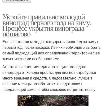
Укройте правильно молодой
виноград первого года на зиму.
Процесс укрытия винограда
пошагово
Есть несколько методик, как укрыть виноград на зиму в
первый год после посадки. Из них необходимо выбрать
самый подходящий для определенной территории с её
климатическими особенностями.
Агротехнические методики по защите молодого
винограда от холода просты, для них не потребуется
много времени и средств. Следовательно, лучше в
осенние месяцы позаботиться о подготовке к
предстоящей зиме , чтобы спокойно встретить весну.