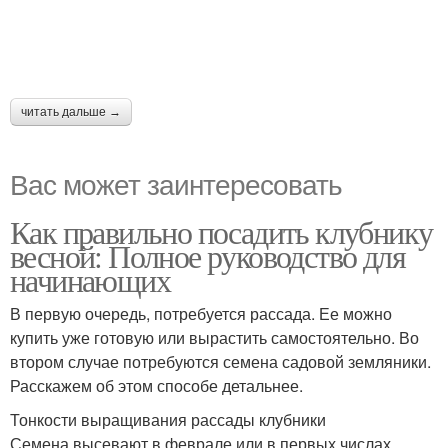
читать дальше →
Вас может заинтересовать
Как правильно посадить клубнику
весной: Полное руководство для
начинающих
В первую очередь, потребуется рассада. Ее можно
купить уже готовую или вырастить самостоятельно. Во
втором случае потребуются семена садовой земляники.
Расскажем об этом способе детальнее.
Тонкости выращивания рассады клубники
Семена высевают в феврале или в первых числах