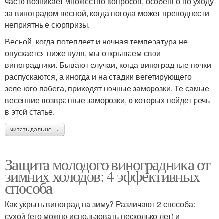
часто возникает множество вопросов, особенно по уходу
за виноградом весной, когда погода может преподнести
неприятные сюрпризы.
Весной, когда потеплеет и ночная температура не
опускается ниже нуля, мы открываем свои
виноградники. Бывают случаи, когда виноградные почки
распускаются, а иногда и на стадии вегетирующего
зеленого побега, приходят ночные заморозки. Те самые
весенние возвратные заморозки, о которых пойдет речь
в этой статье.
читать дальше →
Защита молодого виноградника от
зимних холодов: 4 эффективных
способа
Как укрыть виноград на зиму? Различают 2 способа:
сухой (его можно использовать несколько лет) и