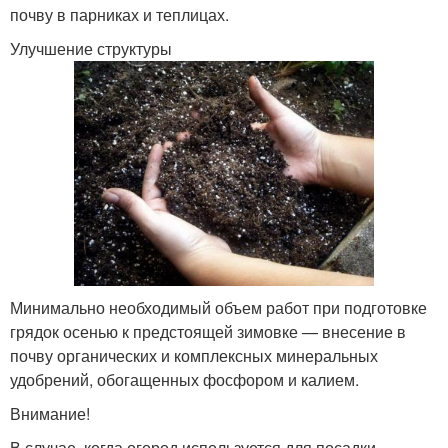
почву в парниках и теплицах.
Улучшение структуры
Минимально необходимый объем работ при подготовке
грядок осенью к предстоящей зимовке — внесение в
почву органических и комплексных минеральных
удобрений, обогащенных фосфором и калием.
Внимание!
В случае, когда огород используется для посадки