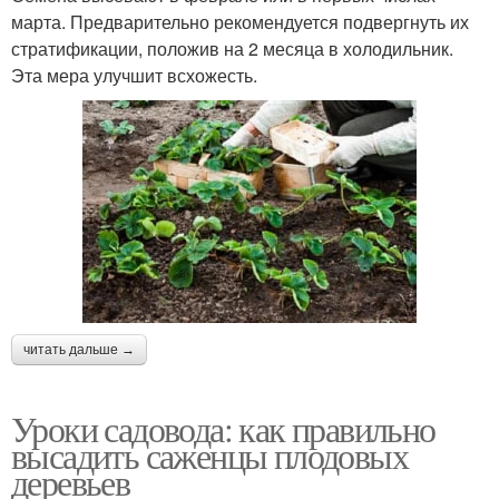
марта. Предварительно рекомендуется подвергнуть их
стратификации, положив на 2 месяца в холодильник.
Эта мера улучшит всхожесть.
читать дальше →
Уроки садовода: как правильно
высадить саженцы плодовых
деревьев