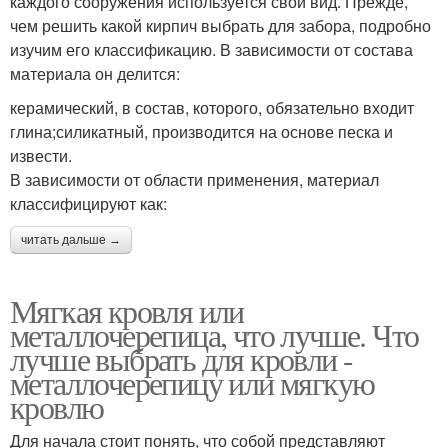
каждого сооружения используется свой вид. Прежде,
чем решить какой кирпич выбрать для забора, подробно
изучим его классификацию. В зависимости от состава
материала он делится:
керамический, в состав, которого, обязательно входит
глина;силикатный, производится на основе песка и
извести.
В зависимости от области применения, материал
классифицируют как:
читать дальше →
Мягкая кровля или
металлочерепица, что лучше. Что
лучше выбрать для кровли -
металлочерепицу или мягкую
кровлю
Для начала стоит понять, что собой представляют