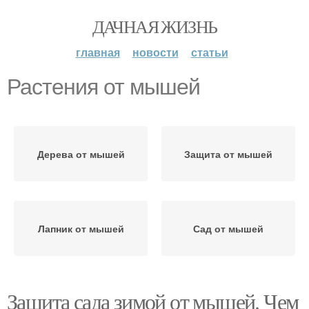
ДАЧНАЯ ЖИЗНЬ
главная
новости
статьи
Растения от мышей
Дерева от мышей
Защита от мышей
Лапник от мышей
Сад от мышей
Защита сада зимой от мышей. Чем