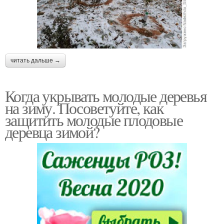
читать дальше →
Когда укрывать молодые деревья
на зиму. Посоветуйте, как
защитить молодые плодовые
деревца зимой?