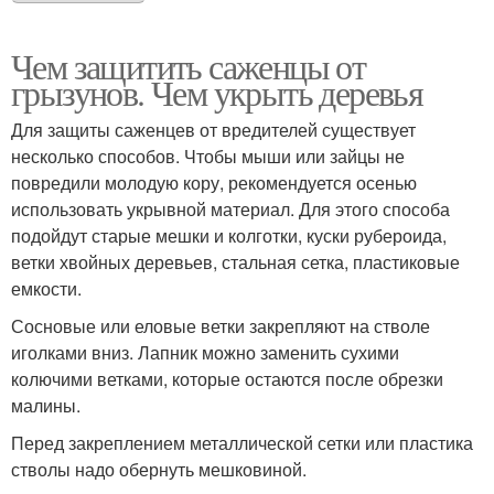
Чем защитить саженцы от
грызунов. Чем укрыть деревья
Для защиты саженцев от вредителей существует
несколько способов. Чтобы мыши или зайцы не
повредили молодую кору, рекомендуется осенью
использовать укрывной материал. Для этого способа
подойдут старые мешки и колготки, куски рубероида,
ветки хвойных деревьев, стальная сетка, пластиковые
емкости.
Сосновые или еловые ветки закрепляют на стволе
иголками вниз. Лапник можно заменить сухими
колючими ветками, которые остаются после обрезки
малины.
Перед закреплением металлической сетки или пластика
стволы надо обернуть мешковиной.