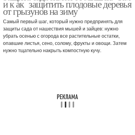
и к ак защитить плодовые деревья
от грызунов на зиму
Самый первый шаг, который нужно предпринять для
защиты сада от нашествия мышей и зайцев: нужно
убрать осенью с огорода все растительные остатки,
опавшие листья, сено, солому, фрукты и овощи. Затем
нужно тщательно накрыть компостную кучу.