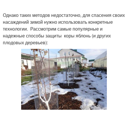
Однако таких методов недостаточно, для спасения своих
насаждений зимой нужно использовать конкретные
технологии. Рассмотрим самые популярные и
надежные способы защиты коры яблонь (и других
плодовых деревьев):