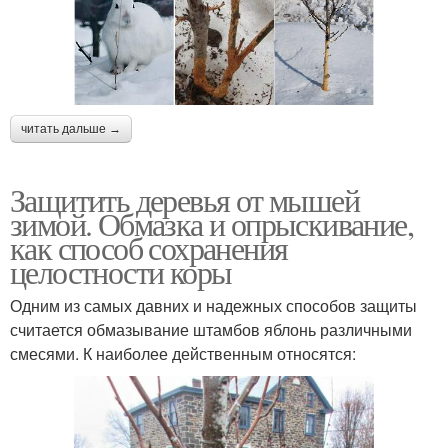
читать дальше →
Защитить деревья от мышей
зимой. Обмазка и опрыскивание,
как способ сохранения
целостности коры
Одним из самых давних и надежных способов защиты
считается обмазывание штамбов яблонь различными
смесями. К наиболее действенным относятся: