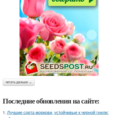
читать дальше →
Последние обновления на сайте:
1.
Лучшие сорта моркови, устойчивые к черной гнили: