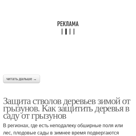
читать дальше →
Защита стволов деревьев зимой от
грызунов. Как защитить деревья в
саду от грызунов
В регионах, где есть неподалеку обширные поля или
лес, плодовые сады в зимнее время подвергаются