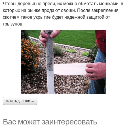
Чтобы деревья не прели, их можно обмотать мешками, в
которых на рынке продают овощи. После закрепления
скотчем такое укрытие будет надежной защитой от
грызунов.
читать дальше →
Вас может заинтересовать