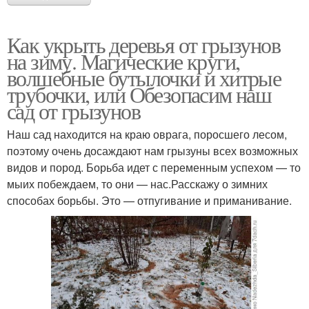
Как укрыть деревья от грызунов
на зиму. Магические круги,
волшебные бутылочки и хитрые
трубочки, или Обезопасим наш
сад от грызунов
Наш сад находится на краю оврага, поросшего лесом,
поэтому очень досаждают нам грызуны всех возможных
видов и пород. Борьба идет с переменным успехом — то
мыих побеждаем, то они — нас.Расскажу о зимних
способах борьбы. Это — отпугивание и приманивание.