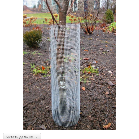
читать дальше →