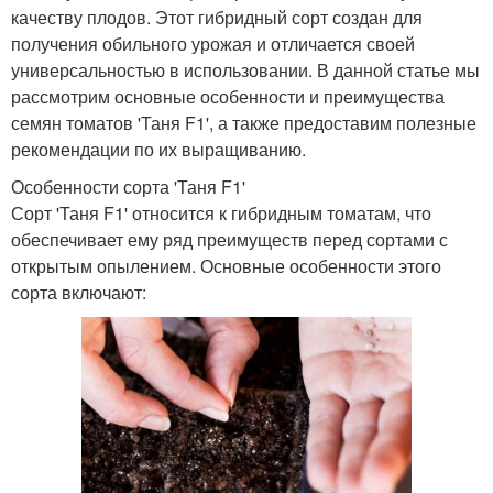
качеству плодов. Этот гибридный сорт создан для
получения обильного урожая и отличается своей
универсальностью в использовании. В данной статье мы
рассмотрим основные особенности и преимущества
семян томатов 'Таня F1', а также предоставим полезные
рекомендации по их выращиванию.
Особенности сорта 'Таня F1'
Сорт 'Таня F1' относится к гибридным томатам, что
обеспечивает ему ряд преимуществ перед сортами с
открытым опылением. Основные особенности этого
сорта включают: