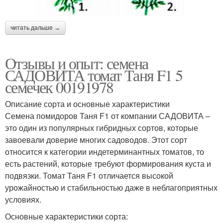
читать дальше →
Отзывы и опыт: семена
САДОВИТА томат Таня F1 5
семечек 00191978
Описание сорта и основные характеристики
Семена помидоров Таня F1 от компании САДОВИТА –
это один из популярных гибридных сортов, которые
завоевали доверие многих садоводов. Этот сорт
относится к категории индетерминантных томатов, то
есть растений, которые требуют формирования куста и
подвязки. Томат Таня F1 отличается высокой
урожайностью и стабильностью даже в неблагоприятных
условиях.
Основные характеристики сорта: