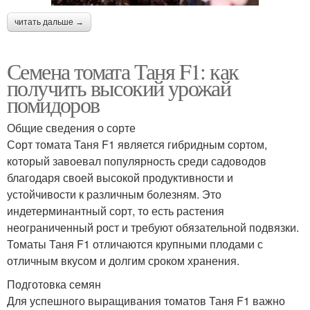
читать дальше →
Семена томата Таня F1: как
получить высокий урожай
помидоров
Общие сведения о сорте
Сорт томата Таня F1 является гибридным сортом,
который завоевал популярность среди садоводов
благодаря своей высокой продуктивности и
устойчивости к различным болезням. Это
индетерминантный сорт, то есть растения
неограниченный рост и требуют обязательной подвязки.
Томаты Таня F1 отличаются крупными плодами с
отличным вкусом и долгим сроком хранения.
Подготовка семян
Для успешного выращивания томатов Таня F1 важно