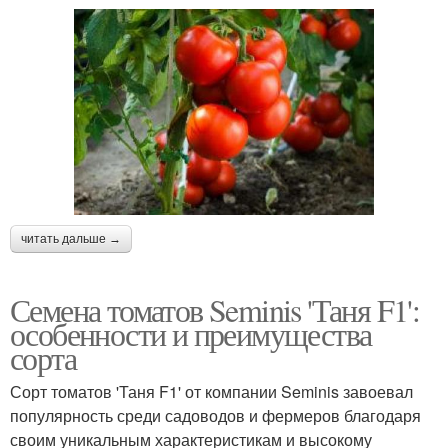
читать дальше →
Семена томатов Seminis 'Таня F1':
особенности и преимущества
сорта
Сорт томатов 'Таня F1' от компании Seminis завоевал
популярность среди садоводов и фермеров благодаря
своим уникальным характеристикам и высокому