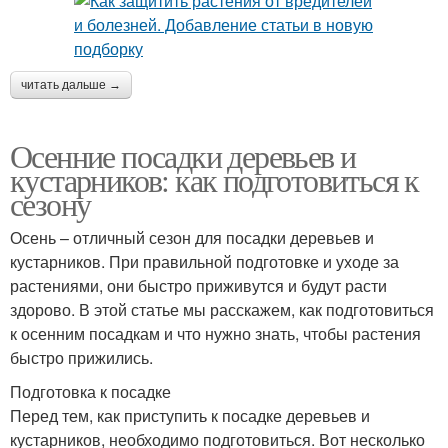
читать дальше →
Осенние посадки деревьев и
кустарников: как подготовиться к
сезону
Осень – отличный сезон для посадки деревьев и
кустарников. При правильной подготовке и уходе за
растениями, они быстро приживутся и будут расти
здорово. В этой статье мы расскажем, как подготовиться
к осенним посадкам и что нужно знать, чтобы растения
быстро прижились.
Подготовка к посадке
Перед тем, как приступить к посадке деревьев и
кустарников, необходимо подготовиться. Вот несколько