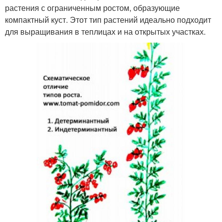
растения с ограниченным ростом, образующие
компактный куст. Этот тип растений идеально подходит
для выращивания в теплицах и на открытых участках.