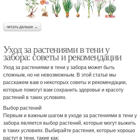
читать дальше →
Уход за растениями в тени у
забора: советы и рекомендации
Уход за растениями в тени у забора может быть
сложным, но не невозможным. В этой статье мы
расскажем вам о некоторых советы и рекомендации,
которые помогут вам сохранить здоровье и красоту
растений в таких условиях.
Выбор растений
Первым и важным шагом в уходе за растениями в тени у
забора является выбор растений, которые могут выжить
в таких условиях. Выбирайте растения, которые хорошо
растут в тени, такие как: