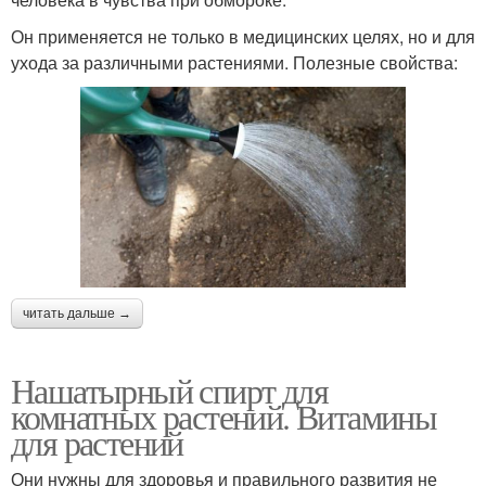
Он применяется не только в медицинских целях, но и для
ухода за различными растениями. Полезные свойства:
читать дальше →
Нашатырный спирт для
комнатных растений. Витамины
для растений
Они нужны для здоровья и правильного развития не