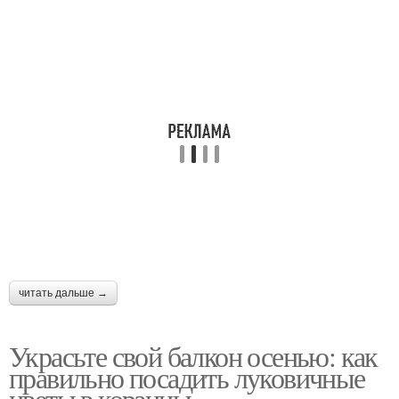
читать дальше →
Украсьте свой балкон осенью: как
правильно посадить луковичные
цветы в корзины