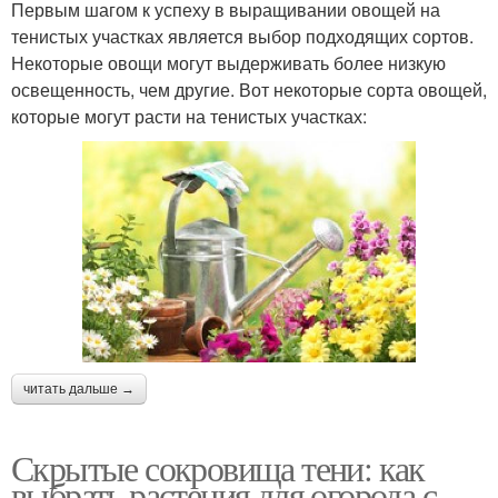
Первым шагом к успеху в выращивании овощей на
тенистых участках является выбор подходящих сортов.
Некоторые овощи могут выдерживать более низкую
освещенность, чем другие. Вот некоторые сорта овощей,
которые могут расти на тенистых участках:
читать дальше →
Скрытые сокровища тени: как
выбрать растения для огорода с