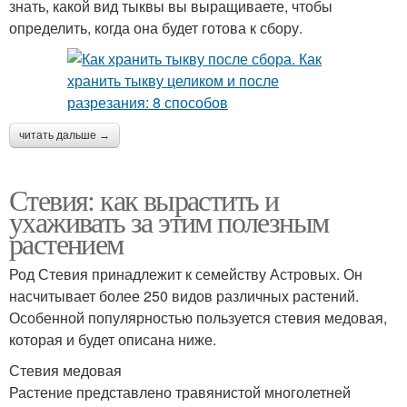
знать, какой вид тыквы вы выращиваете, чтобы
определить, когда она будет готова к сбору.
читать дальше →
Стевия: как вырастить и
ухаживать за этим полезным
растением
Род Стевия принадлежит к семейству Астровых. Он
насчитывает более 250 видов различных растений.
Особенной популярностью пользуется стевия медовая,
которая и будет описана ниже.
Стевия медовая
Растение представлено травянистой многолетней