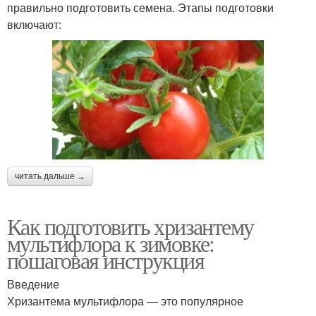
правильно подготовить семена. Этапы подготовки
включают:
читать дальше →
Как подготовить хризантему
мультифлора к зимовке:
пошаговая инструкция
Введение
Хризантема мультифлора — это популярное