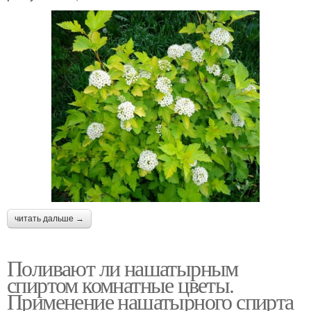
читать дальше →
Поливают ли нашатырным
спиртом комнатные цветы.
Применение нашатырного спирта