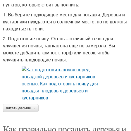
пунктов, которые стоит выполнить:
1. Выберите подходящее место для посадки. Деревья и
кустарники нуждаются в солнечном месте, но не должны
находиться в тени.
2. Подготовьте почву. Осень – отличный сезон для
улучшения почвы, так как она еще не замерзла. Вы
можете добавить компост, торф или песок, чтобы
улучшить плодородие почвы.
читать дальше →
Как правильно посадить деревья и