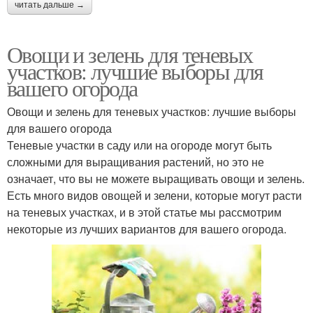
читать дальше →
Овощи и зелень для теневых
участков: лучшие выборы для
вашего огорода
Овощи и зелень для теневых участков: лучшие выборы
для вашего огорода
Теневые участки в саду или на огороде могут быть
сложными для выращивания растений, но это не
означает, что вы не можете выращивать овощи и зелень.
Есть много видов овощей и зелени, которые могут расти
на теневых участках, и в этой статье мы рассмотрим
некоторые из лучших вариантов для вашего огорода.