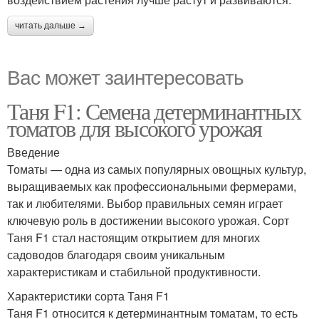
читать дальше →
Вас может заинтересовать
Таня F1: Семена детерминантных
томатов для высокого урожая
Введение
Томаты — одна из самых популярных овощных культур,
выращиваемых как профессиональными фермерами,
так и любителями. Выбор правильных семян играет
ключевую роль в достижении высокого урожая. Сорт
Таня F1 стал настоящим открытием для многих
садоводов благодаря своим уникальным
характеристикам и стабильной продуктивности.
Характеристики сорта Таня F1
Таня F1 относится к детерминантным томатам, то есть