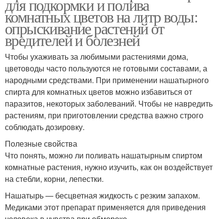
для подкормки и полива
комнатных цветов на литр воды:
опрыскивание растений от
вредителей и болезней
Чтобы ухаживать за любимыми растениями дома,
цветоводы часто пользуются не готовыми составами, а
народными средствами. При применении нашатырного
спирта для комнатных цветов можно избавиться от
паразитов, некоторых заболеваний. Чтобы не навредить
растениям, при приготовлении средства важно строго
соблюдать дозировку.
Полезные свойства
Что понять, можно ли поливать нашатырным спиртом
комнатные растения, нужно изучить, как он воздействует
на стебли, корни, лепестки.
Нашатырь — бесцветная жидкость с резким запахом.
Медиками этот препарат применяется для приведения
человека в чувства при обмороке.