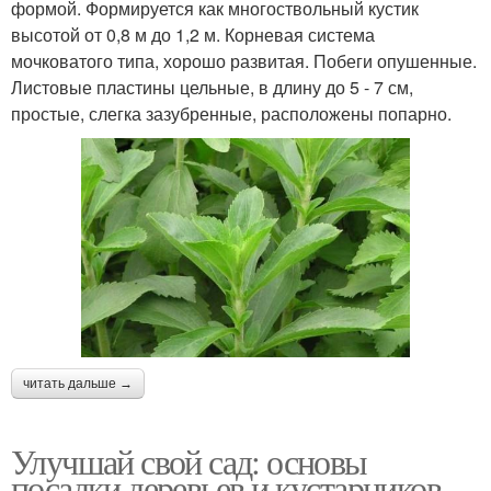
формой. Формируется как многоствольный кустик
высотой от 0,8 м до 1,2 м. Корневая система
мочковатого типа, хорошо развитая. Побеги опушенные.
Листовые пластины цельные, в длину до 5 - 7 см,
простые, слегка зазубренные, расположены попарно.
читать дальше →
Улучшай свой сад: основы
посадки деревьев и кустарников