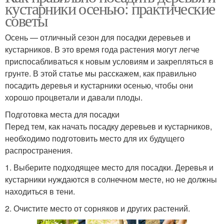
кустарники осенью: практические
советы
Осень — отличный сезон для посадки деревьев и
кустарников. В это время года растения могут легче
приспосабливаться к новым условиям и закрепляться в
грунте. В этой статье мы расскажем, как правильно
посадить деревья и кустарники осенью, чтобы они
хорошо процветали и давали плоды.
Подготовка места для посадки
Перед тем, как начать посадку деревьев и кустарников,
необходимо подготовить место для их будущего
распространения.
1. Выберите подходящее место для посадки. Деревья и
кустарники нуждаются в солнечном месте, но не должны
находиться в тени.
2. Очистите место от сорняков и других растений.