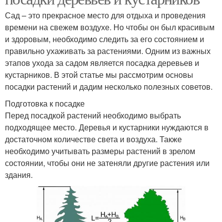
Сад – это прекрасное место для отдыха и проведения
времени на свежем воздухе. Но чтобы он был красивым
и здоровым, необходимо следить за его состоянием и
правильно ухаживать за растениями. Одним из важных
этапов ухода за садом является посадка деревьев и
кустарников. В этой статье мы рассмотрим основы
посадки растений и дадим несколько полезных советов.
Подготовка к посадке
Перед посадкой растений необходимо выбрать
подходящее место. Деревья и кустарники нуждаются в
достаточном количестве света и воздуха. Также
необходимо учитывать размеры растений в зрелом
состоянии, чтобы они не затеняли другие растения или
здания.