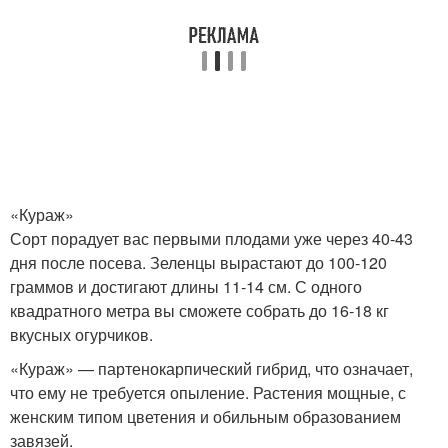
«Кураж»
Сорт порадует вас первыми плодами уже через 40-43
дня после посева. Зеленцы вырастают до 100-120
граммов и достигают длины 11-14 см. С одного
квадратного метра вы сможете собрать до 16-18 кг
вкусных огурчиков.
«Кураж» — партенокарпический гибрид, что означает,
что ему не требуется опыление. Растения мощные, с
женским типом цветения и обильным образованием
завязей.