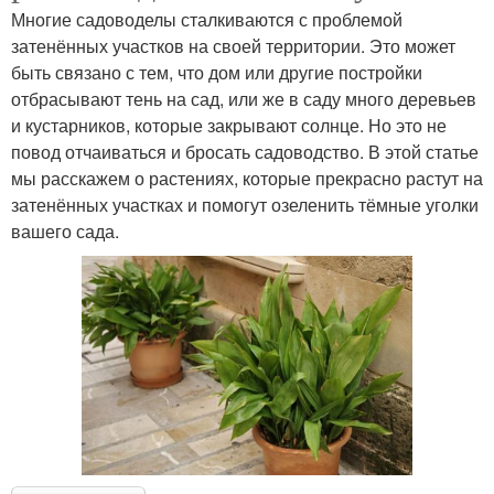
Многие садоводелы сталкиваются с проблемой
затенённых участков на своей территории. Это может
быть связано с тем, что дом или другие постройки
отбрасывают тень на сад, или же в саду много деревьев
и кустарников, которые закрывают солнце. Но это не
повод отчаиваться и бросать садоводство. В этой статье
мы расскажем о растениях, которые прекрасно растут на
затенённых участках и помогут озеленить тёмные уголки
вашего сада.