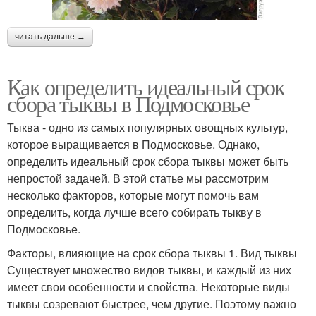
читать дальше →
Как определить идеальный срок
сбора тыквы в Подмосковье
Тыква - одно из самых популярных овощных культур,
которое выращивается в Подмосковье. Однако,
определить идеальный срок сбора тыквы может быть
непростой задачей. В этой статье мы рассмотрим
несколько факторов, которые могут помочь вам
определить, когда лучше всего собирать тыкву в
Подмосковье.
Факторы, влияющие на срок сбора тыквы 1. Вид тыквы
Существует множество видов тыквы, и каждый из них
имеет свои особенности и свойства. Некоторые виды
тыквы созревают быстрее, чем другие. Поэтому важно