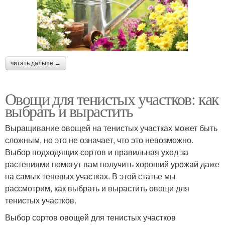
читать дальше →
Овощи для тенистых участков: как
выбрать и вырастить
Выращивание овощей на тенистых участках может быть
сложным, но это не означает, что это невозможно.
Выбор подходящих сортов и правильная уход за
растениями помогут вам получить хороший урожай даже
на самых теневых участках. В этой статье мы
рассмотрим, как выбрать и вырастить овощи для
тенистых участков.
Выбор сортов овощей для тенистых участков