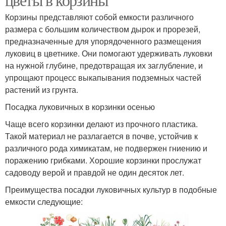
Корзины представляют собой емкости различного
размера с большим количеством дырок и прорезей,
предназначенные для упорядоченного размещения
луковиц в цветнике. Они помогают удерживать луковки
на нужной глубине, предотвращая их заглубление, и
упрощают процесс выкапывания подземных частей
растений из грунта.
Посадка луковичных в корзинки осенью
Чаще всего корзинки делают из прочного пластика.
Такой материал не разлагается в почве, устойчив к
различного рода химикатам, не подвержен гниению и
поражению грибками. Хорошие корзинки прослужат
садоводу верой и правдой не один десяток лет.
Преимущества посадки луковичных культур в подобные
емкости следующие: