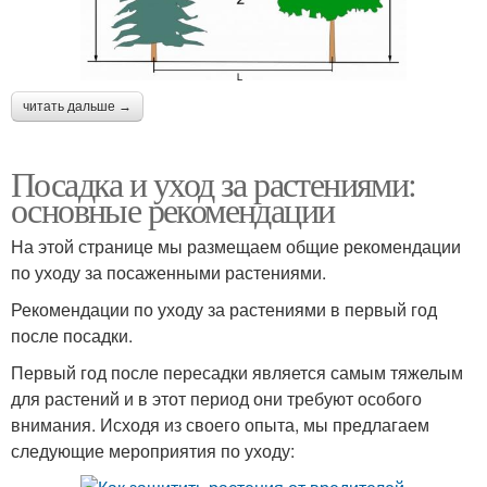
читать дальше →
Посадка и уход за растениями:
основные рекомендации
На этой странице мы размещаем общие рекомендации
по уходу за посаженными растениями.
Рекомендации по уходу за растениями в первый год
после посадки.
Первый год после пересадки является самым тяжелым
для растений и в этот период они требуют особого
внимания. Исходя из своего опыта, мы предлагаем
следующие мероприятия по уходу: