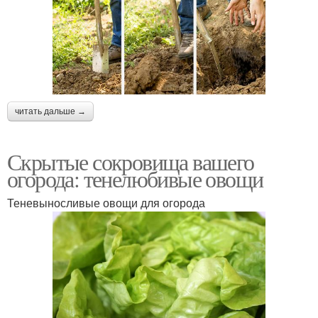
читать дальше →
Скрытые сокровища вашего
огорода: тенелюбивые овощи
Теневыносливые овощи для огорода