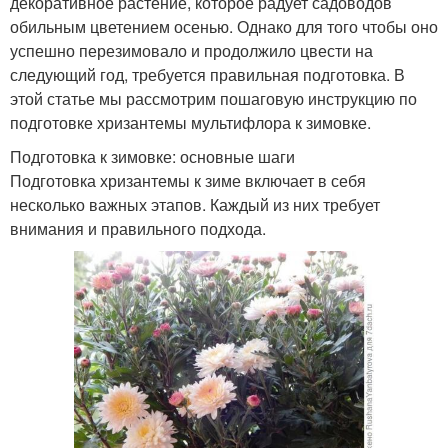
декоративное растение, которое радует садоводов
обильным цветением осенью. Однако для того чтобы оно
успешно перезимовало и продолжило цвести на
следующий год, требуется правильная подготовка. В
этой статье мы рассмотрим пошаговую инструкцию по
подготовке хризантемы мультифлора к зимовке.
Подготовка к зимовке: основные шаги
Подготовка хризантемы к зиме включает в себя
несколько важных этапов. Каждый из них требует
внимания и правильного подхода.