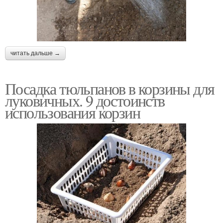
читать дальше →
Посадка тюльпанов в корзины для
луковичных. 9 достоинств
использования корзин