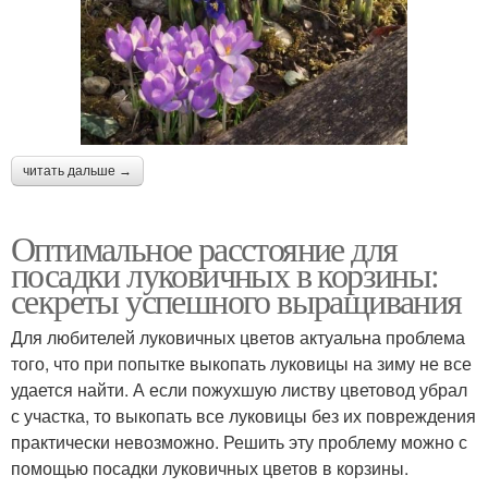
читать дальше →
Оптимальное расстояние для
посадки луковичных в корзины:
секреты успешного выращивания
Для любителей луковичных цветов актуальна проблема
того, что при попытке выкопать луковицы на зиму не все
удается найти. А если пожухшую листву цветовод убрал
с участка, то выкопать все луковицы без их повреждения
практически невозможно. Решить эту проблему можно с
помощью посадки луковичных цветов в корзины.