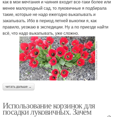
как в мои мечтания и чаяния входит все-таки более или
менее малоуходный сад, то луковичные я подбирала
такие, которые не надо ежегодно выкапывать и
закапывать. Ибо в период летней выкопки я, как
правило, уезжаю в экспедиции. Ну а по приезде найти
всё, что надо выкапывать, уже сложно.
читать дальше →
Использование корзинок для
посадки луковичных. Зачем