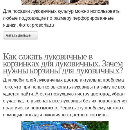
Для посадки луковичных культур можно использовать
любые подходящие по размеру перфорированные
ящики. Фото: prosorta.ru
читать дальше →
Как сажать луковичные в
корзинках для луковичных. Зачем
нужны корзины для луковичных?
Для любителей луковичных цветов актуальна проблема
того, что при попытке выкопать луковицы на зиму не все
удается найти. А если пожухшую листву цветовод убрал
с участка, то выкопать все луковицы без их повреждения
практически невозможно. Решить эту проблему можно с
помощью посадки луковичных цветов в корзины.