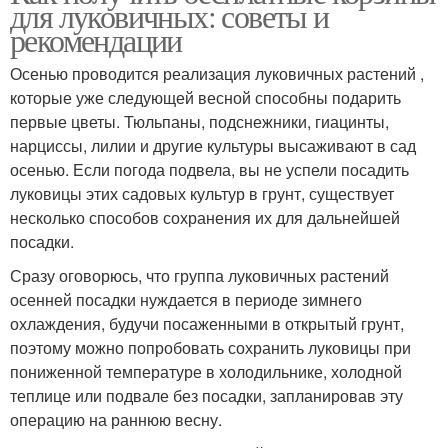
для луковичных: советы и
рекомендации
Осенью проводится реализация луковичных растений ,
которые уже следующей весной способны подарить
первые цветы. Тюльпаны, подснежники, гиацинты,
нарциссы, лилии и другие культуры высаживают в сад
осенью. Если погода подвела, вы не успели посадить
луковицы этих садовых культур в грунт, существует
несколько способов сохранения их для дальнейшей
посадки.
Сразу оговорюсь, что группа луковичных растений
осенней посадки нуждается в периоде зимнего
охлаждения, будучи посаженными в открытый грунт,
поэтому можно попробовать сохранить луковицы при
пониженной температуре в холодильнике, холодной
теплице или подвале без посадки, запланировав эту
операцию на раннюю весну.