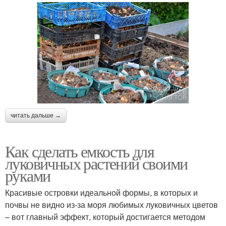
читать дальше →
Как сделать емкость для
луковичных растений своими
руками
Красивые островки идеальной формы, в которых и
почвы не видно из-за моря любимых луковичных цветов
– вот главный эффект, который достигается методом