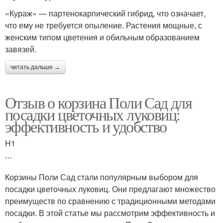
«Кураж» — партенокарпический гибрид, что означает,
что ему не требуется опыление. Растения мощные, с
женским типом цветения и обильным образованием
завязей.
читать дальше →
Отзыв о корзина Поли Сад для
посадки цветочных луковиц:
эффективность и удобство
H1
```
Корзины Поли Сад стали популярным выбором для
посадки цветочных луковиц. Они предлагают множество
преимуществ по сравнению с традиционными методами
посадки. В этой статье мы рассмотрим эффективность и