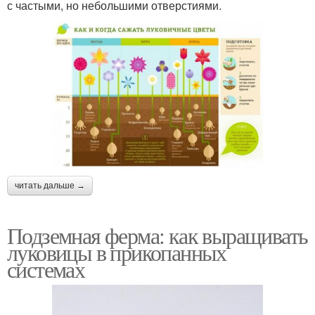
с частыми, но небольшими отверстиями.
читать дальше →
Подземная ферма: как выращивать
луковицы в прикопанных
системах