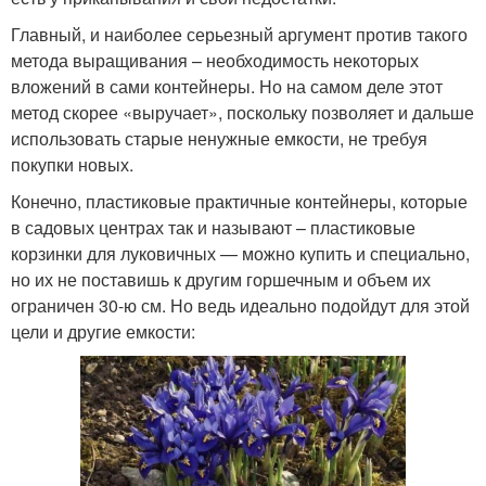
Главный, и наиболее серьезный аргумент против такого
метода выращивания – необходимость некоторых
вложений в сами контейнеры. Но на самом деле этот
метод скорее «выручает», поскольку позволяет и дальше
использовать старые ненужные емкости, не требуя
покупки новых.
Конечно, пластиковые практичные контейнеры, которые
в садовых центрах так и называют – пластиковые
корзинки для луковичных — можно купить и специально,
но их не поставишь к другим горшечным и объем их
ограничен 30-ю см. Но ведь идеально подойдут для этой
цели и другие емкости: