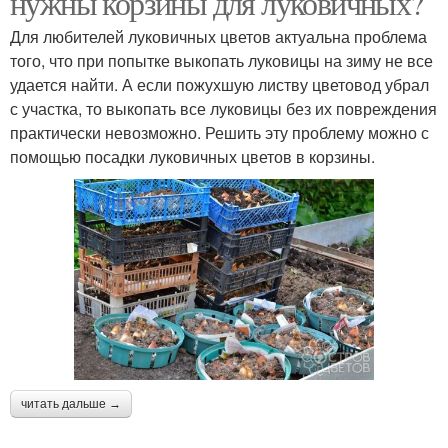
нужны корзины для луковичных?
Для любителей луковичных цветов актуальна проблема
того, что при попытке выкопать луковицы на зиму не все
удается найти. А если пожухшую листву цветовод убрал
с участка, то выкопать все луковицы без их повреждения
практически невозможно. Решить эту проблему можно с
помощью посадки луковичных цветов в корзины.
читать дальше →