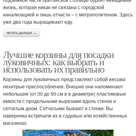
жизнь, которая никак не связана с городской
канализацией и лишь отчасти – с метрополитеном. Здесь
уже два года выращивают еду.
читать дальше →
Лучшие корзины для посадки
луковичных: как выбрать и
использовать их правильно
Корзины для луковичных представляют собой весьма
нехитрые приспособления. Внешне они напоминают
небольшие (от 30 до 50 см в в диаметре) пластиковые
емкости с продольными вырезами вдоль стенок и
сетчатым дном. Сетчатыми бывают и стенки. Вы
наверняка встречали их в садовых или хозяйственных
магазинах.