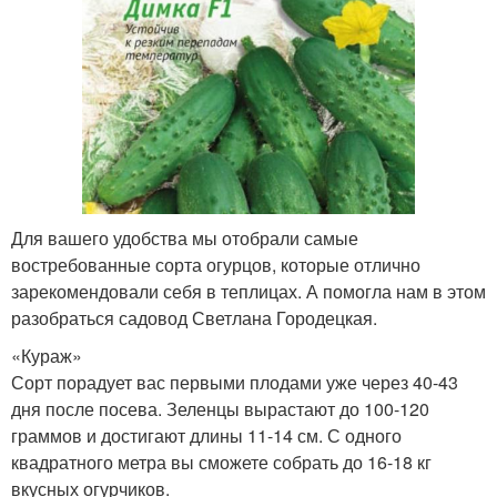
Для вашего удобства мы отобрали самые
востребованные сорта огурцов, которые отлично
зарекомендовали себя в теплицах. А помогла нам в этом
разобраться садовод Светлана Городецкая.
«Кураж»
Сорт порадует вас первыми плодами уже через 40-43
дня после посева. Зеленцы вырастают до 100-120
граммов и достигают длины 11-14 см. С одного
квадратного метра вы сможете собрать до 16-18 кг
вкусных огурчиков.