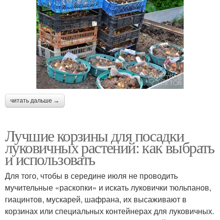
читать дальше →
Лучшие корзины для посадки
луковичных растений: как выбрать
и использовать
Для того, чтобы в середине июля не проводить
мучительные «раскопки» и искать луковички тюльпанов,
гиацинтов, мускарей, шафрана, их высаживают в
корзинах или специальных контейнерах для луковичных.