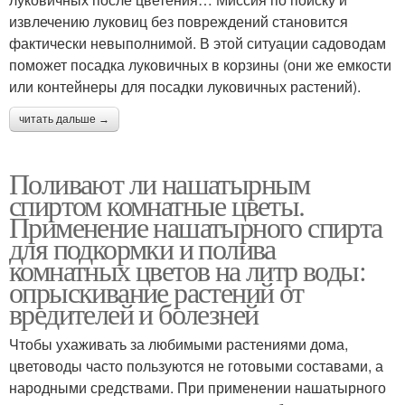
извлечению луковиц без повреждений становится
фактически невыполнимой. В этой ситуации садоводам
поможет посадка луковичных в корзины (они же емкости
или контейнеры для посадки луковичных растений).
читать дальше →
Поливают ли нашатырным
спиртом комнатные цветы.
Применение нашатырного спирта
для подкормки и полива
комнатных цветов на литр воды:
опрыскивание растений от
вредителей и болезней
Чтобы ухаживать за любимыми растениями дома,
цветоводы часто пользуются не готовыми составами, а
народными средствами. При применении нашатырного