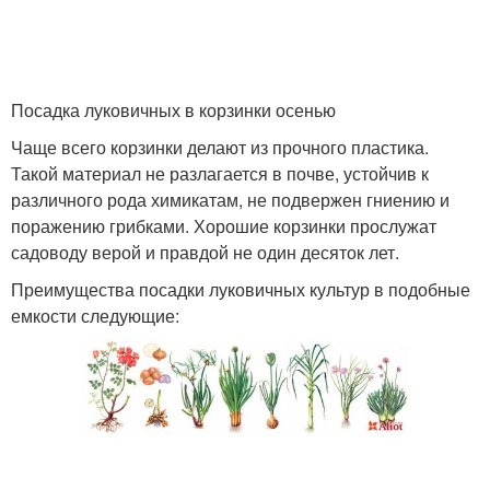
Посадка луковичных в корзинки осенью
Чаще всего корзинки делают из прочного пластика.
Такой материал не разлагается в почве, устойчив к
различного рода химикатам, не подвержен гниению и
поражению грибками. Хорошие корзинки прослужат
садоводу верой и правдой не один десяток лет.
Преимущества посадки луковичных культур в подобные
емкости следующие: