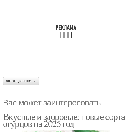
читать дальше →
Вас может заинтересовать
Вкусные и здоровые: новые сорта
огурцов на 2025 год