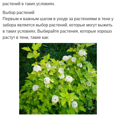
растений в таких условиях.
Выбор растений
Первым и важным шагом в уходе за растениями в тени у
забора является выбор растений, которые могут выжить
в таких условиях. Выбирайте растения, которые хорошо
растут в тени, такие как: