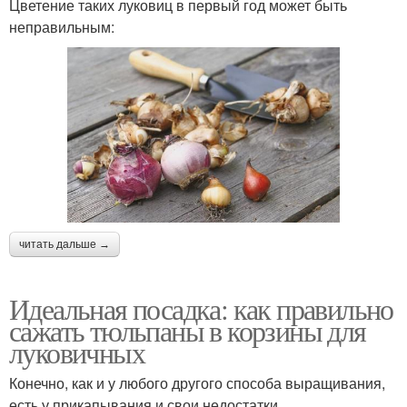
Цветение таких луковиц в первый год может быть
неправильным:
читать дальше →
Идеальная посадка: как правильно
сажать тюльпаны в корзины для
луковичных
Конечно, как и у любого другого способа выращивания,
есть у прикапывания и свои недостатки.