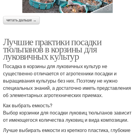
читать дальше →
Лучшие практики посадки
тюльпанов в корзины для
луковичных культур
Посадка в корзины для луковичных культур не
существенно отличается от агротехники посадки и
выращивания культуры без них. Поэтому не нужно
специальных знаний, а достаточно иметь представления
об элементарных агротехнических приемах.
Как выбрать емкость?
Выбор корзинки для посадки луковиц тюльпанов зависит
от имеющегося количества луковиц и вида композиции.
Лучше выбирать емкости из крепкого пластика, глубокие