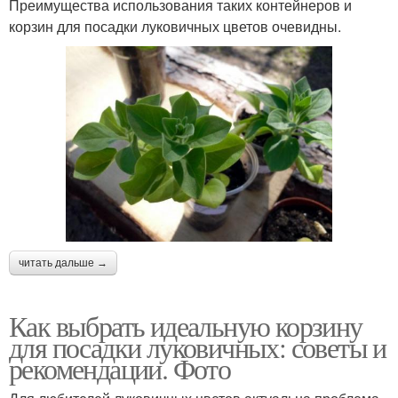
Преимущества использования таких контейнеров и
корзин для посадки луковичных цветов очевидны.
читать дальше →
Как выбрать идеальную корзину
для посадки луковичных: советы и
рекомендации. Фото