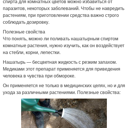
спирта для комнатных цветов можно избавиться от
паразитов, некоторых заболеваний. Чтобы не навредить
растениям, при приготовлении средства важно строго
соблюдать дозировку.
Полезные свойства
Что понять, можно ли поливать нашатырным спиртом
комнатные растения, нужно изучить, как он воздействует
на стебли, корни, лепестки.
Нашатырь — бесцветная жидкость с резким запахом.
Медиками этот препарат применяется для приведения
человека в чувства при обмороке.
Он применяется не только в медицинских целях, но и для
ухода за различными растениями. Полезные свойства: