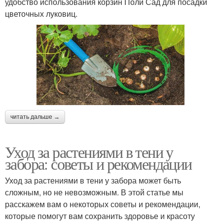
удобство использования корзин Поли Сад для посадки
цветочных луковиц.
читать дальше →
Уход за растениями в тени у
забора: советы и рекомендации
Уход за растениями в тени у забора может быть
сложным, но не невозможным. В этой статье мы
расскажем вам о некоторых советы и рекомендации,
которые помогут вам сохранить здоровье и красоту