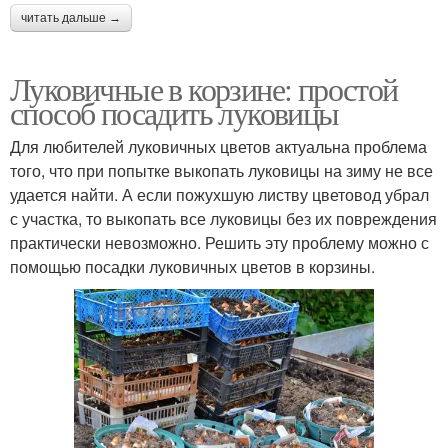
читать дальше →
Луковичные в корзине: простой
способ посадить луковицы
Для любителей луковичных цветов актуальна проблема
того, что при попытке выкопать луковицы на зиму не все
удается найти. А если пожухшую листву цветовод убрал
с участка, то выкопать все луковицы без их повреждения
практически невозможно. Решить эту проблему можно с
помощью посадки луковичных цветов в корзины.