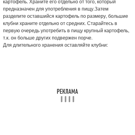
картофель. Храните его отдельно от того, который
предназначен для употребления в пищу.Затем
разделите оставшийся картофель по размеру, большие
клубни храните отдельно от средних. Старайтесь в
первую очередь употребить в пищу крупный картофель,
т.к. он больше других подвержен порче.
Для длительного хранения оставляйте клубни: