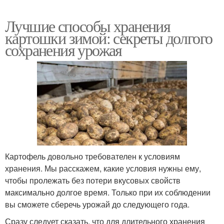
Лучшие способы хранения
картошки зимой: секреты долгого
сохранения урожая
Картофель довольно требователен к условиям
хранения. Мы расскажем, какие условия нужны ему,
чтобы пролежать без потери вкусовых свойств
максимально долгое время. Только при их соблюдении
вы сможете сберечь урожай до следующего года.
Сразу следует сказать, что для длительного хранения