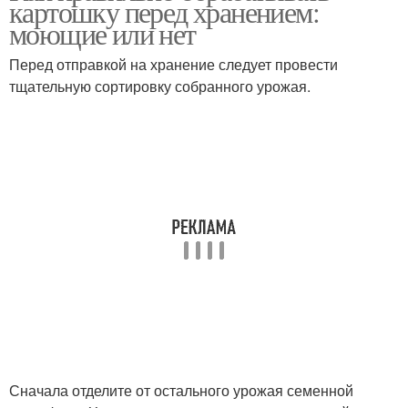
картошку перед хранением:
моющие или нет
Перед отправкой на хранение следует провести
тщательную сортировку собранного урожая.
Сначала отделите от остального урожая семенной