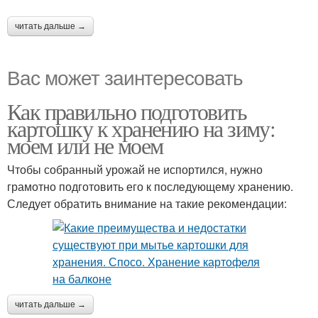
читать дальше →
Вас может заинтересовать
Как правильно подготовить
картошку к хранению на зиму:
моем или не моем
Чтобы собранный урожай не испортился, нужно
грамотно подготовить его к последующему хранению.
Следует обратить внимание на такие рекомендации:
читать дальше →