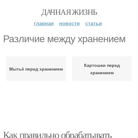
ДАЧНАЯ ЖИЗНЬ
главная
новости
статьи
Различие между хранением
Картошки перед
Мытьё перед хранением
хранением
Как правильно обрабатывать