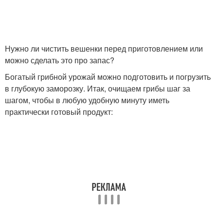
Нужно ли чистить вешенки перед приготовлением или
можно сделать это про запас?
Богатый грибной урожай можно подготовить и погрузить
в глубокую заморозку. Итак, очищаем грибы шаг за
шагом, чтобы в любую удобную минуту иметь
практически готовый продукт: