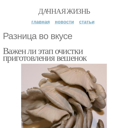
ДАЧНАЯ ЖИЗНЬ
главная
новости
статьи
Разница во вкусе
Важен ли этап очистки
приготовления вешенок