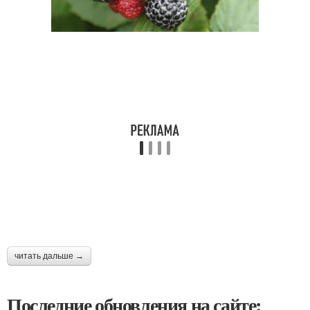
читать дальше →
Последние обновления на сайте: