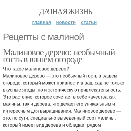
ДАЧНАЯ ЖИЗНЬ
главная
новости
статьи
Рецепты с малиной
Малиновое дерево: необычный
гость в вашем огороде
Что такое малиновое дерево?
Малиновое дерево — это необычный гость в вашем
огороде, который может привнести в ваш сад не только
вкусные ягоды, но и эстетическую привлекательность.
Это растение, которое сочетает в себе качества как
малины, так и дерева, что делает его уникальным и
интересным для выращивания. Малиновое дерево —
это, по сути, специально выведенный сорт малины,
который имеет вид дерева и обладает рядом