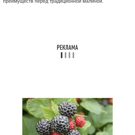
преимуществ перед традиционной малиной.