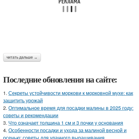
читать дальше →
Последние обновления на сайте:
1.
Секреты устойчивости моркови к морковной мухе: как
защитить урожай
2.
Оптимальное время для посадки малины в 2025 году:
советы и рекомендации
3.
Что означает толщина 1 см и 3 почки у основания
4.
Особенности посадки и ухода за малиной весной и
осенью: советы для удачного выращивания