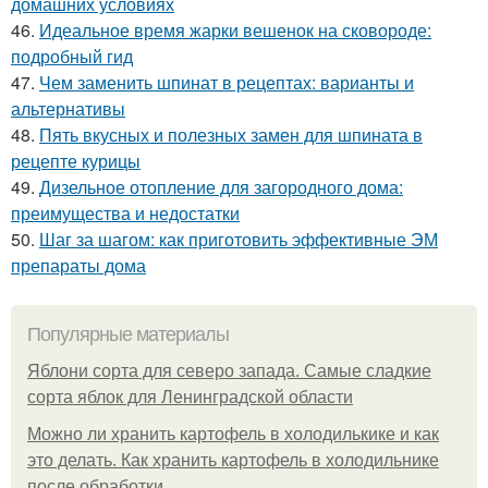
домашних условиях
46.
Идеальное время жарки вешенок на сковороде:
подробный гид
47.
Чем заменить шпинат в рецептах: варианты и
альтернативы
48.
Пять вкусных и полезных замен для шпината в
рецепте курицы
49.
Дизельное отопление для загородного дома:
преимущества и недостатки
50.
Шаг за шагом: как приготовить эффективные ЭМ
препараты дома
Популярные материалы
Яблони сорта для северо запада. Самые сладкие
сорта яблок для Ленинградской области
Можно ли хранить картофель в холодилькике и как
это делать. Как хранить картофель в холодильнике
после обработки