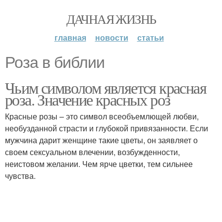
ДАЧНАЯ ЖИЗНЬ
главная
новости
статьи
Роза в библии
Чьим символом является красная
роза. Значение красных роз
Красные розы – это символ всеобъемлющей любви,
необузданной страсти и глубокой привязанности. Если
мужчина дарит женщине такие цветы, он заявляет о
своем сексуальном влечении, возбужденности,
неистовом желании. Чем ярче цветки, тем сильнее
чувства.