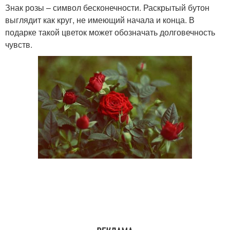
Знак розы – символ бесконечности. Раскрытый бутон
выглядит как круг, не имеющий начала и конца. В
подарке такой цветок может обозначать долговечность
чувств.