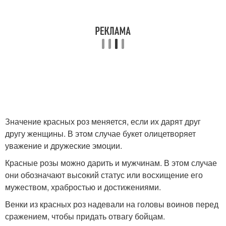
Значение красных роз меняется, если их дарят друг
другу женщины. В этом случае букет олицетворяет
уважение и дружеские эмоции.
Красные розы можно дарить и мужчинам. В этом случае
они обозначают высокий статус или восхищение его
мужеством, храбростью и достижениями.
Венки из красных роз надевали на головы воинов перед
сражением, чтобы придать отвагу бойцам.