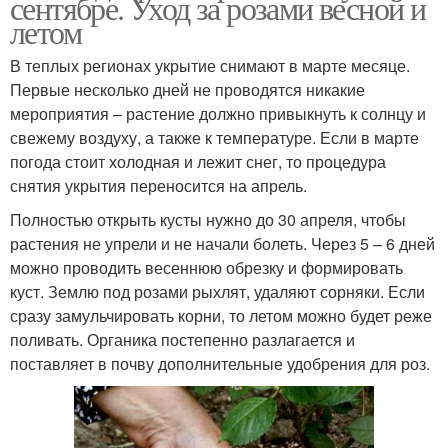
сентябре. Уход за розами весной и
летом
В теплых регионах укрытие снимают в марте месяце.
Первые несколько дней не проводятся никакие
мероприятия – растение должно привыкнуть к солнцу и
свежему воздуху, а также к температуре. Если в марте
погода стоит холодная и лежит снег, то процедура
снятия укрытия переносится на апрель.
Полностью открыть кусты нужно до 30 апреля, чтобы
растения не упрели и не начали болеть. Через 5 – 6 дней
можно проводить весеннюю обрезку и формировать
куст. Землю под розами рыхлят, удаляют сорняки. Если
сразу замульчировать корни, то летом можно будет реже
поливать. Органика постепенно разлагается и
поставляет в почву дополнительные удобрения для роз.