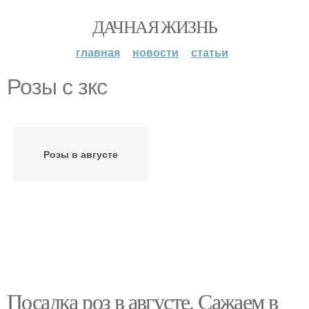
ДАЧНАЯ ЖИЗНЬ
главная
новости
статьи
Розы с зкс
Розы в августе
Посадка роз в августе. Сажаем в