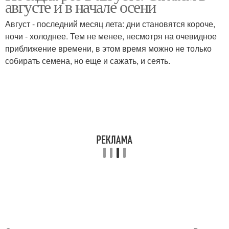
августе и в начале осени
Август - последний месяц лета: дни становятся короче,
ночи - холоднее. Тем не менее, несмотря на очевидное
приближение времени, в этом время можно не только
собирать семена, но еще и сажать, и сеять.