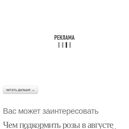
читать дальше →
Вас может заинтересовать
Чем подкормить розы в августе