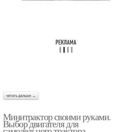
читать дальше →
Минитрактор своими руками.
Выбор двигателя для
самодельного трактора