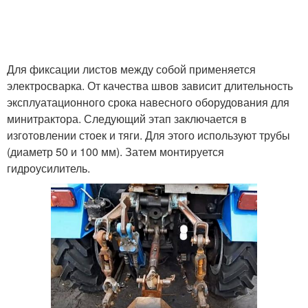
Для фиксации листов между собой применяется
электросварка. От качества швов зависит длительность
эксплуатационного срока навесного оборудования для
минитрактора. Следующий этап заключается в
изготовлении стоек и тяги. Для этого используют трубы
(диаметр 50 и 100 мм). Затем монтируется
гидроусилитель.