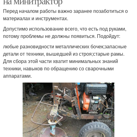
на минитрактор
Перед началом работы важно заранее позаботиться о
материалах и инструментах.
Допустимо использование всего, что есть под руками,
потому проблемы не должны появиться. Подойдут:
любые разновидности металлических бочек;запасные
детали от техники, вышедшей из строя;старые рамы.
Для сбора этой части хватит минимальных знаний
техники, навыков по обращению со сварочными
аппаратами.