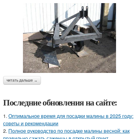
читать дальше →
Последние обновления на сайте:
1.
Оптимальное время для посадки малины в 2025 году:
советы и рекомендации
2.
Полное руководство по посадке малины весной: как
правильно сажать саженцы в открытый грунт