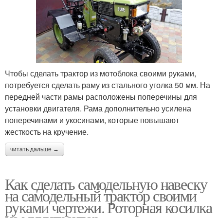
Чтобы сделать трактор из мотоблока своими руками,
потребуется сделать раму из стального уголка 50 мм. На
передней части рамы расположены поперечины для
установки двигателя. Рама дополнительно усилена
поперечинами и укосинами, которые повышают
жесткость на кручение.
читать дальше →
Как сделать самодельную навеску
на самодельный трактор своими
руками чертежи. Роторная косилка