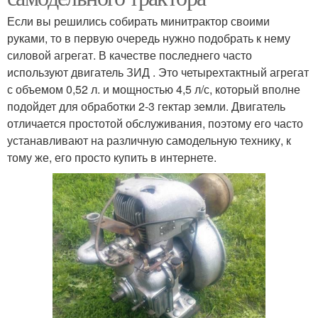
Если вы решились собирать минитрактор своими
руками, то в первую очередь нужно подобрать к нему
силовой агрегат. В качестве последнего часто
используют двигатель ЗИД . Это четырехтактный агрегат
с объемом 0,52 л. и мощностью 4,5 л/с, который вполне
подойдет для обработки 2-3 гектар земли. Двигатель
отличается простотой обслуживания, поэтому его часто
устанавливают на различную самодельную технику, к
тому же, его просто купить в интернете.