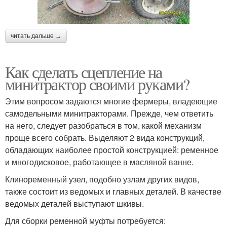
читать дальше →
Как сделать сцепление на
минитрактор своими руками?
Этим вопросом задаются многие фермеры, владеющие
самодельными минитракторами. Прежде, чем ответить
на него, следует разобраться в том, какой механизм
проще всего собрать. Выделяют 2 вида конструкций,
обладающих наиболее простой конструкцией: ременное
и многодисковое, работающее в масляной ванне.
Клиноременный узел, подобно узлам других видов,
также состоит из ведомых и главных деталей. В качестве
ведомых деталей выступают шкивы.
Для сборки ременной муфты потребуется: