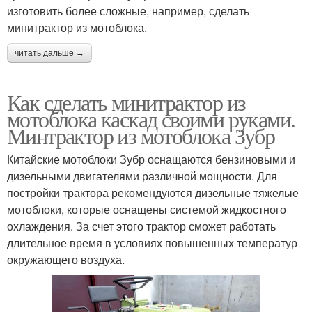
изготовить более сложные, например, сделать
минитрактор из мотоблока.
читать дальше →
Как сделать минитрактор из
мотоблока каскад своими руками.
Минтрактор из мотоблока Зубр
Китайские мотоблоки Зубр оснащаются бензиновыми и
дизельными двигателями различной мощности. Для
постройки трактора рекомендуются дизельные тяжелые
мотоблоки, которые оснащены системой жидкостного
охлаждения. За счет этого трактор сможет работать
длительное время в условиях повышенных температур
окружающего воздуха.