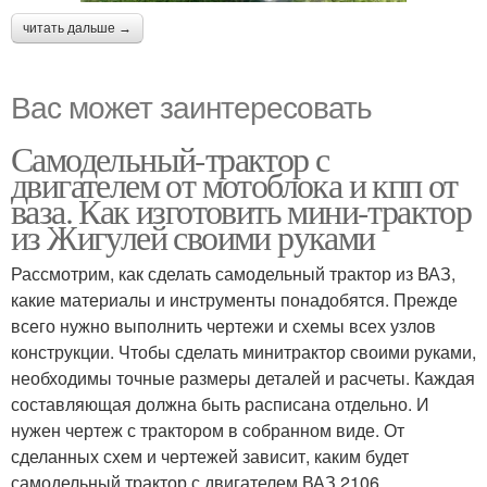
читать дальше →
Вас может заинтересовать
Самодельный-трактор с
двигателем от мотоблока и кпп от
ваза. Как изготовить мини-трактор
из Жигулей своими руками
Рассмотрим, как сделать самодельный трактор из ВАЗ,
какие материалы и инструменты понадобятся. Прежде
всего нужно выполнить чертежи и схемы всех узлов
конструкции. Чтобы сделать минитрактор своими руками,
необходимы точные размеры деталей и расчеты. Каждая
составляющая должна быть расписана отдельно. И
нужен чертеж с трактором в собранном виде. От
сделанных схем и чертежей зависит, каким будет
самодельный трактор с двигателем ВАЗ 2106.