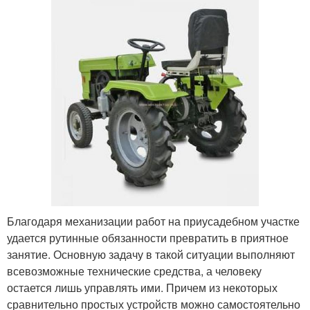
Благодаря механизации работ на приусадебном участке
удается рутинные обязанности превратить в приятное
занятие. Основную задачу в такой ситуации выполняют
всевозможные технические средства, а человеку
остается лишь управлять ими. Причем из некоторых
сравнительно простых устройств можно самостоятельно