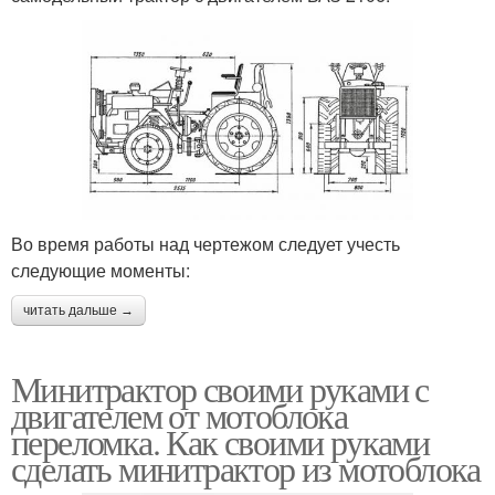
Во время работы над чертежом следует учесть
следующие моменты:
читать дальше →
Минитрактор своими руками с
двигателем от мотоблока
переломка. Как своими руками
сделать минитрактор из мотоблока