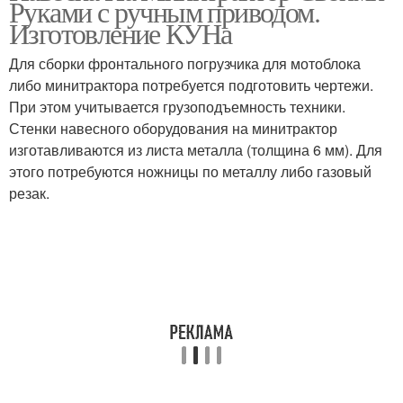
Руками с ручным приводом.
Изготовление КУНа
Для сборки фронтального погрузчика для мотоблока
либо минитрактора потребуется подготовить чертежи.
При этом учитывается грузоподъемность техники.
Стенки навесного оборудования на минитрактор
изготавливаются из листа металла (толщина 6 мм). Для
этого потребуются ножницы по металлу либо газовый
резак.